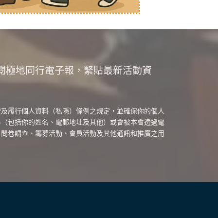
閱極地同行電子報，緊貼最新活動資
守及履行個人資料（私隱）條例之規定，並確保你的個人
料（包括你的姓名、電郵地址及其他）或會被本會透過電
、問卷調查、籌募活動、會員活動及其他通訊和推廣之用