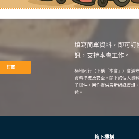
填寫簡單資料，即可訂
訊，支持本會工作。
極地同行（下稱「本會」）會遵
資料準確及安全。閣下的個人資
子郵件，用作提供最新組織資訊
途。
轄下機構