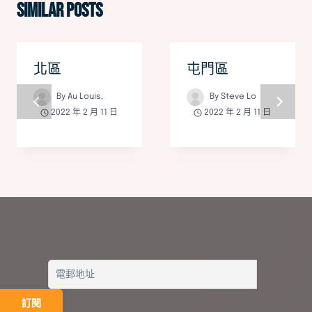
覽
Similar Posts
北區
屯門區
By
Au Louis,
By
Steve Lo
2022 年 2 月 11 日
2022 年 2 月 11 日