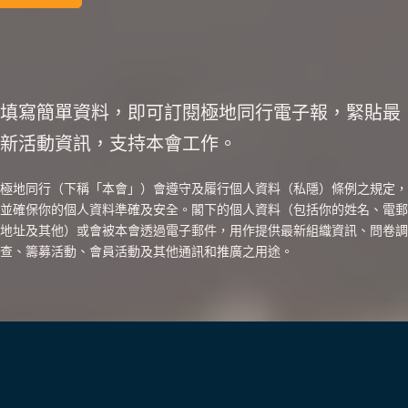
填寫簡單資料，即可訂閱極地同行電子報，緊貼最
新活動資訊，支持本會工作。
極地同行（下稱「本會」）會遵守及履行個人資料（私隱）條例之規定，
並確保你的個人資料準確及安全。閣下的個人資料（包括你的姓名、電郵
地址及其他）或會被本會透過電子郵件，用作提供最新組織資訊、問卷調
查、籌募活動、會員活動及其他通訊和推廣之用途。