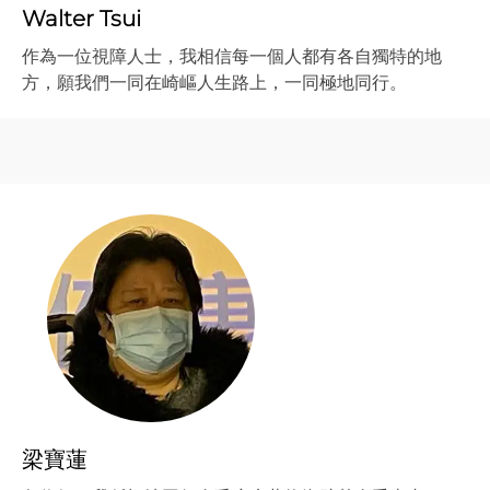
Walter Tsui
作為一位視障人士，我相信每一個人都有各自獨特的地
方，願我們一同在崎嶇人生路上，一同極地同行。
梁寶蓮