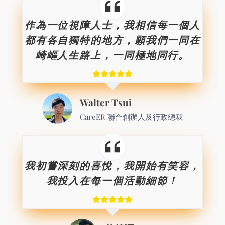
作為一位視障人士，我相信每一個人
都有各自獨特的地方，願我們一同在
崎嶇人生路上，一同極地同行。
Walter Tsui
CareER 聯合創辦人及行政總裁
我初嘗深刻的喜悅，我開始有笑容，
我投入在每一個活動細節！