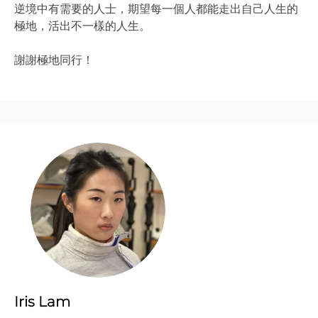
逆境中有需要的人士，期望每一個人都能走出自己人生的
極地，活出不一樣的人生。
謝謝極地同行！
Iris Lam