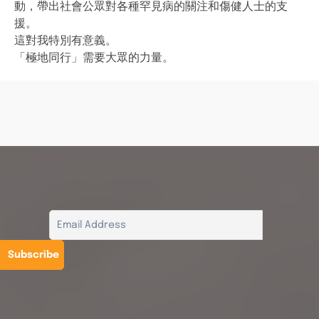
動，帶出社會公眾對各種罕見病的關注和傷健人士的支
援。
這對我特別有意義。
「極地同行」需要大眾的力量。