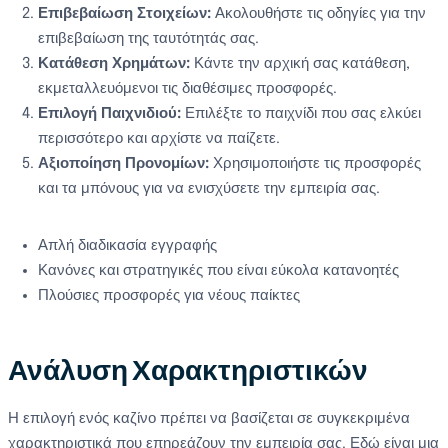
Επιβεβαίωση Στοιχείων:
Ακολουθήστε τις οδηγίες για την
επιβεβαίωση της ταυτότητάς σας.
Κατάθεση Χρημάτων:
Κάντε την αρχική σας κατάθεση,
εκμεταλλευόμενοι τις διαθέσιμες προσφορές.
Επιλογή Παιχνιδιού:
Επιλέξτε το παιχνίδι που σας ελκύει
περισσότερο και αρχίστε να παίζετε.
Αξιοποίηση Προνομίων:
Χρησιμοποιήστε τις προσφορές
και τα μπόνους για να ενισχύσετε την εμπειρία σας.
Απλή διαδικασία εγγραφής
Κανόνες και στρατηγικές που είναι εύκολα κατανοητές
Πλούσιες προσφορές για νέους παίκτες
Ανάλυση Χαρακτηριστικών
Η επιλογή ενός καζίνο πρέπει να βασίζεται σε συγκεκριμένα
χαρακτηριστικά που επηρεάζουν την εμπειρία σας. Εδώ είναι μια