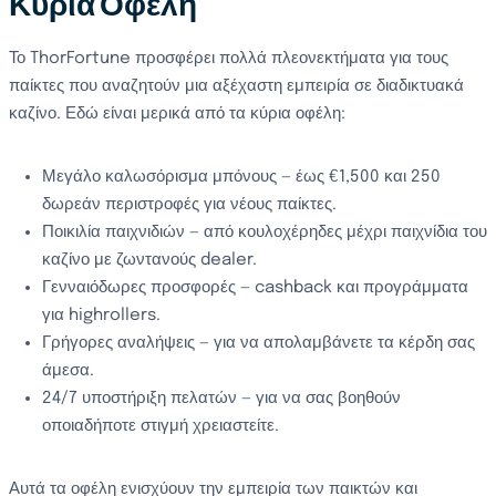
Κύρια Οφέλη
Το ThorFortune προσφέρει πολλά πλεονεκτήματα για τους
παίκτες που αναζητούν μια αξέχαστη εμπειρία σε διαδικτυακά
καζίνο. Εδώ είναι μερικά από τα κύρια οφέλη:
Μεγάλο καλωσόρισμα μπόνους — έως €1,500 και 250
δωρεάν περιστροφές για νέους παίκτες.
Ποικιλία παιχνιδιών — από κουλοχέρηδες μέχρι παιχνίδια του
καζίνο με ζωντανούς dealer.
Γενναιόδωρες προσφορές — cashback και προγράμματα
για highrollers.
Γρήγορες αναλήψεις — για να απολαμβάνετε τα κέρδη σας
άμεσα.
24/7 υποστήριξη πελατών — για να σας βοηθούν
οποιαδήποτε στιγμή χρειαστείτε.
Αυτά τα οφέλη ενισχύουν την εμπειρία των παικτών και