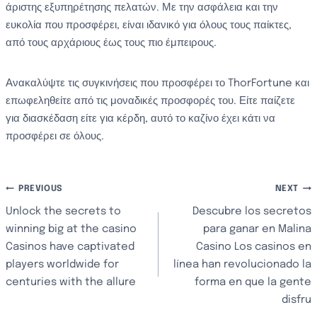
άριστης εξυπηρέτησης πελατών. Με την ασφάλεια και την
ευκολία που προσφέρει, είναι ιδανικό για όλους τους παίκτες,
από τους αρχάριους έως τους πιο έμπειρους.
Ανακαλύψτε τις συγκινήσεις που προσφέρει το ThorFortune και
επωφεληθείτε από τις μοναδικές προσφορές του. Είτε παίζετε
για διασκέδαση είτε για κέρδη, αυτό το καζίνο έχει κάτι να
προσφέρει σε όλους.
文
PREVIOUS
NEXT
Unlock the secrets to
Descubre los secretos
章
winning big at the casino
para ganar en Malina
Casinos have captivated
Casino Los casinos en
導
players worldwide for
línea han revolucionado la
覽
centuries with the allure
forma en que la gente
disfru