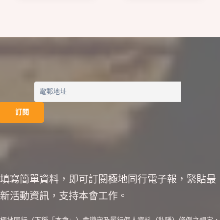
填寫簡單資料，即可訂閱極地同行電子報，緊貼最
新活動資訊，支持本會工作。