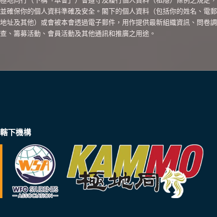
極地同行（下稱「本會」）會遵守及履行個人資料（私隱）條例之規定，
並確保你的個人資料準確及安全。閣下的個人資料（包括你的姓名、電郵
地址及其他）或會被本會透過電子郵件，用作提供最新組織資訊、問卷調
查、籌募活動、會員活動及其他通訊和推廣之用途。
轄下機構