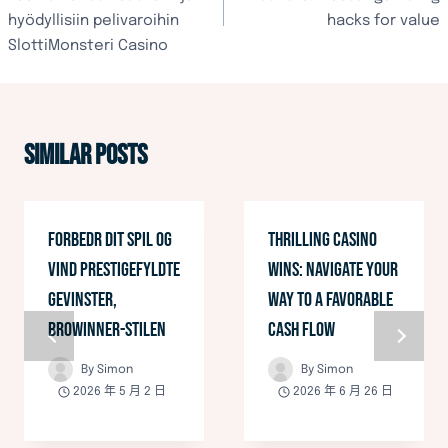
hyödyllisiin pelivaroihin
hacks for value
導
SlottiMonsteri Casino
覽
Similar Posts
Forbedr dit spil og
Thrilling casino
vind prestigefyldte
wins: navigate your
gevinster,
way to a favorable
BroWinner-stilen
cash flow
By
Simon
By
Simon
2026 年 5 月 2 日
2026 年 6 月 26 日