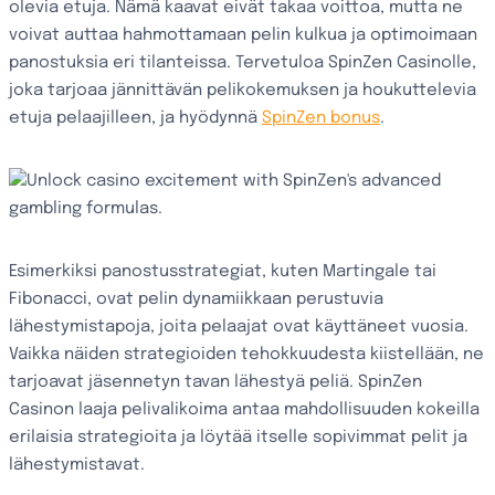
olevia etuja. Nämä kaavat eivät takaa voittoa, mutta ne
voivat auttaa hahmottamaan pelin kulkua ja optimoimaan
panostuksia eri tilanteissa. Tervetuloa SpinZen Casinolle,
joka tarjoaa jännittävän pelikokemuksen ja houkuttelevia
etuja pelaajilleen, ja hyödynnä
SpinZen bonus
.
Esimerkiksi panostusstrategiat, kuten Martingale tai
Fibonacci, ovat pelin dynamiikkaan perustuvia
lähestymistapoja, joita pelaajat ovat käyttäneet vuosia.
Vaikka näiden strategioiden tehokkuudesta kiistellään, ne
tarjoavat jäsennetyn tavan lähestyä peliä. SpinZen
Casinon laaja pelivalikoima antaa mahdollisuuden kokeilla
erilaisia strategioita ja löytää itselle sopivimmat pelit ja
lähestymistavat.