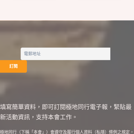
填寫簡單資料，即可訂閱極地同行電子報，緊貼最
新活動資訊，支持本會工作。
極地同行（下稱「本會」）會遵守及履行個人資料（私隱）條例之規定，