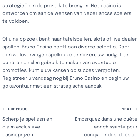
strategieën in de praktijk te brengen. Het casino is
ontworpen om aan de wensen van Nederlandse spelers
te voldoen.
Of u nu op zoek bent naar tafelspellen, slots of live dealer
spellen, Bruno Casino heeft een diverse selectie. Door
een weloverwogen spelkeuze te maken, uw budget te
beheren en slim gebruik te maken van eventuele
promoties, kunt u uw kansen op succes vergroten.
Registreer u vandaag nog bij Bruno Casino en begin uw
gokavontuur met een strategische aanpak.
文
PREVIOUS
NEXT
Scherp je spel aan en
Embarquez dans une quête
章
claim exclusieve
enrichissante pour
casinoprijzen
conquérir des idées de
導