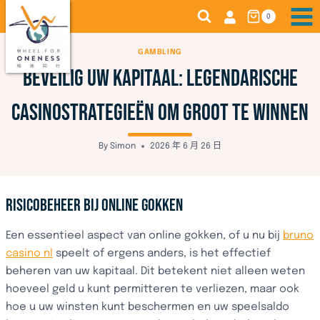
Skip
0
to
content
GAMBLING
Beveilig uw kapitaal: legendarische
casinostrategieën om groot te winnen
By
Simon
2026 年 6 月 26 日
Risicobeheer bij Online Gokken
Een essentieel aspect van online gokken, of u nu bij
bruno
casino nl
speelt of ergens anders, is het effectief
beheren van uw kapitaal. Dit betekent niet alleen weten
hoeveel geld u kunt permitteren te verliezen, maar ook
hoe u uw winsten kunt beschermen en uw speelsaldo