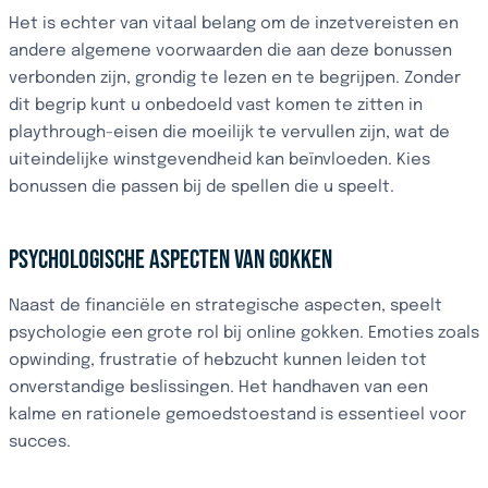
Het is echter van vitaal belang om de inzetvereisten en
andere algemene voorwaarden die aan deze bonussen
verbonden zijn, grondig te lezen en te begrijpen. Zonder
dit begrip kunt u onbedoeld vast komen te zitten in
playthrough-eisen die moeilijk te vervullen zijn, wat de
uiteindelijke winstgevendheid kan beïnvloeden. Kies
bonussen die passen bij de spellen die u speelt.
Psychologische Aspecten van Gokken
Naast de financiële en strategische aspecten, speelt
psychologie een grote rol bij online gokken. Emoties zoals
opwinding, frustratie of hebzucht kunnen leiden tot
onverstandige beslissingen. Het handhaven van een
kalme en rationele gemoedstoestand is essentieel voor
succes.