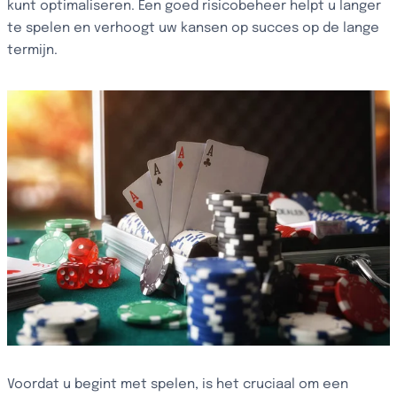
kunt optimaliseren. Een goed risicobeheer helpt u langer
te spelen en verhoogt uw kansen op succes op de lange
termijn.
Voordat u begint met spelen, is het cruciaal om een