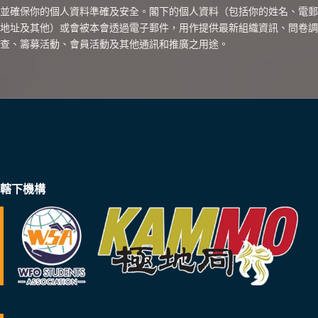
並確保你的個人資料準確及安全。閣下的個人資料（包括你的姓名、電郵
地址及其他）或會被本會透過電子郵件，用作提供最新組織資訊、問卷調
查、籌募活動、會員活動及其他通訊和推廣之用途。
轄下機構