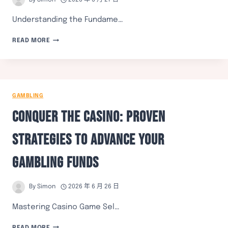
Understanding the Fundame…
STEER
READ MORE
YOUR
POTENTIAL
WITH
A
PROFESSIONAL
GAMBLING
GAMBLING
APPROACH
Conquer the casino: Proven
strategies to advance your
gambling funds
By
Simon
2026 年 6 月 26 日
Mastering Casino Game Sel…
CONQUER
READ MORE