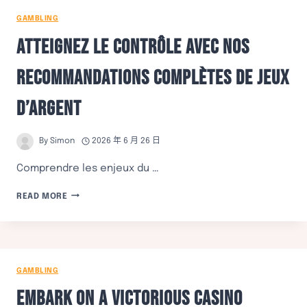
GAMBLING
GAMBLING
WITH
RELIABLE
Atteignez le contrôle avec nos
POWER
recommandations complètes de jeux
d’argent
By
Simon
2026 年 6 月 26 日
Comprendre les enjeux du …
ATTEIGNEZ
READ MORE
LE
CONTRÔLE
AVEC
NOS
RECOMMANDATIONS
GAMBLING
COMPLÈTES
DE
Embark on a victorious casino
JEUX