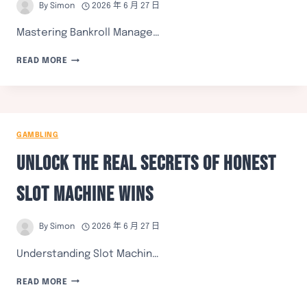
By
Simon
2026 年 6 月 27 日
Mastering Bankroll Manage…
GENIUS
READ MORE
GAMBLING
STRATEGIES
TO
ELECTRIFY
YOUR
GAMBLING
CASINO
WINS
Unlock the real secrets of honest
slot machine wins
By
Simon
2026 年 6 月 27 日
Understanding Slot Machin…
UNLOCK
READ MORE
THE
REAL