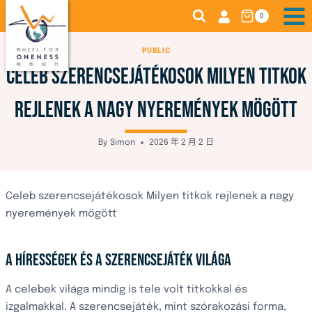
Skip
0
to
content
PUBLIC
Celeb szerencsejátékosok Milyen titkok
rejlenek a nagy nyeremények mögött
By
Simon
2026 年 2 月 2 日
Celeb szerencsejátékosok Milyen titkok rejlenek a nagy
nyeremények mögött
A hírességek és a szerencsejáték világa
A celebek világa mindig is tele volt titkokkal és
izgalmakkal. A szerencsejáték, mint szórakozási forma,