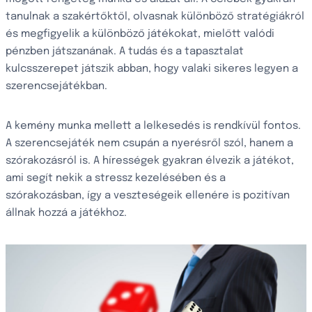
tanulnak a szakértőktől, olvasnak különböző stratégiákról
és megfigyelik a különböző játékokat, mielőtt valódi
pénzben játszanának. A tudás és a tapasztalat
kulcsszerepet játszik abban, hogy valaki sikeres legyen a
szerencsejátékban.
A kemény munka mellett a lelkesedés is rendkívül fontos.
A szerencsejáték nem csupán a nyerésről szól, hanem a
szórakozásról is. A hírességek gyakran élvezik a játékot,
ami segít nekik a stressz kezelésében és a
szórakozásban, így a veszteségeik ellenére is pozitívan
állnak hozzá a játékhoz.