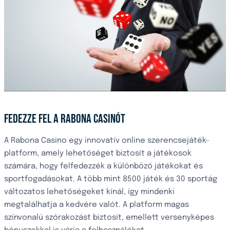
Fedezze fel a Rabona Casinót
A Rabona Casino egy innovatív online szerencsejáték-
platform, amely lehetőséget biztosít a játékosok
számára, hogy felfedezzék a különböző játékokat és
sportfogadásokat. A több mint 8500 játék és 30 sportág
változatos lehetőségeket kínál, így mindenki
megtalálhatja a kedvére valót. A platform magas
színvonalú szórakozást biztosít, emellett versenyképes