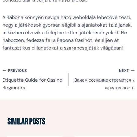
bónuszokkal is várja a felhasználókat.
A Rabona könnyen navigálható weboldala lehetővé teszi,
hogy a játékosok gyorsan eligibilis ajánlatokat találjanak,
miközben élvezik a felejthetetlen játékélményeket. Ne
habozzon, fedezze fel a Rabona Casinót, és éljen át
fantasztikus pillanatokat a szerencsejáték világában!
文
PREVIOUS
NEXT
Etiquette Guide for Casino
Зачем сознание стремится к
章
Beginners
вариативность
導
覽
Similar Posts