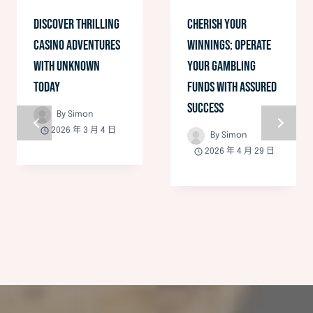
Discover thrilling
Cherish your
casino adventures
winnings: operate
with Unknown
your gambling
today
funds with assured
success
By
Simon
2026 年 3 月 4 日
By
Simon
2026 年 4 月 29 日