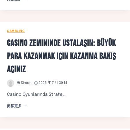
IKONIK
MASA
OYUNLARINDA
ADRENALIN
PATLAMASINI
GAMBLING
YAŞAYIN
Casino zemininde ustalaşın: büyük
para kazanmak için kazanma bakış
açınız
由
Simon
2026 年 7 月 30 日
Casino Oyunlarında Strate…
CASINO
阅读更多
ZEMININDE
USTALAŞIN:
BÜYÜK
PARA