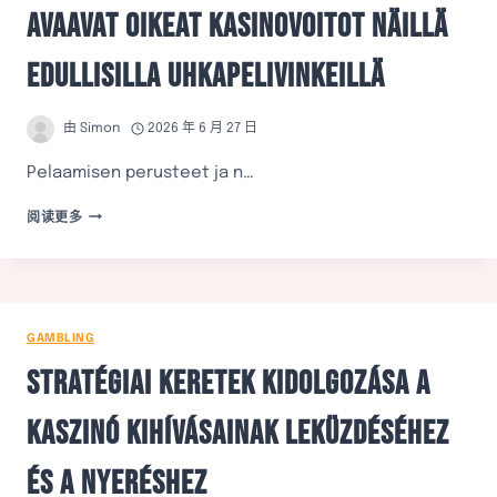
Avaavat oikeat kasinovoitot näillä
edullisilla uhkapelivinkeillä
由
Simon
2026 年 6 月 27 日
Pelaamisen perusteet ja n…
AVAAVAT
阅读更多
OIKEAT
KASINOVOITOT
NÄILLÄ
EDULLISILLA
UHKAPELIVINKEILLÄ
GAMBLING
Stratégiai keretek kidolgozása a
kaszinó kihívásainak leküzdéséhez
és a nyeréshez