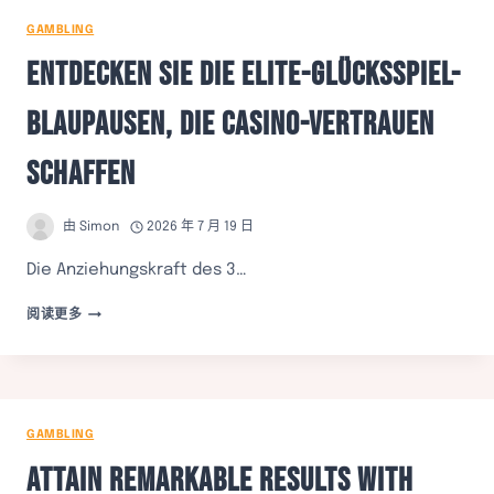
KAZANMAK
GAMBLING
IÇIN
KAZANMA
Entdecken Sie die Elite-Glücksspiel-
BAKIŞ
AÇINIZ
Blaupausen, die Casino-Vertrauen
schaffen
由
Simon
2026 年 7 月 19 日
Die Anziehungskraft des 3…
ENTDECKEN
阅读更多
SIE
DIE
ELITE-
GLÜCKSSPIEL-
BLAUPAUSEN,
GAMBLING
DIE
CASINO-
Attain remarkable results with
VERTRAUEN