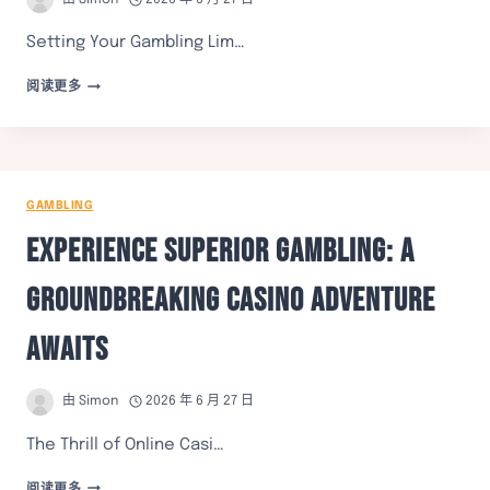
Setting Your Gambling Lim…
SMART
阅读更多
GAMBLING:
MANAGE
YOUR
CASINO
BUDGET
GAMBLING
FOR
REAL
Experience superior gambling: a
EXCITEMENT
groundbreaking casino adventure
awaits
由
Simon
2026 年 6 月 27 日
The Thrill of Online Casi…
EXPERIENCE
阅读更多