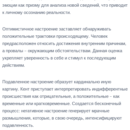
эмоции как призму для анализа новой сведений, что приводит
к личному осознанию реальности.
Оптимистичное настроение заставляет обнаруживать
положительные трактовки происходящему. Человек
предрасположен относить достижения внутренним причинам,
а провалы – окружающим обстоятельствам. Данная оценка
укрепляет уверенность в себе и стимул к последующим
действиям.
Подавленное настроение образует кардинально иную
картину. Кент приступает интерпретировать индифферентные
происшествия как отрицательные, а положительные – как
временные или кратковременные. Создается бесконечный
процесс: негативное настроение генерирует мрачные
размышления, которые, в свою очередь, интенсифицируют
подавленность.