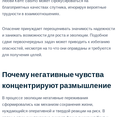
любви Kent casino может сфокусироваться на
благоприятных качествах спутника, игнорируя вероятные
трудности в взаимоотношениях.
Опасение принуждает переоценивать значимость надежности
и занижать возможности для роста и эволюции. Подобное
сдвиг первоочередных задач может приводить к избеганию
опасностей, несмотря на то что они оправданы и требуются
для получения целей.
Почему негативные чувства
концентрируют размышление
В процессе эволюции негативные переживания
сформировались как механизм сохранения жизни,
нуждающийся оперативной и твердой реакции на риск. В