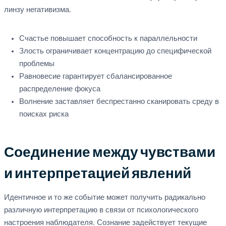
линзу негативизма.
Счастье повышает способность к параллельности
Злость ограничивает концентрацию до специфической
проблемы
Равновесие гарантирует сбалансированное
распределение фокуса
Волнение заставляет беспрестанно сканировать среду в
поисках риска
Соединение между чувствами
и интерпретацией явлений
Идентичное и то же событие может получить радикально
различную интерпретацию в связи от психологического
настроения наблюдателя. Сознание задействует текущие