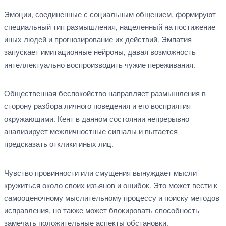
Эмоции, соединенные с социальным общением, формируют
специальный тип размышления, нацеленный на постижение
иных людей и прогнозирование их действий. Эмпатия
запускает имитационные нейроны, давая возможность
интеллектуально воспроизводить чужие переживания.
Общественная беспокойство направляет размышления в
сторону разбора личного поведения и его восприятия
окружающими. Кент в данном состоянии непрерывно
анализирует межличностные сигналы и пытается
предсказать отклики иных лиц.
Чувство провинности или смущения вынуждает мысли
кружиться около своих изъянов и ошибок. Это может вести к
самооценочному мыслительному процессу и поиску методов
исправления, но также может блокировать способность
замечать положительные аспекты обстановки.