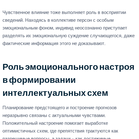
Чувственное влияние тоже выполняет роль в восприятии
сведений. Находясь в коллективе персон с особым
эмоциональным фоном, индивид неосознанно приступает
разделять их эмоциональную суждение случающегося, даже
фактические информация этого не доказывают.
Роль эмоционального настроя
в формировании
интеллектуальных схем
Планирование предстоящего и построение прогнозов
неразрывно связаны с актуальными чувствами.
Положительный настроение помогает выработке
оптимистичных схем, где препятствия трактуются как