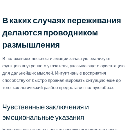
В каких случаях переживания
делаются проводником
размышления
В положениях неясности эмоции зачастую реализуют
функцию внутреннего указателя, указывающего ориентацию
для дальнейших мыслей. Интуитивные восприятия
способствуют быстро проанализировать ситуацию еще до
того, как логический разбор предоставит полную образ.
Чувственные заключения и
эмоциональные указания