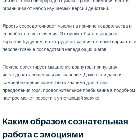
связи с этим они природно сужают фокус внимания Кент и
ограничивают набор изучаемых версий действий.
Ярость сосредоточивает мысли на причине недовольства и
способах его исключения. Это может быть выгодно в
короткой будущем, но затрудняет различать иные варианты и
перспективные последствия нападающих шагов.
Печаль ориентирует мышление вовнутрь, принуждая
исследовать лишения и их значение. Даже если данная
самонаблюдение может быть значима для этапа
преодоления горя, продолжительное пребывание в подобном
настрое может повести к угнетающей жвачке.
Каким образом сознательная
работа с эмоциями