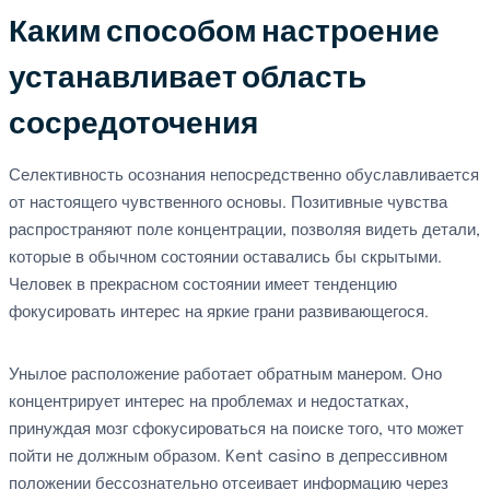
Каким способом настроение
устанавливает область
сосредоточения
Селективность осознания непосредственно обуславливается
от настоящего чувственного основы. Позитивные чувства
распространяют поле концентрации, позволяя видеть детали,
которые в обычном состоянии оставались бы скрытыми.
Человек в прекрасном состоянии имеет тенденцию
фокусировать интерес на яркие грани развивающегося.
Унылое расположение работает обратным манером. Оно
концентрирует интерес на проблемах и недостатках,
принуждая мозг сфокусироваться на поиске того, что может
пойти не должным образом. Kent casino в депрессивном
положении бессознательно отсеивает информацию через