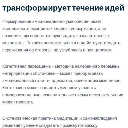
трансформирует течение идей
Формирование эмоционального ума обеспечивает
использовать эмоции как кладезь информации, а не
позволять им полностью руководить познавательные
механизмы. Техники внимательности содействуют следить
переживания со стороны, не углубляясь в них целиком.
Когнитивная переоценка – методика намеренного перемены
интерпретации обстановки – может преобразовать
эмоциональный ответ и, адекватно, ориентацию мышления.
Кент казино может овладеть умением узнавать
самопроизвольные познавательные схемы и сознательно их
корректировать.
Систематическая практика медитации и самонаблюдения
развивает умение создавать промежуток между