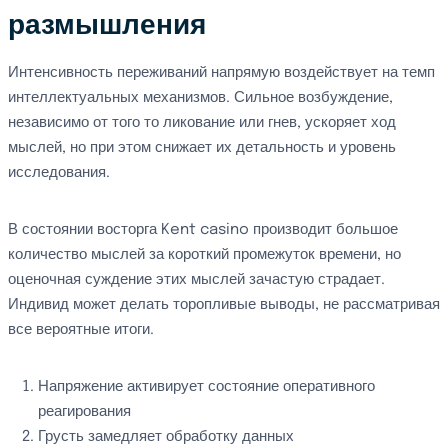
размышления
Интенсивность переживаний напрямую воздействует на темп
интеллектуальных механизмов. Сильное возбуждение,
независимо от того то ликование или гнев, ускоряет ход
мыслей, но при этом снижает их детальность и уровень
исследования.
В состоянии восторга Kent casino производит большое
количество мыслей за короткий промежуток времени, но
оценочная суждение этих мыслей зачастую страдает.
Индивид может делать торопливые выводы, не рассматривая
все вероятные итоги.
Напряжение активирует состояние оперативного
реагирования
Грусть замедляет обработку данных