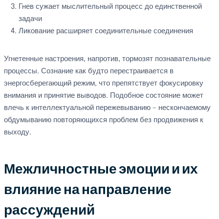
Гнев сужает мыслительный процесс до единственной
задачи
Ликование расширяет соединительные соединения
Угнетенные настроения, напротив, тормозят познавательные
процессы. Сознание как будто перестраивается в
энергосберегающий режим, что препятствует фокусировку
внимания и принятие выводов. Подобное состояние может
влечь к интеллектуальной пережевыванию – нескончаемому
обдумыванию повторяющихся проблем без продвижения к
выходу.
Межличностные эмоции и их
влияние на направление
рассуждений