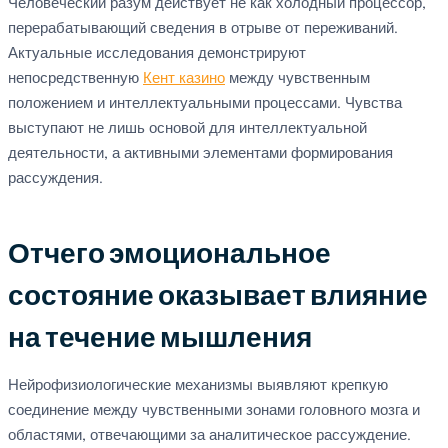
Человеческий разум действует не как холодный процессор,
перерабатывающий сведения в отрыве от переживаний.
Актуальные исследования демонстрируют
непосредственную
Кент казино
между чувственным
положением и интеллектуальными процессами. Чувства
выступают не лишь основой для интеллектуальной
деятельности, а активными элементами формирования
рассуждения.
Отчего эмоциональное
состояние оказывает влияние
на течение мышления
Нейрофизиологические механизмы выявляют крепкую
соединение между чувственными зонами головного мозга и
областями, отвечающими за аналитическое рассуждение.