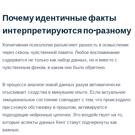
Почему идентичные факты
интерпретируются по-разному
Когнитивная психология разъясняет разность в осмыслении
через сквозь чувственной памяти. Любое воспоминание
содержится не только как набор данных, но и вместе с
чувственным фоном, в каком оно было обретено.
В процессе анализе новой данных разум автоматически
отыскивает сходства в минувшем опыте. Если актуальное
эмоциональное состояние совпадает с тем, что происходило
при схожую обстановку в прошлом, активируются
подходящие нейронные цепочки. Это воздействует на то,
которые аспекты данных Кент станут подчеркнуты как
важные.