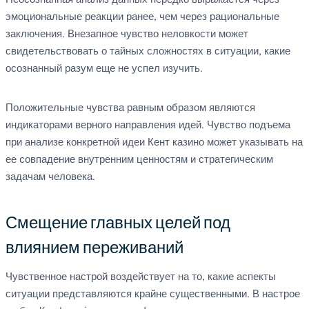
Неосознанная анализ данных нередко выражается через
эмоциональные реакции ранее, чем через рациональные
заключения. Внезапное чувство неловкости может
свидетельствовать о тайных сложностях в ситуации, какие
осознанный разум еще не успел изучить.
Положительные чувства равным образом являются
индикаторами верного направления идей. Чувство подъема
при анализе конкретной идеи Кент казино может указывать на
ее совпадение внутренним ценностям и стратегическим
задачам человека.
Смещение главных целей под
влиянием переживаний
Чувственное настрой воздействует на то, какие аспекты
ситуации представляются крайне существенными. В настрое