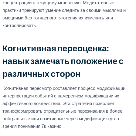
концентрации к текущему мгновению. Медитативные
практики тренируют умение следить за своими мыслями и
эмоциями без тотчасного тяготения их изменить или
контролировать.
Когнитивная переоценка:
навык замечать положение с
различных сторон
Когнитивная пересмотр составляет процесс модификации
интерпретации событий с намерением модификации их
аффективного воздействия. Эта стратегия позволяет
трансформировать отрицательные переживания в более
нейтральные или позитивные через модификацию угла
зрения понимания 7к казино.