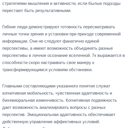
стратегиями мышления и активности, если былые подходы
перестают быть результативными.
Гибкие люди демонстрируют готовность пересматривать
личные точки зрения и установки при приходе современной
информации. Они не следуют фанатично единой
перспективы, а имеют возможность объединять разные
перспективы в личное осознание вселенной. 7к выражается в
способности скоро настраивать свое манеру к
трансформирующимся условиям обстановки.
Главными составляющими указанного понятия служат
когнитивная мобильность, чувственная адаптивность и
бихевиоральная изменчивость. Когнитивная подвижность
дает возможность анализировать вопросы с разных
перспектив. Эмоциональная адаптивность обеспечивает
действенную управление аффективных условий.