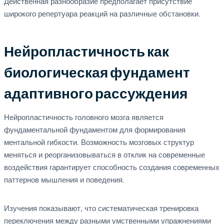
Действенная разнообразие предполагает присутствие
широкого репертуара реакций на различные обстановки.
Нейропластичность как
биологическая фундамент
адаптивного рассуждения
Нейропластичность головного мозга является
фундаментальной фундаментом для формирования
ментальной гибкости. Возможность мозговых структур
меняться и реорганизовываться в отклик на современные
воздействия гарантирует способность создания современных
паттернов мышления и поведения.
Изучения показывают, что систематическая тренировка
переключения между разными умственными упражнениями