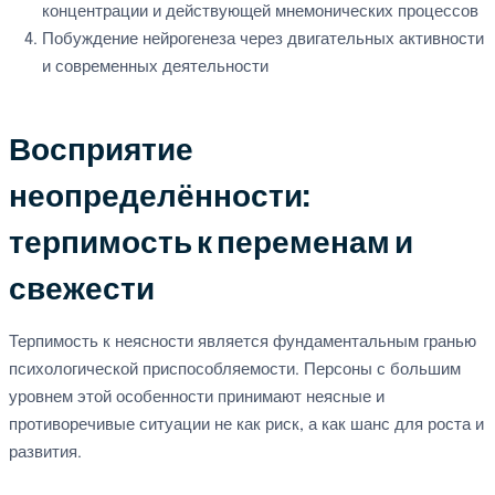
концентрации и действующей мнемонических процессов
Побуждение нейрогенеза через двигательных активности
и современных деятельности
Восприятие
неопределённости:
терпимость к переменам и
свежести
Терпимость к неясности является фундаментальным гранью
психологической приспособляемости. Персоны с большим
уровнем этой особенности принимают неясные и
противоречивые ситуации не как риск, а как шанс для роста и
развития.