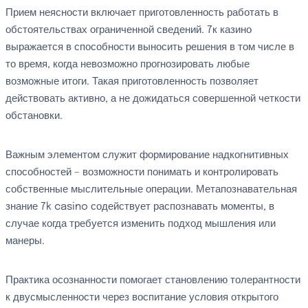
Прием неясности включает приготовленность работать в
обстоятельствах ограниченной сведений. 7к казино
выражается в способности выносить решения в том числе в
то время, когда невозможно прогнозировать любые
возможные итоги. Такая приготовленность позволяет
действовать активно, а не дожидаться совершенной четкости
обстановки.
Важным элементом служит формирование надкогнитивных
способностей – возможности понимать и контролировать
собственные мыслительные операции. Метапознавательная
знание 7k casino содействует распознавать моменты, в
случае когда требуется изменить подход мышления или
манеры.
Практика осознанности помогает становлению толерантности
к двусмысленности через воспитание условия открытого