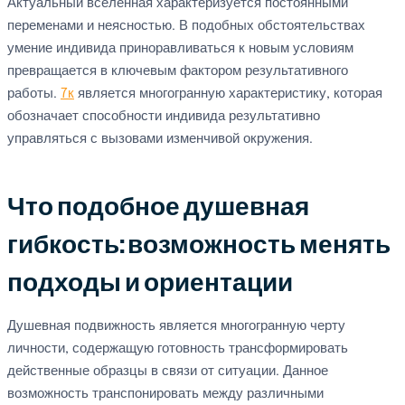
Актуальный вселенная характеризуется постоянными
переменами и неясностью. В подобных обстоятельствах
умение индивида приноравливаться к новым условиям
превращается в ключевым фактором результативного
работы.
7к
является многогранную характеристику, которая
обозначает способности индивида результативно
управляться с вызовами изменчивой окружения.
Что подобное душевная
гибкость: возможность менять
подходы и ориентации
Душевная подвижность является многогранную черту
личности, содержащую готовность трансформировать
действенные образцы в связи от ситуации. Данное
возможность транспонировать между различными