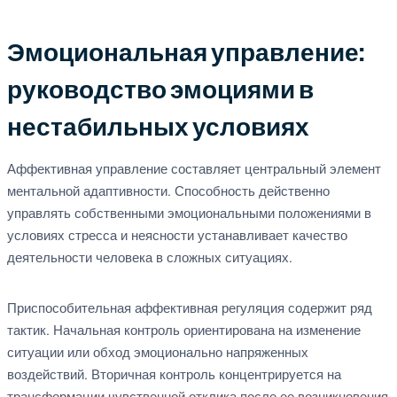
Эмоциональная управление:
руководство эмоциями в
нестабильных условиях
Аффективная управление составляет центральный элемент
ментальной адаптивности. Способность действенно
управлять собственными эмоциональными положениями в
условиях стресса и неясности устанавливает качество
деятельности человека в сложных ситуациях.
Приспособительная аффективная регуляция содержит ряд
тактик. Начальная контроль ориентирована на изменение
ситуации или обход эмоционально напряженных
воздействий. Вторичная контроль концентрируется на