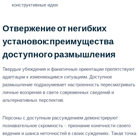
конструктивные идеи
Отвержение от негибких
установок: преимущества
доступного размышления
Твердые убеждения и фанатичные ориентации препятствуют
адаптации к изменяющимся ситуациям. Доступное
размышление подразумевает настроенность пересматривать
личные воззрения в свете современных сведений и
альтернативных перспектив.
Персоны с доступным рассуждением демонстрируют
познавательное скромность – признание конечности своего
ведения и шанса неточностей в своих суждениях. Такая точка