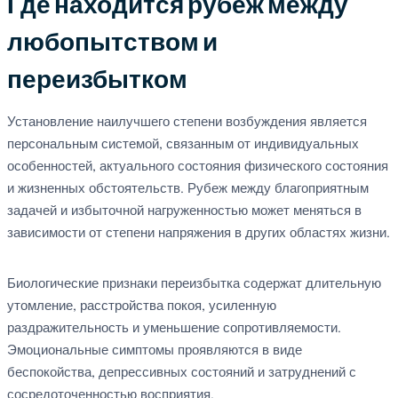
Где находится рубеж между
любопытством и
переизбытком
Установление наилучшего степени возбуждения является
персональным системой, связанным от индивидуальных
особенностей, актуального состояния физического состояния
и жизненных обстоятельств. Рубеж между благоприятным
задачей и избыточной нагруженностью может меняться в
зависимости от степени напряжения в других областях жизни.
Биологические признаки переизбытка содержат длительную
утомление, расстройства покоя, усиленную
раздражительность и уменьшение сопротивляемости.
Эмоциональные симптомы проявляются в виде
беспокойства, депрессивных состояний и затруднений с
сосредоточенностью восприятия.