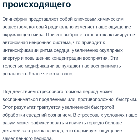
происходящего
Эпинефрин представляет собой ключевым химическим
веществом, который радикально изменяет наше ощущение
окружающего мира. При его выбросе в кровоток активируется
автономная нейронная система, что приводит к
интенсификации ритма сердца, увеличению окулярных
апертур и повышению концентрации восприятия. Эти
телесные модификации вынуждают нас воспринимать
реальность более четко и точно.
Под действием стрессового гормона период может
восприниматься продленным или, противоположно, быстрым.
Этот результат трактуется увеличенной быстротой
обработки сведений сознанием. В стрессовых условиях наше
разум может зафиксировать и изучить гораздо больше
деталей за отрезок периода, что формирует ощущение
замедленного периода.