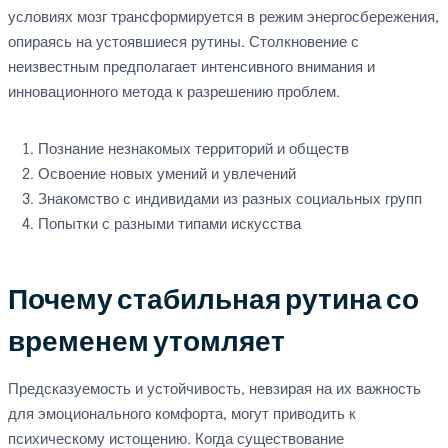
условиях мозг трансформируется в режим энергосбережения,
опираясь на устоявшиеся рутины. Столкновение с
неизвестным предполагает интенсивного внимания и
инновационного метода к разрешению проблем.
Познание незнакомых территорий и обществ
Освоение новых умений и увлечений
Знакомство с индивидами из разных социальных групп
Попытки с разными типами искусства
Почему стабильная рутина со
временем утомляет
Предсказуемость и устойчивость, невзирая на их важность
для эмоционального комфорта, могут приводить к
психическому истощению. Когда существование