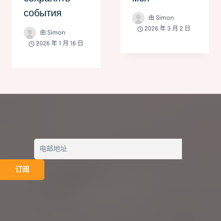
события
由
Simon
2026 年 3 月 2 日
由
Simon
2026 年 1 月 16 日