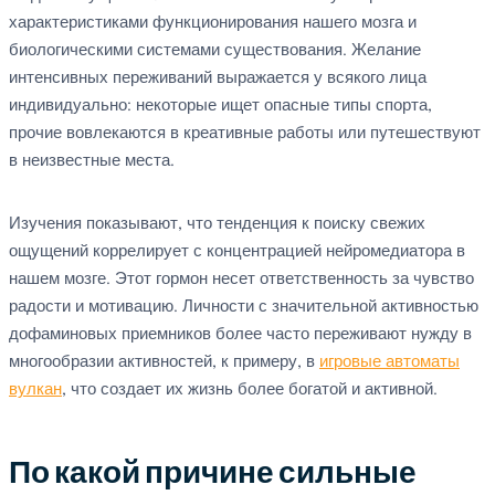
характеристиками функционирования нашего мозга и
биологическими системами существования. Желание
интенсивных переживаний выражается у всякого лица
индивидуально: некоторые ищет опасные типы спорта,
прочие вовлекаются в креативные работы или путешествуют
в неизвестные места.
Изучения показывают, что тенденция к поиску свежих
ощущений коррелирует с концентрацией нейромедиатора в
нашем мозге. Этот гормон несет ответственность за чувство
радости и мотивацию. Личности с значительной активностью
дофаминовых приемников более часто переживают нужду в
многообразии активностей, к примеру, в
игровые автоматы
вулкан
, что создает их жизнь более богатой и активной.
По какой причине сильные