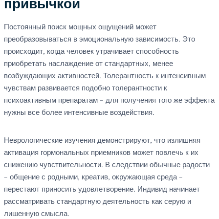
привычкой
Постоянный поиск мощных ощущений может
преобразовываться в эмоциональную зависимость. Это
происходит, когда человек утрачивает способность
приобретать наслаждение от стандартных, менее
возбуждающих активностей. Толерантность к интенсивным
чувствам развивается подобно толерантности к
психоактивным препаратам – для получения того же эффекта
нужны все более интенсивные воздействия.
Неврологические изучения демонстрируют, что излишняя
активация гормональных приемников может повлечь к их
снижению чувствительности. В следствии обычные радости
– общение с родными, креатив, окружающая среда –
перестают приносить удовлетворение. Индивид начинает
рассматривать стандартную деятельность как серую и
лишенную смысла.