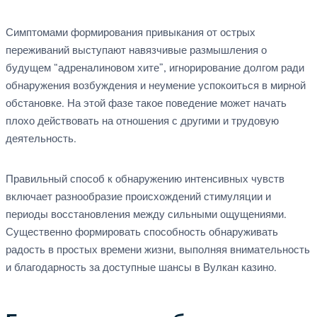
Симптомами формирования привыкания от острых
переживаний выступают навязчивые размышления о
будущем “адреналиновом хите”, игнорирование долгом ради
обнаружения возбуждения и неумение успокоиться в мирной
обстановке. На этой фазе такое поведение может начать
плохо действовать на отношения с другими и трудовую
деятельность.
Правильный способ к обнаружению интенсивных чувств
включает разнообразие происхождений стимуляции и
периоды восстановления между сильными ощущениями.
Существенно формировать способность обнаруживать
радость в простых времени жизни, выполняя внимательность
и благодарность за доступные шансы в Вулкан казино.