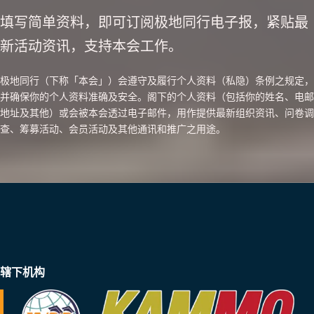
填写简单资料，即可订阅极地同行电子报，紧贴最
新活动资讯，支持本会工作。
极地同行（下称「本会」）会遵守及履行个人资料（私隐）条例之规定，
并确保你的个人资料准确及安全。阁下的个人资料（包括你的姓名、电邮
地址及其他）或会被本会透过电子邮件，用作提供最新组织资讯、问卷调
查、筹募活动、会员活动及其他通讯和推广之用途。
辖下机构