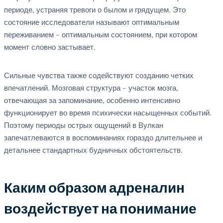
периоде, устраняя тревоги о былом и грядущем. Это
состояние исследователи называют оптимальным
переживанием – оптимальным состоянием, при котором
момент словно застывает.
Сильные чувства также содействуют созданию четких
впечатлений. Мозговая структура – участок мозга,
отвечающая за запоминание, особенно интенсивно
функционирует во время психически насыщенных событий.
Поэтому периоды острых ощущений в Вулкан
запечатлеваются в воспоминаниях гораздо длительнее и
детальнее стандартных будничных обстоятельств.
Каким образом адреналин
воздействует на понимание