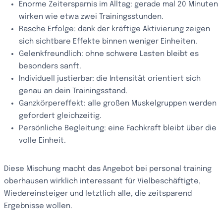
Enorme Zeitersparnis im Alltag: gerade mal 20 Minuten
wirken wie etwa zwei Trainingsstunden.
Rasche Erfolge: dank der kräftige Aktivierung zeigen
sich sichtbare Effekte binnen weniger Einheiten.
Gelenkfreundlich: ohne schwere Lasten bleibt es
besonders sanft.
Individuell justierbar: die Intensität orientiert sich
genau an dein Trainingsstand.
Ganzkörpereffekt: alle großen Muskelgruppen werden
gefordert gleichzeitig.
Persönliche Begleitung: eine Fachkraft bleibt über die
volle Einheit.
Diese Mischung macht das Angebot bei personal training
oberhausen wirklich interessant für Vielbeschäftigte,
Wiedereinsteiger und letztlich alle, die zeitsparend
Ergebnisse wollen.