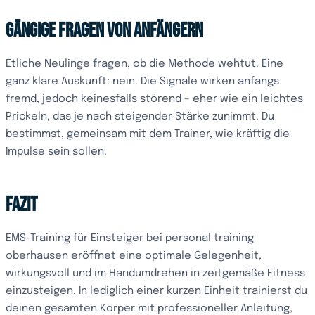
Gängige Fragen von Anfängern
Etliche Neulinge fragen, ob die Methode wehtut. Eine
ganz klare Auskunft: nein. Die Signale wirken anfangs
fremd, jedoch keinesfalls störend – eher wie ein leichtes
Prickeln, das je nach steigender Stärke zunimmt. Du
bestimmst, gemeinsam mit dem Trainer, wie kräftig die
Impulse sein sollen.
Fazit
EMS-Training für Einsteiger bei personal training
oberhausen eröffnet eine optimale Gelegenheit,
wirkungsvoll und im Handumdrehen in zeitgemäße Fitness
einzusteigen. In lediglich einer kurzen Einheit trainierst du
deinen gesamten Körper mit professioneller Anleitung,