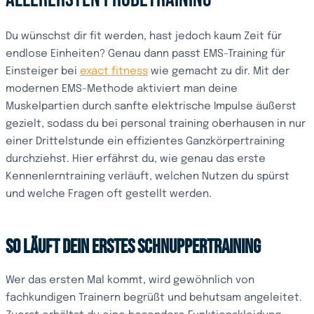
Du wünschst dir fit werden, hast jedoch kaum Zeit für
endlose Einheiten? Genau dann passt EMS-Training für
Einsteiger bei
exact fitness
wie gemacht zu dir. Mit der
modernen EMS-Methode aktiviert man deine
Muskelpartien durch sanfte elektrische Impulse äußerst
gezielt, sodass du bei personal training oberhausen in nur
einer Drittelstunde ein effizientes Ganzkörpertraining
durchziehst. Hier erfährst du, wie genau das erste
Kennenlerntraining verläuft, welchen Nutzen du spürst
und welche Fragen oft gestellt werden.
So läuft dein erstes Schnuppertraining
Wer das ersten Mal kommt, wird gewöhnlich von
fachkundigen Trainern begrüßt und behutsam angeleitet.