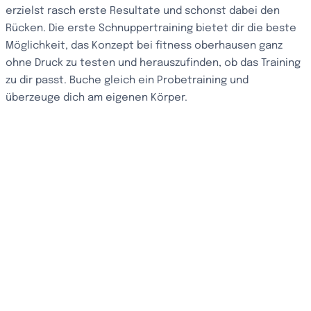
erzielst rasch erste Resultate und schonst dabei den
Rücken. Die erste Schnuppertraining bietet dir die beste
Möglichkeit, das Konzept bei fitness oberhausen ganz
ohne Druck zu testen und herauszufinden, ob das Training
zu dir passt. Buche gleich ein Probetraining und
überzeuge dich am eigenen Körper.