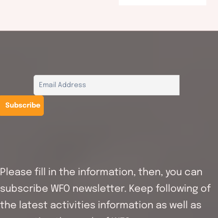
Please fill in the information, then, you can
subscribe WFO newsletter. Keep following of
the latest activities information as well as