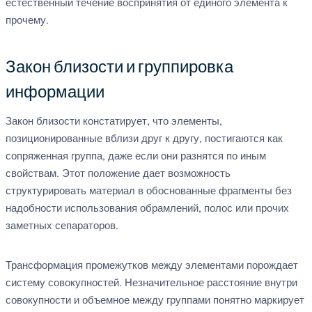
естественный течение воспринятия от единого элемента к
прочему.
Закон близости и группировка
информации
Закон близости констатирует, что элементы,
позиционированные вблизи друг к другу, постигаются как
сопряженная группа, даже если они разнятся по иным
свойствам. Этот положение дает возможность
структурировать материал в обоснованные фрагменты без
надобности использования обрамлений, полос или прочих
заметных сепараторов.
Трансформация промежутков между элементами порождает
систему совокупностей. Незначительное расстояние внутри
совокупности и объемное между группами понятно маркирует