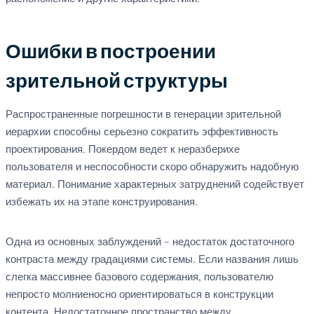
Ошибки в построении
зрительной структуры
Распространенные погрешности в генерации зрительной
иерархии способны серьезно сократить эффективность
проектирования. Покердом ведет к неразберихе
пользователя и неспособности скоро обнаружить надобную
материал. Понимание характерных затруднений содействует
избежать их на этапе конструирования.
Одна из основных заблуждений – недостаток достаточного
контраста между градациями системы. Если названия лишь
слегка массивнее базового содержания, пользователю
непросто молниеносно ориентироваться в конструкции
контента. Недостаточное пространство между