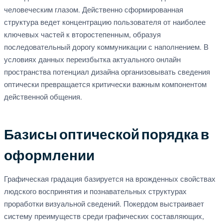
человеческим глазом. Действенно сформированная
структура ведет концентрацию пользователя от наиболее
ключевых частей к второстепенным, образуя
последовательный дорогу коммуникации с наполнением. В
условиях данных переизбытка актуального онлайн
пространства потенциал дизайна организовывать сведения
оптически превращается критически важным компонентом
действенной общения.
Базисы оптической порядка в
оформлении
Графическая градация базируется на врожденных свойствах
людского воспринятия и познавательных структурах
проработки визуальной сведений. Покердом выстраивает
систему преимуществ среди графических составляющих,