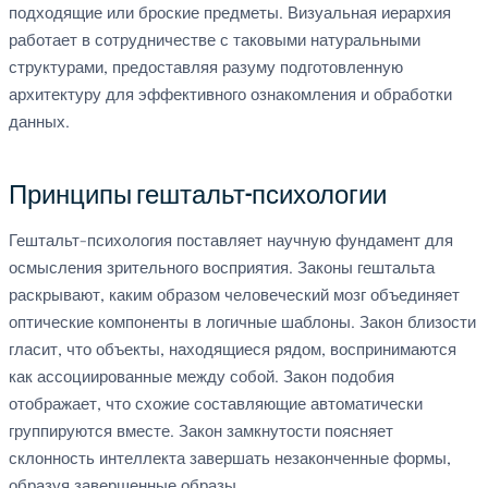
подходящие или броские предметы. Визуальная иерархия
работает в сотрудничестве с таковыми натуральными
структурами, предоставляя разуму подготовленную
архитектуру для эффективного ознакомления и обработки
данных.
Принципы гештальт-психологии
Гештальт-психология поставляет научную фундамент для
осмысления зрительного восприятия. Законы гештальта
раскрывают, каким образом человеческий мозг объединяет
оптические компоненты в логичные шаблоны. Закон близости
гласит, что объекты, находящиеся рядом, воспринимаются
как ассоциированные между собой. Закон подобия
отображает, что схожие составляющие автоматически
группируются вместе. Закон замкнутости поясняет
склонность интеллекта завершать незаконченные формы,
образуя завершенные образы.