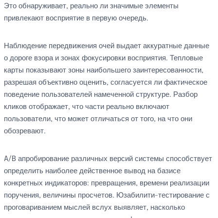
Это обнаруживает, реально ли значимые элементы
привлекают восприятие в первую очередь.
Наблюдение передвижения очей выдает аккуратные данные
о дороге взора и зонах фокусировки восприятия. Тепловые
карты показывают зоны наибольшего заинтересованности,
разрешая объективно оценить, согласуется ли фактическое
поведение пользователей намеченной структуре. Разбор
кликов отображает, что части реально включают
пользователи, что может отличаться от того, на что они
обозревают.
A/B апробирование различных версий системы способствует
определить наиболее действенное вывод на базисе
конкретных индикаторов: превращения, времени реализации
поручения, величины просчетов. Юзабилити-тестирование с
проговариванием мыслей вслух выявляет, насколько