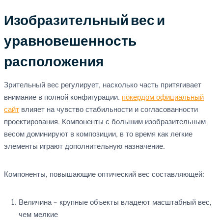
Изобразительный вес и
уравновешенность
расположения
Зрительный вес регулирует, насколько часть притягивает
внимание в полной конфигурации.
покердом официальный
сайт
влияет на чувство стабильности и согласованности
проектирования. Компоненты с большим изобразительным
весом доминируют в композиции, в то время как легкие
элементы играют дополнительную назначение.
Компоненты, повышающие оптический вес составляющей:
Величина – крупные объекты владеют масштабный вес,
чем мелкие