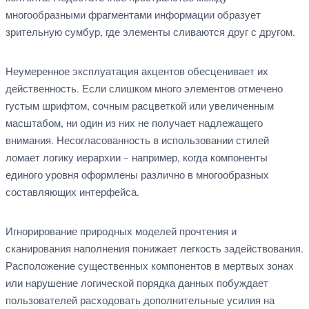
многообразными фрагментами информации образует
зрительную сумбур, где элементы сливаются друг с другом.
Неумеренное эксплуатация акцентов обесценивает их
действенность. Если слишком много элементов отмечено
густым шрифтом, сочным расцветкой или увеличенным
масштабом, ни один из них не получает надлежащего
внимания. Несогласованность в использовании стилей
ломает логику иерархии – например, когда компоненты
единого уровня оформлены различно в многообразных
составляющих интерфейса.
Игнорирование природных моделей прочтения и
сканирования наполнения понижает легкость задействования.
Расположение существенных компонентов в мертвых зонах
или нарушение логической порядка данных побуждает
пользователей расходовать дополнительные усилия на