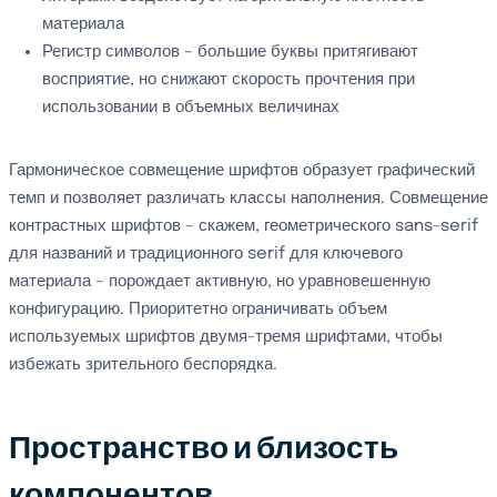
материала
Регистр символов – большие буквы притягивают
восприятие, но снижают скорость прочтения при
использовании в объемных величинах
Гармоническое совмещение шрифтов образует графический
темп и позволяет различать классы наполнения. Совмещение
контрастных шрифтов – скажем, геометрического sans-serif
для названий и традиционного serif для ключевого
материала – порождает активную, но уравновешенную
конфигурацию. Приоритетно ограничивать объем
используемых шрифтов двумя-тремя шрифтами, чтобы
избежать зрительного беспорядка.
Пространство и близость
компонентов