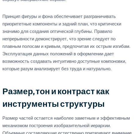
Принцип фигуры и фона обеспечивает разграничивать
приоритетные компоненты и задний план, что критически
значимо для создания оптической глубины. Правило
непрерывности демонстрирует, что зрение следует по
плавным полосам и кривым, предпочитая их острым изгибам.
Эксплуатация данных положений в оформлении дает
возможность создавать интуитивно доступные компоновки,
которые разум анализирует без труда и натурально.
Размер, тон и контраст как
инструменты структуры
Размер частей остается наиболее заметным и эффективным
механизмом построения изобразительной иерархии.
Объемные составляющие естественно притягивают внимание