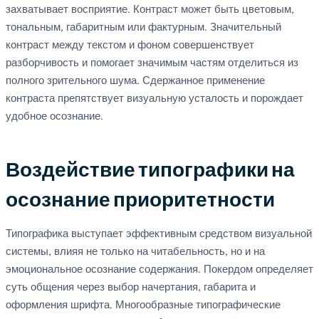
захватывает восприятие. Контраст может быть цветовым,
тональным, габаритным или фактурным. Значительный
контраст между текстом и фоном совершенствует
разборчивость и помогает значимым частям отделиться из
полного зрительного шума. Сдержанное применение
контраста препятствует визуальную усталость и порождает
удобное осознание.
Воздействие типографики на
осознание приоритетности
Типографика выступает эффективным средством визуальной
системы, влияя не только на читабельность, но и на
эмоциональное осознание содержания. Покердом определяет
суть общения через выбор начертания, габарита и
оформления шрифта. Многообразные типографические