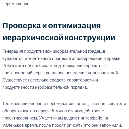
перемещение.
Проверка и оптимизация
иерархической конструкции
Генерация продуктивной изобразительной градации
нуждается итеративного процесса апробирования и правки.
Pokerdom обеспечивает подтверждение проектных
постановлений через реальное поведение пользователей.
Существует несколько средств характеристики
продуктивности изобразительной порядка.
Тестирование первого переживания являет, что пользователи
обнаруживают в первые 5 мигов взаимодействия с
проектированием. Участникам выдают интерфейс на
маленькое время, после просят описать что они запомнили.