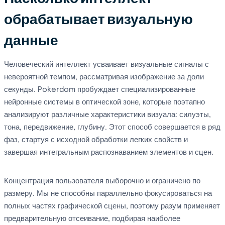
обрабатывает визуальную
данные
Человеческий интеллект усваивает визуальные сигналы с
невероятной темпом, рассматривая изображение за доли
секунды. Pokerdom пробуждает специализированные
нейронные системы в оптической зоне, которые поэтапно
анализируют различные характеристики визуала: силуэты,
тона, передвижение, глубину. Этот способ совершается в ряд
фаз, стартуя с исходной обработки легких свойств и
завершая интегральным распознаванием элементов и сцен.
Концентрация пользователя выборочно и ограничено по
размеру. Мы не способны параллельно фокусироваться на
полных частях графической сцены, поэтому разум применяет
предварительную отсеивание, подбирая наиболее