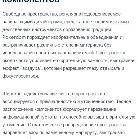
Свободное пространство, регулярно недооцениваемое
начинающими дизайнерами, представляет одним из самых
действенных инструментов образования градации.
Pokerdom порождает изобразительные объединения и
разграничивает различные степени материала без
использования понятных разграничителей. Пространство
около части усиливает его зрительную важность, выстраивая
эффект “воздуха”, который разрешает глазу отдыхать и
фокусироваться.
Широкое задействование чистого пространства
ассоциируется с премиальностью и утонченностью. Тесное
расположение компонентов формирует переживание
информационной густоты, но способно вызывать зрительную
утомление. Стратегическое распределение пространства
направляет взор по намеченному маршруту, выстраивая