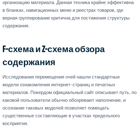
организацию материала. Данная техника крайне эффективна
в бланках, навигационных меню и реестрах товаров, где
верная группирование критична для постижения структуры
содержания.
F-схема и Z-схема обзора
содержания
Исследования перемещения очей нашли стандартные
модели ознакомления интернет-страниц и печатных
материалов. Покердом официальный сайт описывает путь, по
каковой пользователи обычно обозревают наполнение, и
осознание таковых моделей позволяет помещать
существенные составляющие в участках предельного
восприятия.