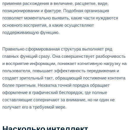
применяя расхождения в величине, расцветке, виде,
позиционировании и фактуре. Подобная организация
позволяет моментально выявить, какие части нуждаются
основного восприятия, а какие осуществляют
поддерживающую функцию.
Правильно сформированная структура выполняет ряд
главных функций сразу. Она совершенствует разборчивость
и восприятие информации, понижает когнитивную нагрузку на
пользователя, повышает эффективность передвижения и
создает зрительный такт, обращающий постижение контента
более приятным. Нехватка точной порядка обращает
оформление в графический беспорядок, где полные
составляющие соперничают за внимание, но ни один не
получает его в требуемой мере.
Насколько интеллект