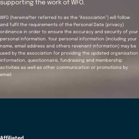
supporting the work of WFO.
WFO (hereinafter referred to as the “Association”) will follow
and fulfil the requirements of the Personal Data (privacy)
ordinance in order to ensure the accuracy and security of your
personal information. Your personal information (including your
name, email address and others revenant information) may be
used by the association for providing the updated organisation
information, questionnaire, fundraising and membership
activities as well as other communication or promotions by
email.
Affiliated