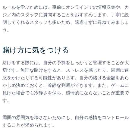
ルールを学ぶためには、事前にオンラインでの情報収集や、カ
ジノ内のスタッフに質問することをおすすめします。丁寧に説
明してくれるスタッフも多いため、遠慮せずに尋ねてみましょ
う。
賭け方に気をつける
賭けをする際には、自分の予算をしっかりと管理することが大
切です。無理な賭けをすると、ストレスを感じたり、周囲に迷
惑をかけたりする可能性があります。自分の賭ける金額をあら
かじめ決めておくと、冷静な判断ができます。また、ゲームに
負けた場合でも冷静さを保ち、感情的にならないことが重要で
す。
周囲の雰囲気を壊さないためにも、自分の感情をコントロール
することが求められます。