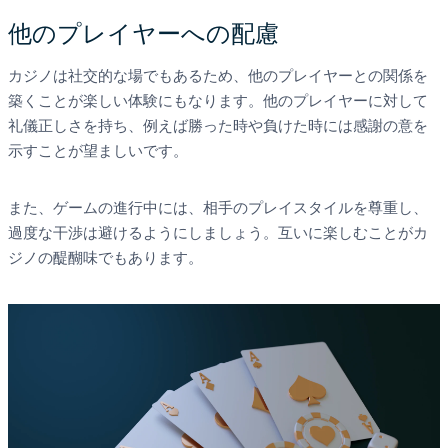
他のプレイヤーへの配慮
カジノは社交的な場でもあるため、他のプレイヤーとの関係を
築くことが楽しい体験にもなります。他のプレイヤーに対して
礼儀正しさを持ち、例えば勝った時や負けた時には感謝の意を
示すことが望ましいです。
また、ゲームの進行中には、相手のプレイスタイルを尊重し、
過度な干渉は避けるようにしましょう。互いに楽しむことがカ
ジノの醍醐味でもあります。