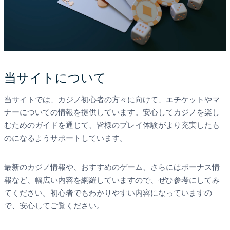
当サイトについて
当サイトでは、カジノ初心者の方々に向けて、エチケットやマ
ナーについての情報を提供しています。安心してカジノを楽し
むためのガイドを通じて、皆様のプレイ体験がより充実したも
のになるようサポートしています。
最新のカジノ情報や、おすすめのゲーム、さらにはボーナス情
報など、幅広い内容を網羅していますので、ぜひ参考にしてみ
てください。初心者でもわかりやすい内容になっていますの
で、安心してご覧ください。