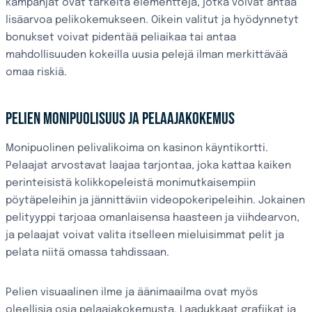
kampanjat ovat tärkeitä elementtejä, jotka voivat antaa
lisäarvoa pelikokemukseen. Oikein valitut ja hyödynnetyt
bonukset voivat pidentää peliaikaa tai antaa
mahdollisuuden kokeilla uusia pelejä ilman merkittävää
omaa riskiä.
Pelien monipuolisuus ja pelaajakokemus
Monipuolinen pelivalikoima on kasinon käyntikortti.
Pelaajat arvostavat laajaa tarjontaa, joka kattaa kaiken
perinteisistä kolikkopeleistä monimutkaisempiin
pöytäpeleihin ja jännittäviin videopokeripeleihin. Jokainen
pelityyppi tarjoaa omanlaisensa haasteen ja viihdearvon,
ja pelaajat voivat valita itselleen mieluisimmat pelit ja
pelata niitä omassa tahdissaan.
Pelien visuaalinen ilme ja äänimaailma ovat myös
oleellisia osia pelaajakokemusta. Laadukkaat grafiikat ja