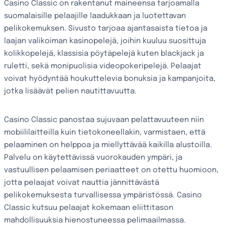
Casino Classic on rakentanut maineensa tarjoamalla
suomalaisille pelaajille laadukkaan ja luotettavan
pelikokemuksen. Sivusto tarjoaa ajantasaista tietoa ja
laajan valikoiman kasinopelejä, joihin kuuluu suosittuja
kolikkopelejä, klassisia pöytäpelejä kuten blackjack ja
ruletti, sekä monipuolisia videopokeripelejä. Pelaajat
voivat hyödyntää houkuttelevia bonuksia ja kampanjoita,
jotka lisäävät pelien nautittavuutta.
Casino Classic panostaa sujuvaan pelattavuuteen niin
mobiililaitteilla kuin tietokoneellakin, varmistaen, että
pelaaminen on helppoa ja miellyttävää kaikilla alustoilla.
Palvelu on käytettävissä vuorokauden ympäri, ja
vastuullisen pelaamisen periaatteet on otettu huomioon,
jotta pelaajat voivat nauttia jännittävästä
pelikokemuksesta turvallisessa ympäristössä. Casino
Classic kutsuu pelaajat kokemaan eliittitason
mahdollisuuksia hienostuneessa pelimaailmassa.