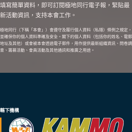
填寫簡單資料，即可訂閱極地同行電子報，緊貼最
新活動資訊，支持本會工作。
極地同行（下稱「本會」）會遵守及履行個人資料（私隱）條例之規定，
並確保你的個人資料準確及安全。閣下的個人資料（包括你的姓名、電郵
地址及其他）或會被本會透過電子郵件，用作提供最新組織資訊、問卷調
查、籌募活動、會員活動及其他通訊和推廣之用途。
轄下機構