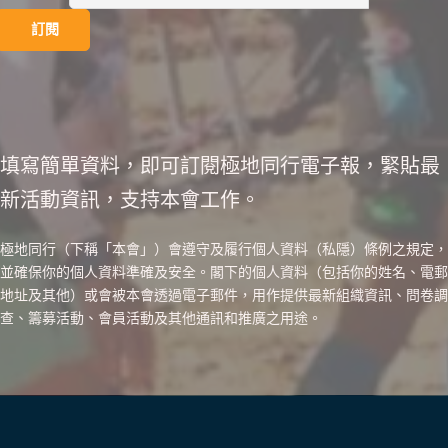
填寫簡單資料，即可訂閱極地同行電子報，緊貼最
新活動資訊，支持本會工作。
極地同行（下稱「本會」）會遵守及履行個人資料（私隱）條例之規定，
並確保你的個人資料準確及安全。閣下的個人資料（包括你的姓名、電郵
地址及其他）或會被本會透過電子郵件，用作提供最新組織資訊、問卷調
查、籌募活動、會員活動及其他通訊和推廣之用途。