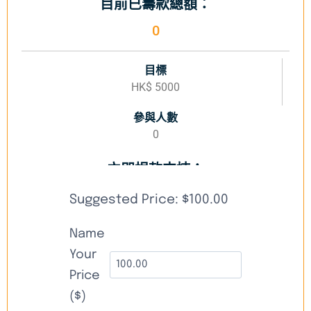
目前已籌款總額：
0
目標
HK$ 5000
參與人數
0
立即捐款支持：
Suggested Price:
$
100.00
Name
Your
Price
($)