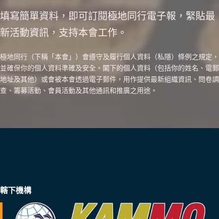
填寫簡單資料，即可訂閱極地同行電子報，緊貼最
新活動資訊，支持本會工作。
極地同行（下稱「本會」）會遵守及履行個人資料（私隱）條例之規定，
並確保你的個人資料準確及安全。閣下的個人資料（包括你的姓名、電郵
地址及其他）或會被本會透過電子郵件，用作提供最新組織資訊、問卷調
查、籌募活動、會員活動及其他通訊和推廣之用途。
轄下機構