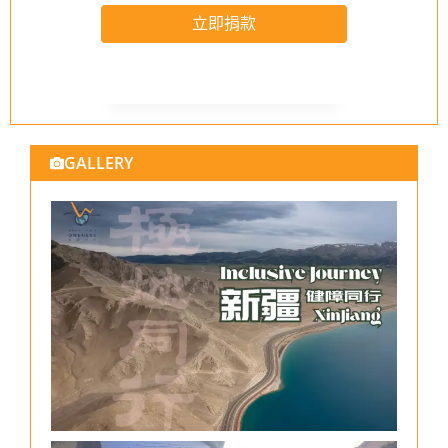
立即捐款
GALLERY