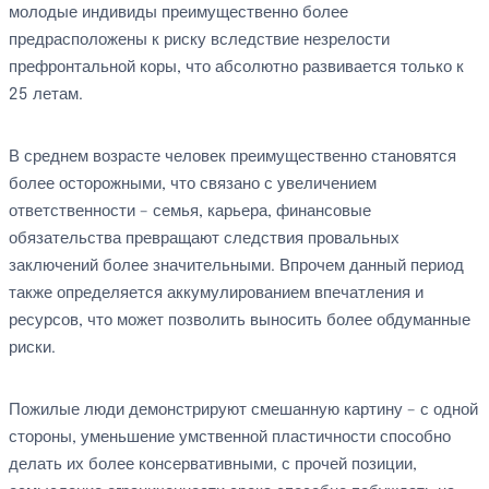
молодые индивиды преимущественно более
предрасположены к риску вследствие незрелости
префронтальной коры, что абсолютно развивается только к
25 летам.
В среднем возрасте человек преимущественно становятся
более осторожными, что связано с увеличением
ответственности – семья, карьера, финансовые
обязательства превращают следствия провальных
заключений более значительными. Впрочем данный период
также определяется аккумулированием впечатления и
ресурсов, что может позволить выносить более обдуманные
риски.
Пожилые люди демонстрируют смешанную картину – с одной
стороны, уменьшение умственной пластичности способно
делать их более консервативными, с прочей позиции,