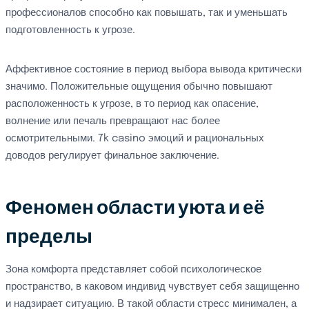
профессионалов способно как повышать, так и уменьшать
подготовленность к угрозе.
Аффективное состояние в период выбора вывода критически
значимо. Положительные ощущения обычно повышают
расположенность к угрозе, в то период как опасение,
волнение или печаль превращают нас более
осмотрительными. 7k casino эмоций и рациональных
доводов регулирует финальное заключение.
Феномен области уюта и её
пределы
Зона комфорта представляет собой психологическое
пространство, в каковом индивид чувствует себя защищенно
и надзирает ситуацию. В такой области стресс минимален, а