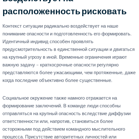
расположенность рисковать
Контекст ситуации радикально воздействует на наше
понимание опасности и подготовленность его формировать.
Идентичный индивид способен проявлять
предусмотрительность в единственной ситуации и двигаться
на крупный угрозу в иной. Временные ограничения играют
важную задачу – краткосрочные опасности регулярно
представляются более ужасающими, чем протяженные, даже
когда последние объективно более существенные.
Социальное окружение также намного отражается на
формирование заключений. В команде люди способны
отправляться на крупный опасность вследствие диффузии
ответственности или, напротив, становиться более
осторожными под действием командного мыслительного
процесса. Присутствие авторитетных личностей или