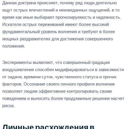
Данная доктрина проясняет, почему ряд люди деятельно
ищут острых впечатлений и неизведанных ощущений, в то
время как иные выбирают прогнозируемость и надежность.
Искатели острых переживаний имеют более высокий
фундаментальный уровень волнения и требуют в более
мощных раздражителях для достижения совершенного
положения.
Эксперименты выявляют, что совершенный градация
воодушевления способен модифицироваться в зависимости
от задачи, времени суток, чувственного статуса и прочих
факторов. Осознание своего личного профиля волнения
позволяет людям эффективнее контролировать своим
поведением и выносить более продуманные решения насчет
риска.
Личные расхождения в