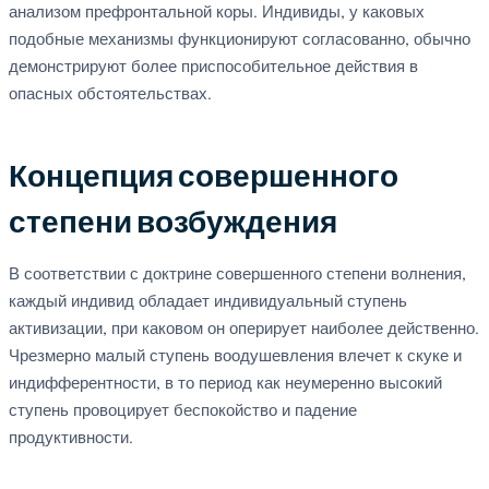
анализом префронтальной коры. Индивиды, у каковых
подобные механизмы функционируют согласованно, обычно
демонстрируют более приспособительное действия в
опасных обстоятельствах.
Концепция совершенного
степени возбуждения
В соответствии с доктрине совершенного степени волнения,
каждый индивид обладает индивидуальный ступень
активизации, при каковом он оперирует наиболее действенно.
Чрезмерно малый ступень воодушевления влечет к скуке и
индифферентности, в то период как неумеренно высокий
ступень провоцирует беспокойство и падение
продуктивности.