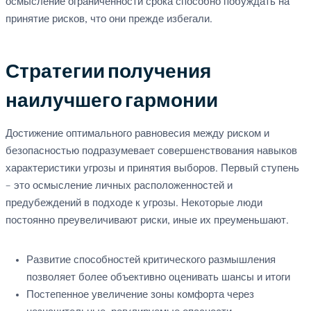
осмысление ограниченности срока способно побуждать на
принятие рисков, что они прежде избегали.
Стратегии получения
наилучшего гармонии
Достижение оптимального равновесия между риском и
безопасностью подразумевает совершенствования навыков
характеристики угрозы и принятия выборов. Первый ступень
– это осмысление личных расположенностей и
предубеждений в подходе к угрозы. Некоторые люди
постоянно преувеличивают риски, иные их преуменьшают.
Развитие способностей критического размышления
позволяет более объективно оценивать шансы и итоги
Постепенное увеличение зоны комфорта через