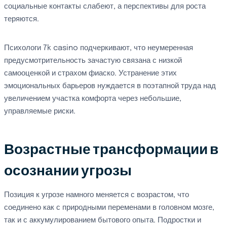
социальные контакты слабеют, а перспективы для роста
теряются.
Психологи 7k casino подчеркивают, что неумеренная
предусмотрительность зачастую связана с низкой
самооценкой и страхом фиаско. Устранение этих
эмоциональных барьеров нуждается в поэтапной труда над
увеличением участка комфорта через небольшие,
управляемые риски.
Возрастные трансформации в
осознании угрозы
Позиция к угрозе намного меняется с возрастом, что
соединено как с природными переменами в головном мозге,
так и с аккумулированием бытового опыта. Подростки и