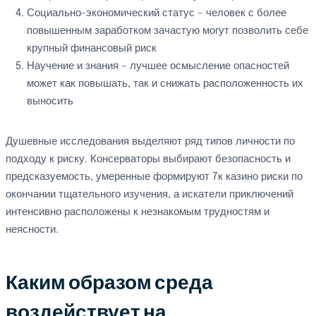
Социально-экономический статус – человек с более
повышенным заработком зачастую могут позволить себе
крупный финансовый риск
Научение и знания – лучшее осмысление опасностей
может как повышать, так и снижать расположенность их
выносить
Душевные исследования выделяют ряд типов личности по
подходу к риску. Консерваторы выбирают безопасность и
предсказуемость, умеренные формируют 7к казино риски по
окончании тщательного изучения, а искатели приключений
интенсивно расположены к незнакомым трудностям и
неясности.
Каким образом среда
воздействует на