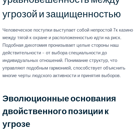
угрозой и защищенностью
Человеческое поступки выступает собой непростой 7к казино
между тягой к охране и расположенностью идти на риск.
Подобная дихотомия пронизывает целые стороны наш
действительности – от выбора специальности до
индивидуальных отношений. Понимание структур, что
управляют подобным гармонией, способствует объяснить
многие черты людского активности и принятия выборов.
Эволюционные основания
двойственного позиции к
угрозе