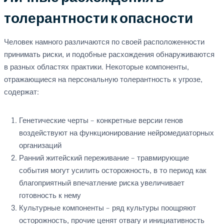
толерантности к опасности
Человек намного различаются по своей расположенности
принимать риски, и подобные расхождения обнаруживаются
в разных областях практики. Некоторые компоненты,
отражающиеся на персональную толерантность к угрозе,
содержат:
Генетические черты – конкретные версии генов
воздействуют на функционирование нейромедиаторных
организаций
Ранний житейский переживание – травмирующие
события могут усилить осторожность, в то период как
благоприятный впечатление риска увеличивает
готовность к нему
Культурные компоненты – ряд культуры поощряют
осторожность, прочие ценят отвагу и инициативность