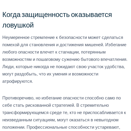
Когда защищенность оказывается
ловушкой
Неумеренное стремление к безопасности может сделаться
помехой для становления и достижения мишеней. Избегание
любого опасности влечет к стагнации, потерянным
возможностям и пошаговому сужению бытового впечатления.
Люди, которые никогда не покидают свою участок удобства,
могут раздобыть, что их умения и возможности
атрофируются.
Противоречиво, но избегание опасности способно само по
себе стать рискованной стратегией. В стремительно
трансформирующемся среде те, кто не приспосабливается к
неизведанным ситуациям, могут оказаться в невыгодном
положении. Профессиональные способности устаревают,