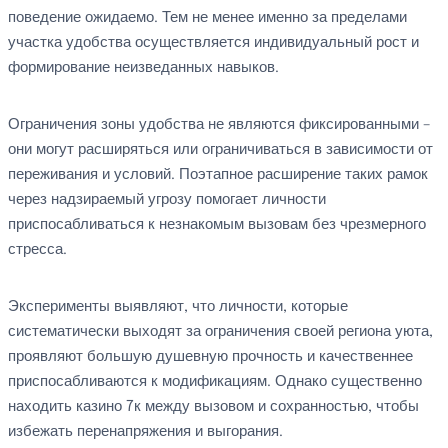
поведение ожидаемо. Тем не менее именно за пределами
участка удобства осуществляется индивидуальный рост и
формирование неизведанных навыков.
Ограничения зоны удобства не являются фиксированными –
они могут расширяться или ограничиваться в зависимости от
переживания и условий. Поэтапное расширение таких рамок
через надзираемый угрозу помогает личности
приспосабливаться к незнакомым вызовам без чрезмерного
стресса.
Эксперименты выявляют, что личности, которые
систематически выходят за ограничения своей региона уюта,
проявляют большую душевную прочность и качественнее
приспосабливаются к модификациям. Однако существенно
находить казино 7к между вызовом и сохранностью, чтобы
избежать перенапряжения и выгорания.