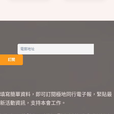
填寫簡單資料，即可訂閱極地同行電子報，緊貼最
新活動資訊，支持本會工作。