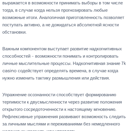
выражается в возможности принимать выборы в том числе
тогда, в случае когда нельзя прогнозировать любые
возможные итоги. Аналогичная приготовленность позволяет
поступать активно, а не дожидаться абсолютной ясности
обстановки.
Важным компонентом выступает развитие надкогнитивных
способностей – возможности понимать и контролировать
личные мыслительные процессы. Надкогнитивная знание 7k
casino содействует определять времена, в случае когда
нужно изменить тактику размышления или действия.
Упражнение осознанности способствует формированию
терпимости к двусмысленности через развитие положения
открытого сосредоточенности к настоящему мгновению.
Рефлексивные упражнения развивают возможность следить
за личными мыслями и переживаниями без немедленного