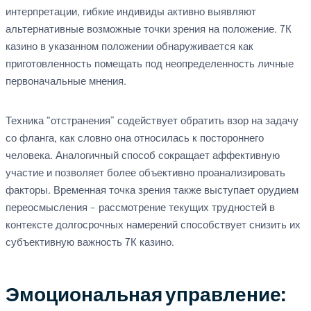
интерпретации, гибкие индивиды активно выявляют
альтернативные возможные точки зрения на положение. 7К
казино в указанном положении обнаруживается как
приготовленность помещать под неопределенность личные
первоначальные мнения.
Техника “отстранения” содействует обратить взор на задачу
со фланга, как словно она относилась к постороннего
человека. Аналогичный способ сокращает аффективную
участие и позволяет более объективно проанализировать
факторы. Временная точка зрения также выступает орудием
переосмысления – рассмотрение текущих трудностей в
контексте долгосрочных намерений способствует снизить их
субъективную важность 7К казино.
Эмоциональная управление: