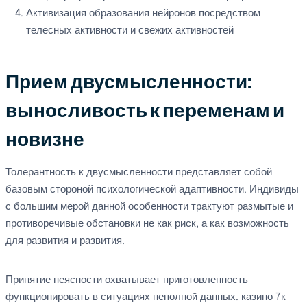
Активизация образования нейронов посредством
телесных активности и свежих активностей
Прием двусмысленности:
выносливость к переменам и
новизне
Толерантность к двусмысленности представляет собой
базовым стороной психологической адаптивности. Индивиды
с большим мерой данной особенности трактуют размытые и
противоречивые обстановки не как риск, а как возможность
для развития и развития.
Принятие неясности охватывает приготовленность
функционировать в ситуациях неполной данных. казино 7к