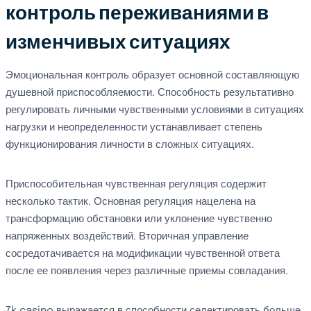
контроль переживаниями в
изменчивых ситуациях
Эмоциональная контроль образует основной составляющую
душевной приспособляемости. Способность результативно
регулировать личными чувственными условиями в ситуациях
нагрузки и неопределенности устанавливает степень
функционирования личности в сложных ситуациях.
Приспособительная чувственная регуляция содержит
несколько тактик. Основная регуляция нацелена на
трансформацию обстановки или уклонение чувственно
напряженных воздействий. Вторичная управление
сосредотачивается на модификации чувственной ответа
после ее появления через различные приемы совладания.