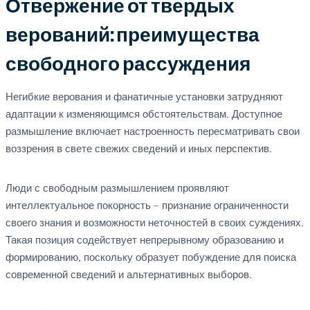
Отвержение от твердых
верований: преимущества
свободного рассуждения
Негибкие верования и фанатичные установки затрудняют
адаптации к изменяющимся обстоятельствам. Доступное
размышление включает настроенность пересматривать свои
воззрения в свете свежих сведений и иных перспектив.
Люди с свободным размышлением проявляют
интеллектуальное покорность – признание ограниченности
своего знания и возможности неточностей в своих суждениях.
Такая позиция содействует непрерывному образованию и
формированию, поскольку образует побуждение для поиска
современной сведений и альтернативных выборов.