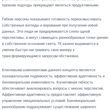
прежние подходы прекращают являться продуктивными.
Гибкие персоны показывают готовность переосмысливать
собственные взгляды и верования при получении новой
данных. Эти люди не придерживаются слепо одной
перспективы, а могут совмещать разнообразные точки зрения
в собственное осознание света. 7К казино выражается в
умении быстро настраивать свое манеру к
трансформирующимся запросам обстановки.
Ключевыми компонентами данного концепта являются
познавательная подвижность, аффективная адаптивность и
бихевиоральная изменчивость. Когнитивная гибкость
обеспечивает анализировать вопросы с многих перспектив.
Аффективная адаптивность предоставляет эффективную
управление эмоциональных условий. Бихевиоральная
разнообразие подразумевает существование широкого