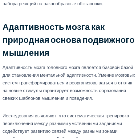
набора реакций на разнообразные обстановки.
Адаптивность мозга как
природная основа подвижного
мышления
Адаптивность мозга головного мозга является базовой базой
для становления ментальной адаптивности. Умение мозговых
систем трансформироваться и реорганизовываться в отклик
на новые стимулы гарантирует возможность образования
свежих шаблонов мышления и поведения.
Исследования выявляют, что систематическая тренировка
переключения между разными умственными заданиями
содействует развитию связей между разными зонами