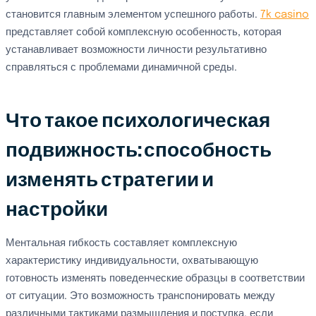
становится главным элементом успешного работы.
7k casino
представляет собой комплексную особенность, которая
устанавливает возможности личности результативно
справляться с проблемами динамичной среды.
Что такое психологическая
подвижность: способность
изменять стратегии и
настройки
Ментальная гибкость составляет комплексную
характеристику индивидуальности, охватывающую
готовность изменять поведенческие образцы в соответствии
от ситуации. Это возможность транспонировать между
различными тактиками размышления и поступка, если