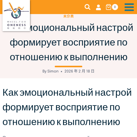
Skip
0
to
未分类
content
Как эмоциональный настрой
формирует восприятие по
отношению к выполнению
By
Simon
2026 年 2 月 18 日
Как эмоциональный настрой
формирует восприятие по
отношению к выполнению