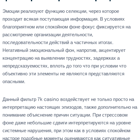
Эмоции реализуют функцию селекции, через которое
проходит всякая поступающая информация. В условиях
благоприятном или спокойном фоне фокус фиксируется на
рассмотрение организации деятельности,
последовательности действий а частичных итогах.
Негативный эмоциональный фон, напротив, акцентирует
концентрацию на выявлении трудностях, задержках а
непредсказуемостях, вплоть до того что при условии что
объективно эти элементы не являются представляются
опасными.
Данный фильтр 7k casino воздействует не только просто на
интерпретацию настоящих эпизодов, также дополнительно на
понимание объяснение причин ситуации. При стрессовом
фоне даже небольшие сдвиги интерпретируются на уровне
системные нарушения, при этом как в условиях спокойном
настрое подобные моменты оцениваются как ситуативные