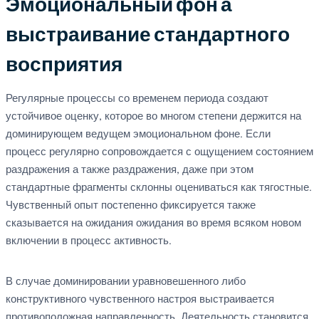
Эмоциональный фон а
выстраивание стандартного
восприятия
Регулярные процессы со временем периода создают
устойчивое оценку, которое во многом степени держится на
доминирующем ведущем эмоциональном фоне. Если
процесс регулярно сопровождается с ощущением состоянием
раздражения а также раздражения, даже при этом
стандартные фрагменты склонны оцениваться как тягостные.
Чувственный опыт постепенно фиксируется также
сказывается на ожидания ожидания во время всяком новом
включении в процесс активность.
В случае доминировании уравновешенного либо
конструктивного чувственного настроя выстраивается
противоположная направленность. Деятельность становится