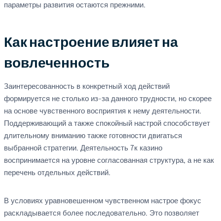
параметры развития остаются прежними.
Как настроение влияет на
вовлеченность
Заинтересованность в конкретный ход действий
формируется не столько из-за данного трудности, но скорее
на основе чувственного восприятия к нему деятельности.
Поддерживающий а также спокойный настрой способствует
длительному вниманию также готовности двигаться
выбранной стратегии. Деятельность 7к казино
воспринимается на уровне согласованная структура, а не как
перечень отдельных действий.
В условиях уравновешенном чувственном настрое фокус
раскладывается более последовательно. Это позволяет