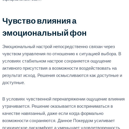
Чувство влияния а
эмоциональный фон
Эмоциональный настрой непосредственно связан через
чувством управления по отношению к ситуацией выбора. В
условиях стабильном настрое сохраняется ощущение
активного присутствия а возможности воздействовать на
результат исход. Решения осмысливаются как доступные и
доступные.
В условиях чувственной перенапряжении ощущение влияния
утрачивается. Решение оказывается восприниматься в
качестве навязанный, даже если когда формально
возможности сохраняются. Данное Покердом усиливает
психическое дискомфорт а уменьшает удовлетворенность