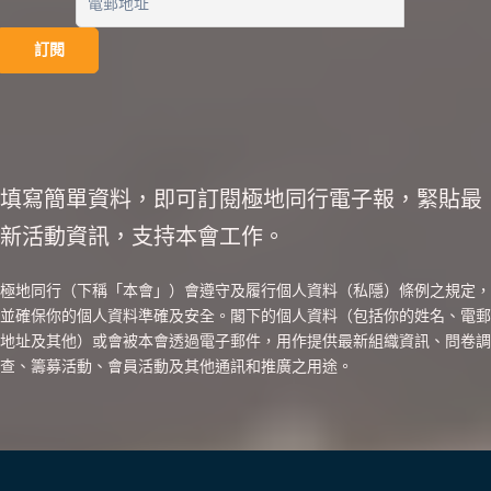
填寫簡單資料，即可訂閱極地同行電子報，緊貼最
新活動資訊，支持本會工作。
極地同行（下稱「本會」）會遵守及履行個人資料（私隱）條例之規定，
並確保你的個人資料準確及安全。閣下的個人資料（包括你的姓名、電郵
地址及其他）或會被本會透過電子郵件，用作提供最新組織資訊、問卷調
查、籌募活動、會員活動及其他通訊和推廣之用途。