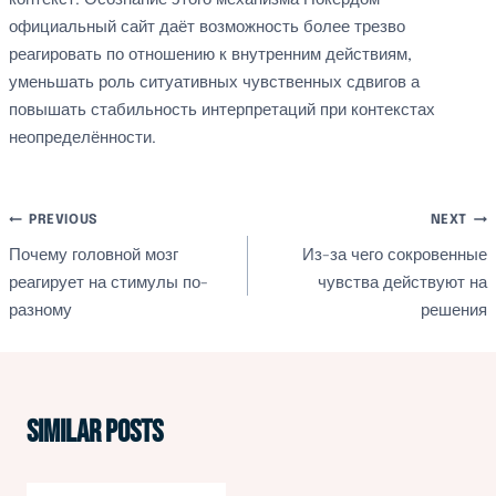
контекст. Осознание этого механизма Покердом
официальный сайт даёт возможность более трезво
реагировать по отношению к внутренним действиям,
уменьшать роль ситуативных чувственных сдвигов а
повышать стабильность интерпретаций при контекстах
неопределённости.
文
PREVIOUS
NEXT
Почему головной мозг
Из-за чего сокровенные
章
реагирует на стимулы по-
чувства действуют на
разному
решения
導
覽
Similar Posts