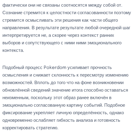
фактически они не связаны соотносятся между собой от.
Сознание стремится к целостности согласованности поэтому
стремится осмысливать эти решения как части общего
направления. В результате результате любой очередной шаг
интерпретируется не, а скорее через контекст ранних
выборов и сопутствующего с ними ними эмоционального
контекста.
Подобный процесс Pokerdom усиливает прочность
осмысления и снижает склонность к пересмотру изменению
возможностей. Вплоть до того что на фоне возникновении
обновлённой сведений значение итога способно оставаться
неизменным, поскольку этот образ ранее включён в
эмоционально согласованную картину событий. Подобное
фиксирование укрепляет личную определённость, однако
одновременно ослабляет гибкость анализа и готовность
корректировать стратегию.