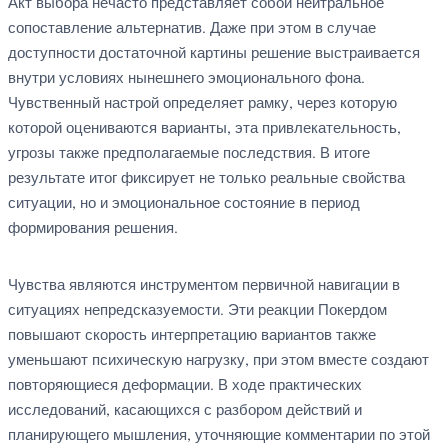
Акт выбора нечасто представляет собой нейтральное
сопоставление альтернатив. Даже при этом в случае
доступности достаточной картины решение выстраивается
внутри условиях нынешнего эмоционального фона.
Чувственный настрой определяет рамку, через которую
которой оцениваются варианты, эта привлекательность,
угрозы также предполагаемые последствия. В итоге
результате итог фиксирует не только реальные свойства
ситуации, но и эмоциональное состояние в период
формирования решения.
Чувства являются инструментом первичной навигации в
ситуациях непредсказуемости. Эти реакции Покердом
повышают скорость интерпретацию вариантов также
уменьшают психическую нагрузку, при этом вместе создают
повторяющиеся деформации. В ходе практических
исследований, касающихся с разбором действий и
планирующего мышления, уточняющие комментарии по этой