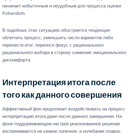
начинает избыточным и неудобным для процесса оценки
Pokerdom.
В подобных этих ситуациях обостряется тенденция
облегчить процесс, уменьшить число вариантов либо
перенести итог, перенося фокус с рационального
рационального выбора в сторону снижение эмоционального
дискомфорта.
Интерпретация итога после
того как данного совершения
Аффективный фон продолжает воздействовать на процесс
интерпретацию итога даже после данного завершения. На
фоне поддерживающем настрое реализованное решение
воспринимается на уровне логичное, а колебания плавно