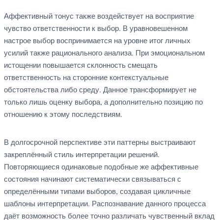
Аффективный тонус также воздействует на восприятие
чувство ответственности к выбор. В уравновешенном
настрое выбор воспринимается на уровне итог личных
усилий также рационального анализа. При эмоциональном
истощении повышается склонность смещать
ответственность на сторонние контекстуальные
обстоятельства либо среду. Данное трансформирует не
только лишь оценку выбора, а дополнительно позицию по
отношению к этому последствиям.
В долгосрочной перспективе эти паттерны выстраивают
закреплённый стиль интерпретации решений.
Повторяющиеся одинаковые подобные же аффективные
состояния начинают систематически связываться с
определёнными типами выборов, создавая цикличные
шаблоны интерпретации. Распознавание данного процесса
даёт возможность более точно различать чувственный вклад