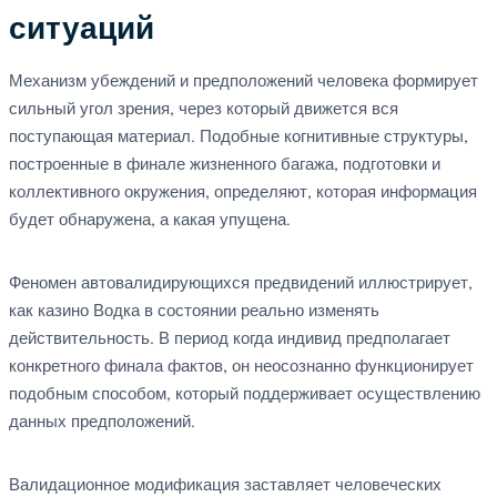
ситуаций
Механизм убеждений и предположений человека формирует
сильный угол зрения, через который движется вся
поступающая материал. Подобные когнитивные структуры,
построенные в финале жизненного багажа, подготовки и
коллективного окружения, определяют, которая информация
будет обнаружена, а какая упущена.
Феномен автовалидирующихся предвидений иллюстрирует,
как казино Водка в состоянии реально изменять
действительность. В период когда индивид предполагает
конкретного финала фактов, он неосознанно функционирует
подобным способом, который поддерживает осуществлению
данных предположений.
Валидационное модификация заставляет человеческих