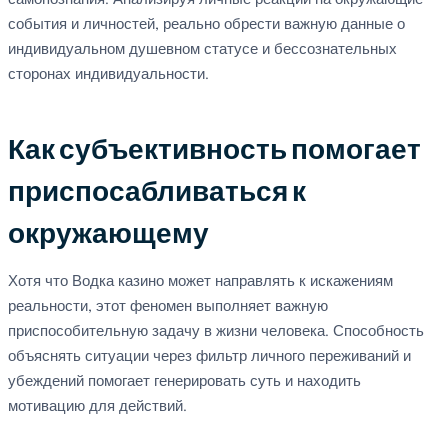
самопознания. Анализируя личные реакции на окружающие
события и личностей, реально обрести важную данные о
индивидуальном душевном статусе и бессознательных
сторонах индивидуальности.
Как субъективность помогает
приспосабливаться к
окружающему
Хотя что Водка казино может направлять к искажениям
реальности, этот феномен выполняет важную
приспособительную задачу в жизни человека. Способность
объяснять ситуации через фильтр личного переживаний и
убеждений помогает генерировать суть и находить
мотивацию для действий.