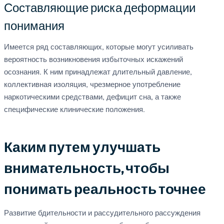
Составляющие риска деформации
понимания
Имеется ряд составляющих, которые могут усиливать
вероятность возникновения избыточных искажений
осознания. К ним принадлежат длительный давление,
коллективная изоляция, чрезмерное употребление
наркотическими средствами, дефицит сна, а также
специфические клинические положения.
Каким путем улучшать
внимательность, чтобы
понимать реальность точнее
Развитие бдительности и рассудительного рассуждения