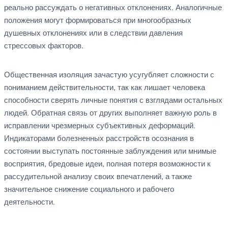
реально рассуждать о негативных отклонениях. Аналогичные
положения могут формироваться при многообразных
душевных отклонениях или в следствии давления
стрессовых факторов.
Общественная изоляция зачастую усугубляет сложности с
пониманием действительности, так как лишает человека
способности сверять личные понятия с взглядами остальных
людей. Обратная связь от других выполняет важную роль в
исправлении чрезмерных субъективных деформаций.
Индикаторами болезненных расстройств осознания в
состоянии выступать постоянные заблуждения или мнимые
восприятия, бредовые идеи, полная потеря возможности к
рассудительной анализу своих впечатлений, а также
значительное снижение социального и рабочего
деятельности.