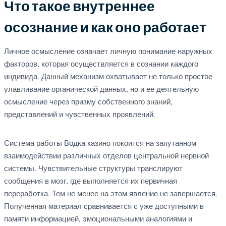
Что такое внутреннее
осознание и как оно работает
Личное осмысление означает личную понимание наружных
факторов, которая осуществляется в сознании каждого
индивида. Данный механизм охватывает не только простое
улавливание органической данных, но и ее деятельную
осмысление через призму собственного знаний,
представлений и чувственных проявлений.
Система работы Водка казино покоится на запутанном
взаимодействии различных отделов центральной нервной
системы. Чувствительные структуры транслируют
сообщения в мозг, где выполняется их первичная
переработка. Тем не менее на этом явление не завершается.
Полученная материал сравнивается с уже доступными в
памяти информацией, эмоциональными аналогиями и