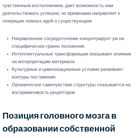
чувственным восполнением, дает возможность нам
деятельствовать успешно, но временами направляет к
генерации ложных идей о существующем.
Направленное сосредоточение концентрирует ум на
специфических гранях положения
Интеллектуальные трансформации оказывают влияние
на интерпретацию материала
Культурные и цивилизационные условия развивают
контуры постижения
Органическое самочувствие структуры сказывается на
восприимчивость рецепторов
Позиция головного мозга в
образовании собственной