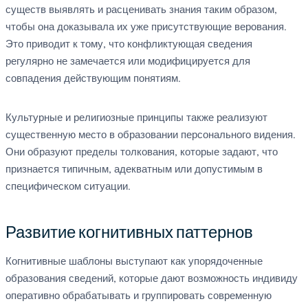
существ выявлять и расценивать знания таким образом,
чтобы она доказывала их уже присутствующие верования.
Это приводит к тому, что конфликтующая сведения
регулярно не замечается или модифицируется для
совпадения действующим понятиям.
Культурные и религиозные принципы также реализуют
существенную место в образовании персонального видения.
Они образуют пределы толкования, которые задают, что
признается типичным, адекватным или допустимым в
специфическом ситуации.
Развитие когнитивных паттернов
Когнитивные шаблоны выступают как упорядоченные
образования сведений, которые дают возможность индивиду
оперативно обрабатывать и группировать современную