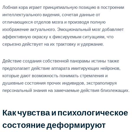
Лобная кора играет принципиальную позицию в построении
интеллектуального видения, сочетая данные от
отличающихся отделов мозга и производя полную
изображение актуального. Эмоциональный мозг добавляет
аффективную окраску к фиксируемым ситуациям, что
серьезно действует на их трактовку и удержание.
Действие создания собственной панорамы истины также
предполагает действие аппарата имитирующих нейронов,
которые дают возможность понимать стремления и
душевные состояния прочих индивидов, экстраполируя
персональный знания на замечаемые действия близлежащих.
Как чувства и психологическое
состояние деформируют