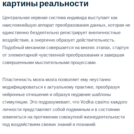
картины реальности
Центральная нервная система индивида выступает как
наисложнейшую аппарат преобразования данных, которая не
единственно бездеятельно регистрирует внеличностные
воздействия, а энергично образует действительность.
Подобный механизм совершается на многих этапах, стартуя
от элементарной чувственной преобразования и завершая
совершенными мыслительными процессами.
Пластичность мозга мозга позволяет ему неустанно
модифицироваться к актуальному практике, преобразуя
нейронные отношения и образуя недавние шаблоны
стимуляции. Это подразумевает, что Vodka casino каждого
личности представляет собой подвижным и в состоянии
изменяться на протяжении совокупной жизнедеятельности
под воздействием свежих знаний и познаний.