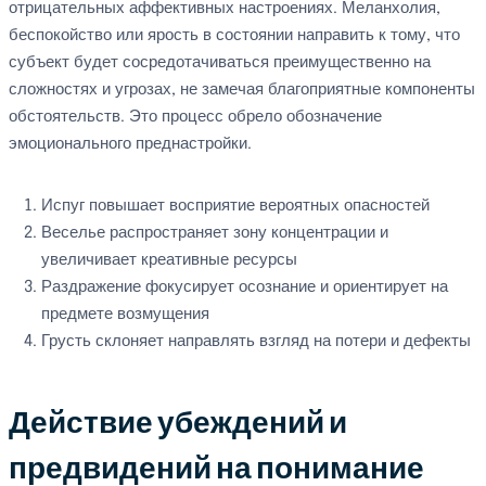
отрицательных аффективных настроениях. Меланхолия,
беспокойство или ярость в состоянии направить к тому, что
субъект будет сосредотачиваться преимущественно на
сложностях и угрозах, не замечая благоприятные компоненты
обстоятельств. Это процесс обрело обозначение
эмоционального преднастройки.
Испуг повышает восприятие вероятных опасностей
Веселье распространяет зону концентрации и
увеличивает креативные ресурсы
Раздражение фокусирует осознание и ориентирует на
предмете возмущения
Грусть склоняет направлять взгляд на потери и дефекты
Действие убеждений и
предвидений на понимание