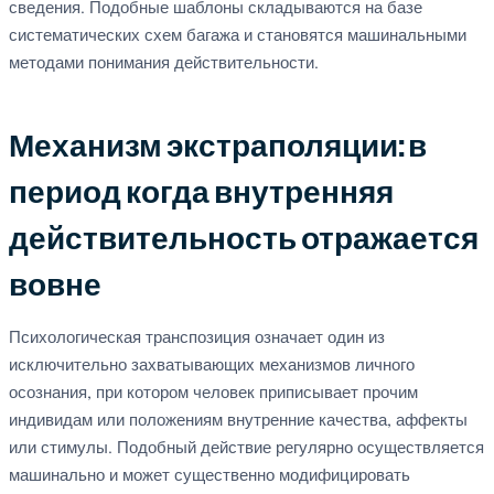
сведения. Подобные шаблоны складываются на базе
систематических схем багажа и становятся машинальными
методами понимания действительности.
Механизм экстраполяции: в
период когда внутренняя
действительность отражается
вовне
Психологическая транспозиция означает один из
исключительно захватывающих механизмов личного
осознания, при котором человек приписывает прочим
индивидам или положениям внутренние качества, аффекты
или стимулы. Подобный действие регулярно осуществляется
машинально и может существенно модифицировать