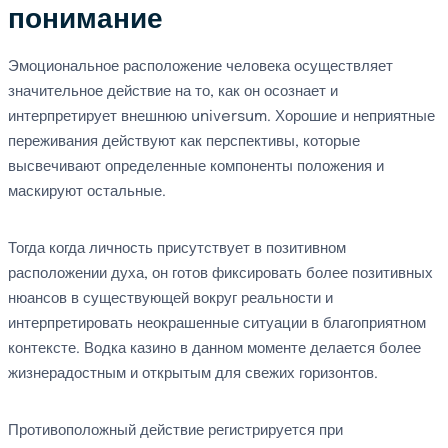
понимание
Эмоциональное расположение человека осуществляет
значительное действие на то, как он осознает и
интерпретирует внешнюю universum. Хорошие и неприятные
переживания действуют как перспективы, которые
высвечивают определенные компоненты положения и
маскируют остальные.
Тогда когда личность присутствует в позитивном
расположении духа, он готов фиксировать более позитивных
нюансов в существующей вокруг реальности и
интерпретировать неокрашенные ситуации в благоприятном
контексте. Водка казино в данном моменте делается более
жизнерадостным и открытым для свежих горизонтов.
Противоположный действие регистрируется при