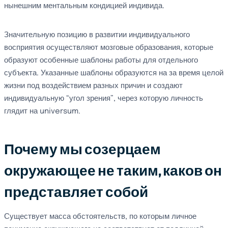
нынешним ментальным кондицией индивида.
Значительную позицию в развитии индивидуального
восприятия осуществляют мозговые образования, которые
образуют особенные шаблоны работы для отдельного
субъекта. Указанные шаблоны образуются на за время целой
жизни под воздействием разных причин и создают
индивидуальную “угол зрения”, через которую личность
глядит на universum.
Почему мы созерцаем
окружающее не таким, каков он
представляет собой
Существует масса обстоятельств, по которым личное