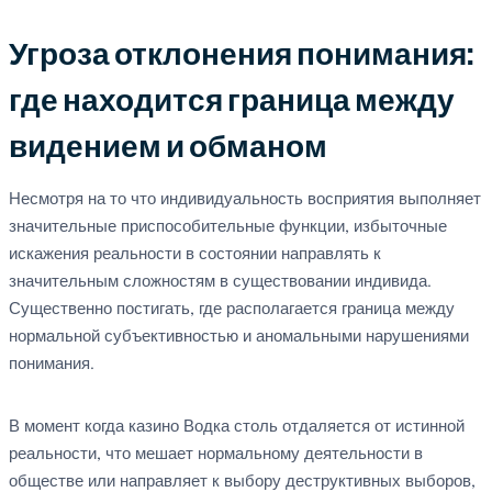
Угроза отклонения понимания:
где находится граница между
видением и обманом
Несмотря на то что индивидуальность восприятия выполняет
значительные приспособительные функции, избыточные
искажения реальности в состоянии направлять к
значительным сложностям в существовании индивида.
Существенно постигать, где располагается граница между
нормальной субъективностью и аномальными нарушениями
понимания.
В момент когда казино Водка столь отдаляется от истинной
реальности, что мешает нормальному деятельности в
обществе или направляет к выбору деструктивных выборов,