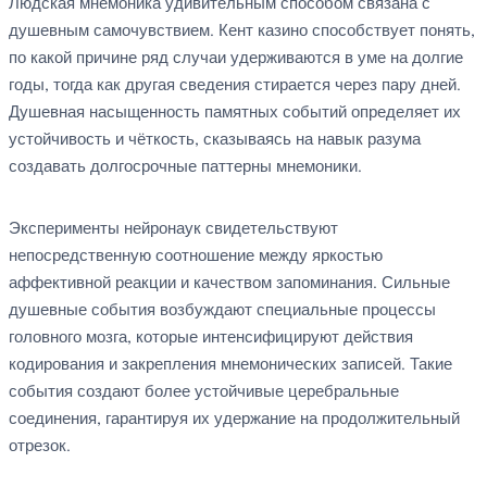
Людская мнемоника удивительным способом связана с
душевным самочувствием. Кент казино способствует понять,
по какой причине ряд случаи удерживаются в уме на долгие
годы, тогда как другая сведения стирается через пару дней.
Душевная насыщенность памятных событий определяет их
устойчивость и чёткость, сказываясь на навык разума
создавать долгосрочные паттерны мнемоники.
Эксперименты нейронаук свидетельствуют
непосредственную соотношение между яркостью
аффективной реакции и качеством запоминания. Сильные
душевные события возбуждают специальные процессы
головного мозга, которые интенсифицируют действия
кодирования и закрепления мнемонических записей. Такие
события создают более устойчивые церебральные
соединения, гарантируя их удержание на продолжительный
отрезок.