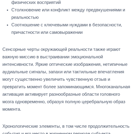
физических восприятий
Столкновение или конфликт между предвкушениями и
реальностью
Соотношение с ключевыми нуждами в безопасности,
причастности или самовыражении
Сенсорные черты окружающей реальности также играют
важную миссию в выстраивании эмоциональной
интенсивности. Яркие оптические изображения, нетипичные
аудиальные сигналы, запахи или тактильные впечатления
могут существенно увеличить чувственную отзыв и
превратить момент более запоминающимся. Многоканальная
активация активирует разнообразные области головного
мозга одновременно, образуя полную церебральную образ
момента.
Хронологические элементы, в том числе продолжительность