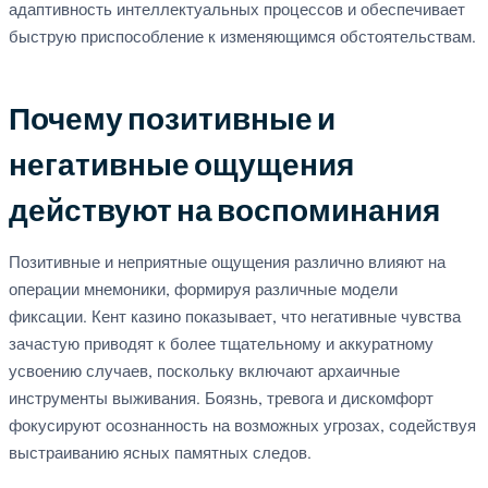
адаптивность интеллектуальных процессов и обеспечивает
быструю приспособление к изменяющимся обстоятельствам.
Почему позитивные и
негативные ощущения
действуют на воспоминания
Позитивные и неприятные ощущения различно влияют на
операции мнемоники, формируя различные модели
фиксации. Кент казино показывает, что негативные чувства
зачастую приводят к более тщательному и аккуратному
усвоению случаев, поскольку включают архаичные
инструменты выживания. Боязнь, тревога и дискомфорт
фокусируют осознанность на возможных угрозах, содействуя
выстраиванию ясных памятных следов.