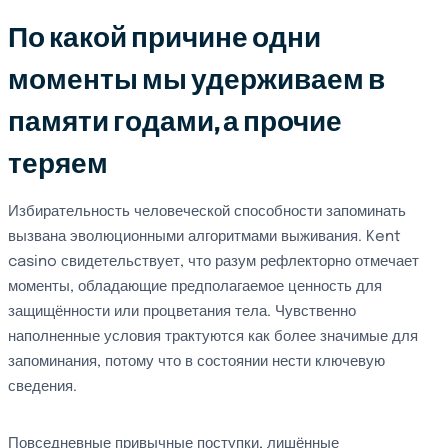
По какой причине одни
моменты мы удерживаем в
памяти годами, а прочие
теряем
Избирательность человеческой способности запоминать
вызвана эволюционными алгоритмами выживания. Kent
casino свидетельствует, что разум рефлекторно отмечает
моменты, обладающие предполагаемое ценность для
защищённости или процветания тела. Чувственно
наполненные условия трактуются как более значимые для
запоминания, потому что в состоянии нести ключевую
сведения.
Повседневные привычные поступки, лишённые