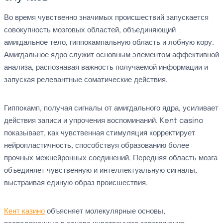
Во время чувственно значимых происшествий запускается
совокупность мозговых областей, объединяющий
амигдальное тело, гиппокампальную область и лобную кору.
Амигдальное ядро служит основным элементом аффективной
анализа, распознавая важность получаемой информации и
запуская релевантные соматические действия.
Гиппокамп, получая сигналы от амигдального ядра, усиливает
действия записи и упрочения воспоминаний. Kent casino
показывает, как чувственная стимуляция корректирует
нейропластичность, способствуя образованию более
прочных межнейронных соединений. Передняя область мозга
объединяет чувственную и интеллектуальную сигналы,
выстраивая единую образ происшествия.
Кент казино
объясняет молекулярные основы,