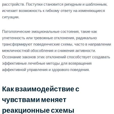
расстройств. Поступки становится ригидным и шаблонным,
исчезает возможность к гибкому ответу на изменяющиеся
ситуации.
Патологические эмоциональные состояния, такие как
угнетенность или тревожные отклонения, радикально
трансформируют поведенческие схемы, часто в направлении
межличностной обособления и снижения активности.
Осознание законов этих отклонений способствует создавать
эффективные лечебные методы для возвращения
аффективной управления и здорового поведения.
Как взаимодействие с
чувствами меняет
реакционные схемы