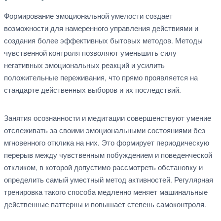
Формирование эмоциональной умелости создает
возможности для намеренного управления действиями и
создания более эффективных бытовых методов. Методы
чувственной контроля позволяют уменьшить силу
негативных эмоциональных реакций и усилить
положительные переживания, что прямо проявляется на
стандарте действенных выборов и их последствий.
Занятия осознанности и медитации совершенствуют умение
отслеживать за своими эмоциональными состояниями без
мгновенного отклика на них. Это формирует периодическую
перерыв между чувственным побуждением и поведенческой
откликом, в которой допустимо рассмотреть обстановку и
определить самый уместный метод активностей. Регулярная
тренировка такого способа медленно меняет машинальные
действенные паттерны и повышает степень самоконтроля.