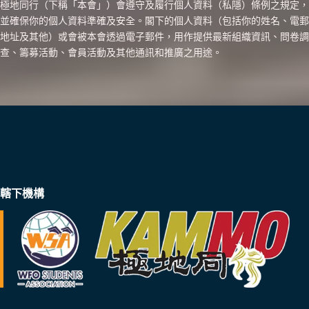
極地同行（下稱「本會」）會遵守及履行個人資料（私隱）條例之規定，
並確保你的個人資料準確及安全。閣下的個人資料（包括你的姓名、電郵
地址及其他）或會被本會透過電子郵件，用作提供最新組織資訊、問卷調
查、籌募活動、會員活動及其他通訊和推廣之用途。
轄下機構