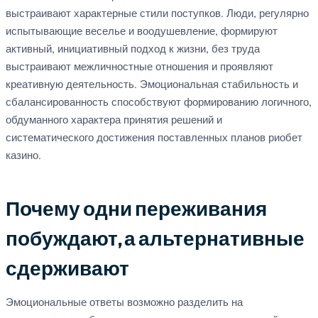
выстраивают характерные стили поступков. Люди, регулярно
испытывающие веселье и воодушевление, формируют
активный, инициативный подход к жизни, без труда
выстраивают межличностные отношения и проявляют
креативную деятельность. Эмоциональная стабильность и
сбалансированность способствуют формированию логичного,
обдуманного характера принятия решений и
систематического достижения поставленных планов риобет
казино.
Почему одни переживания
побуждают, а альтернативные
сдерживают
Эмоциональные ответы возможно разделить на