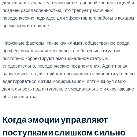
деятельность зачастую заменяется дневной концентрацией и
поздней расслабленностью, что требует различных
поведенческих подходов для эффективного работы в каждом
временном интервале.
Наружные факторы, такие как климат, общественное среда,
профессиональная интенсивность и бытовые ситуации,
постоянно корректируют эмоциональное статус и,
следовательно, поведенческие предпочтения. Адаптивная
вариативность действий дает возможность личности успешно
адаптироваться к этим модификациям, оптимизируя свою
деятельность под актуальные эмоциональные и окружающие
обстоятельства.
Когда эмоции управляют
поступками слишком сильно