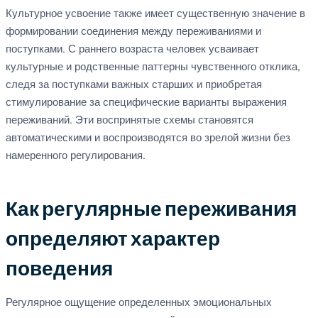
Культурное усвоение также имеет существенную значение в
формировании соединения между переживаниями и
поступками. С раннего возраста человек усваивает
культурные и родственные паттерны чувственного отклика,
следя за поступками важных старших и приобретая
стимулирование за специфические варианты выражения
переживаний. Эти воспринятые схемы становятся
автоматическими и воспроизводятся во зрелой жизни без
намеренного регулирования.
Как регулярные переживания
определяют характер
поведения
Регулярное ощущение определенных эмоциональных