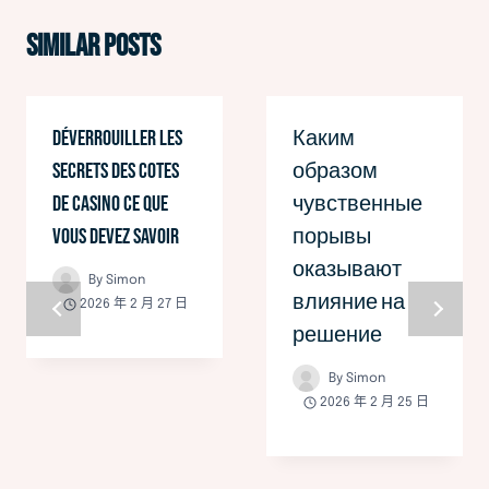
Similar Posts
Déverrouiller les
Каким
secrets des cotes
образом
de casino Ce que
чувственные
vous devez savoir
порывы
оказывают
By
Simon
влияние на
2026 年 2 月 27 日
решение
By
Simon
2026 年 2 月 25 日