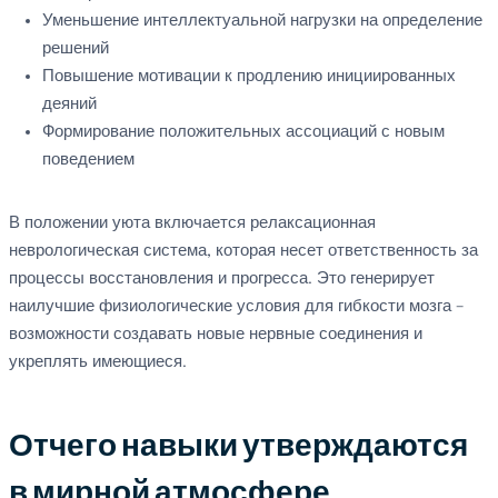
Уменьшение интеллектуальной нагрузки на определение
решений
Повышение мотивации к продлению инициированных
деяний
Формирование положительных ассоциаций с новым
поведением
В положении уюта включается релаксационная
неврологическая система, которая несет ответственность за
процессы восстановления и прогресса. Это генерирует
наилучшие физиологические условия для гибкости мозга –
возможности создавать новые нервные соединения и
укреплять имеющиеся.
Отчего навыки утверждаются
в мирной атмосфере