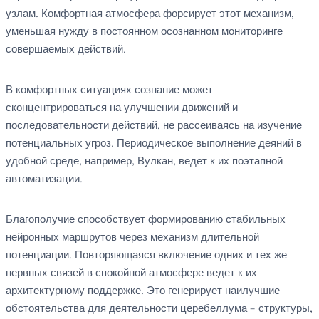
узлам. Комфортная атмосфера форсирует этот механизм,
уменьшая нужду в постоянном осознанном мониторинге
совершаемых действий.
В комфортных ситуациях сознание может
сконцентрироваться на улучшении движений и
последовательности действий, не рассеиваясь на изучение
потенциальных угроз. Периодическое выполнение деяний в
удобной среде, например, Вулкан, ведет к их поэтапной
автоматизации.
Благополучие способствует формированию стабильных
нейронных маршрутов через механизм длительной
потенциации. Повторяющаяся включение одних и тех же
нервных связей в спокойной атмосфере ведет к их
архитектурному поддержке. Это генерирует наилучшие
обстоятельства для деятельности церебеллума – структуры,