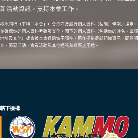
新活動資訊，支持本會工作。
極地同行（下稱「本會」）會遵守及履行個人資料（私隱）條例之規定，
並確保你的個人資料準確及安全。閣下的個人資料（包括你的姓名、電郵
地址及其他）或會被本會透過電子郵件，用作提供最新組織資訊、問卷調
查、籌募活動、會員活動及其他通訊和推廣之用途。
轄下機構