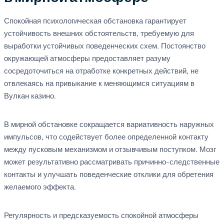
Спокойная психологическая обстановка гарантирует
устойчивость внешних обстоятельств, требуемую для
выработки устойчивых поведенческих схем. Постоянство
окружающей атмосферы предоставляет разуму
сосредоточиться на отработке конкретных действий, не
отвлекаясь на привыкание к меняющимся ситуациям в
Вулкан казино.
В мирной обстановке сокращается вариативность наружных
импульсов, что содействует более определенной контакту
между пусковым механизмом и отзывчивым поступком. Мозг
может результативно рассматривать причинно-следственные
контакты и улучшать поведенческие отклики для обретения
желаемого эффекта.
Регулярность и предсказуемость спокойной атмосферы