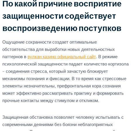
По какой причине восприятие
защищенности содействует
воспроизведению поступков
Ощущение сохранности создает оптимальные
обстоятельства для выработки новых деятельностных
паттернов в
вулкан казино официальный сайт
. В режиме
психологической защищенности падает количество кортизола
– соединения стресса, который зачастую блокирует
механизмы познания и фиксации. В то время как стрессовые
элементы незначительны, префронтальная кора сознания
может эффективно рассматривать практику и формировать
прочные контакты между стимулом и откликом.
Защищенная обстановка позволяет человеку испытывать с
современными деяниями без боязни неблагоприятных