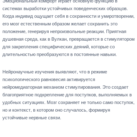
Эмоциональный комфорт играет основную функцию в
системах выработки устойчивых поведенческих образцов.
Когда индивид ощущает себя в сохранности и умиротворении,
его мозг естественным образом желает сохранить это
положение, генерируя непроизвольные реакции. Приятная
душевная среда, как в Вулкан, превращается в стимулятором
для закрепления специфических деяний, которые со
длительностью преобразуются в постоянные навыки.
Нейронаучные изучения выявляют, что в режиме
психологического равновесия активируется
нейромедиаторная механизм стимулирования. Это создает
благоприятное подкрепление для поступков, выполняемых в
удобных ситуациях. Мозг сохраняет не только само поступок,
но и контекст, в котором оно случалось, формируя
устойчивые нервные связи.