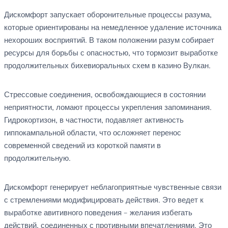
Дискомфорт запускает оборонительные процессы разума,
которые ориентированы на немедленное удаление источника
нехороших восприятий. В таком положении разум собирает
ресурсы для борьбы с опасностью, что тормозит выработке
продолжительных бихевиоральных схем в казино Вулкан.
Стрессовые соединения, освобождающиеся в состоянии
неприятности, ломают процессы укрепления запоминания.
Гидрокортизон, в частности, подавляет активность
гиппокампальной области, что осложняет перенос
современной сведений из короткой памяти в
продолжительную.
Дискомфорт генерирует неблагоприятные чувственные связи
с стремлениями модифицировать действия. Это ведет к
выработке авитивного поведения – желания избегать
действий, соединенных с противными впечатлениями. Это