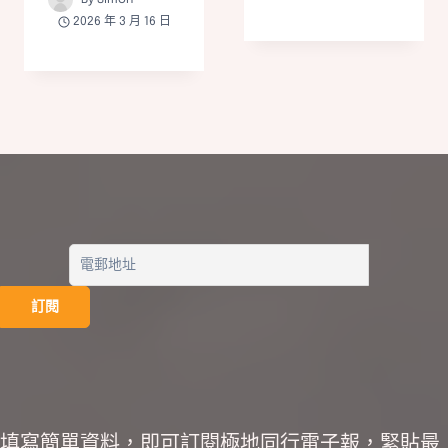
2026 年 3 月 16 日
填寫簡單資料，即可訂閱極地同行電子報，緊貼最