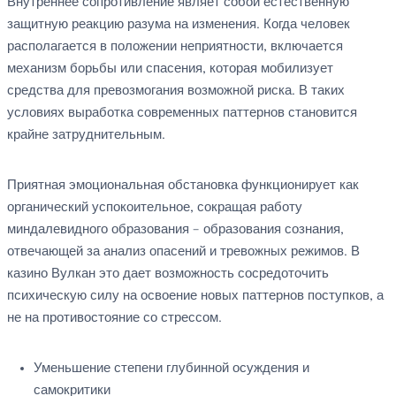
Внутреннее сопротивление являет собой естественную
защитную реакцию разума на изменения. Когда человек
располагается в положении неприятности, включается
механизм борьбы или спасения, которая мобилизует
средства для превозмогания возможной риска. В таких
условиях выработка современных паттернов становится
крайне затруднительным.
Приятная эмоциональная обстановка функционирует как
органический успокоительное, сокращая работу
миндалевидного образования – образования сознания,
отвечающей за анализ опасений и тревожных режимов. В
казино Вулкан это дает возможность сосредоточить
психическую силу на освоение новых паттернов поступков, а
не на противостояние со стрессом.
Уменьшение степени глубинной осуждения и
самокритики