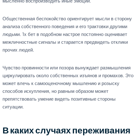
мысленно воспроизводить иные эмоции.
Общественная беспокойство ориентирует мысли в сторону
анализа собственного поведения и его трактовки другими
людьми. 1х бет в подобном настрое постоянно оценивает
межличностные сигналы и старается предвидеть отклики
прочих людей.
Чувство провинности или позора вынуждает размышления
циркулировать около собственных изъянов и промахов. Это
может влечь к самооценочному мышлению и розыску
способов искупления, но равным образом может
препятствовать умение видеть позитивные стороны
ситуации.
В каких случаях переживания