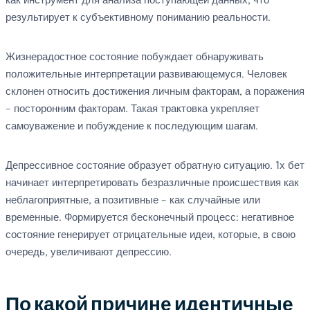
как инструмент для анализа поступающей данных, что
результирует к субъективному пониманию реальности.
Жизнерадостное состояние побуждает обнаруживать
положительные интерпретации развивающемуся. Человек
склонен относить достижения личным факторам, а поражения
– посторонним факторам. Такая трактовка укрепляет
самоуважение и побуждение к последующим шагам.
Депрессивное состояние образует обратную ситуацию. 1х бет
начинает интерпретировать безразличные происшествия как
неблагоприятные, а позитивные – как случайные или
временные. Формируется бесконечный процесс: негативное
состояние генерирует отрицательные идеи, которые, в свою
очередь, увеличивают депрессию.
По какой причине идентичные