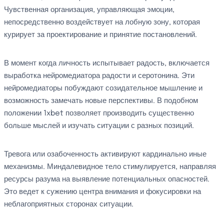
Чувственная организация, управляющая эмоции,
непосредственно воздействует на лобную зону, которая
курирует за проектирование и принятие постановлений.
В момент когда личность испытывает радость, включается
выработка нейромедиатора радости и серотонина. Эти
нейромедиаторы побуждают созидательное мышление и
возможность замечать новые перспективы. В подобном
положении 1xbet позволяет производить существенно
больше мыслей и изучать ситуации с разных позиций.
Тревога или озабоченность активируют кардинально иные
механизмы. Миндалевидное тело стимулируется, направляя
ресурсы разума на выявление потенциальных опасностей.
Это ведет к сужению центра внимания и фокусировки на
неблагоприятных сторонах ситуации.