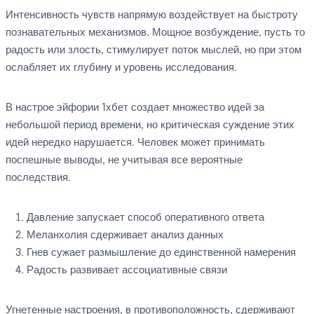
Интенсивность чувств напрямую воздействует на быстроту
познавательных механизмов. Мощное возбуждение, пусть то
радость или злость, стимулирует поток мыслей, но при этом
ослабляет их глубину и уровень исследования.
В настрое эйфории 1хбет создает множество идей за
небольшой период времени, но критическая суждение этих
идей нередко нарушается. Человек может принимать
поспешные выводы, не учитывая все вероятные
последствия.
Давление запускает способ оперативного ответа
Меланхолия сдерживает анализ данных
Гнев сужает размышление до единственной намерения
Радость развивает ассоциативные связи
Угнетенные настроения, в противоположность, сдерживают