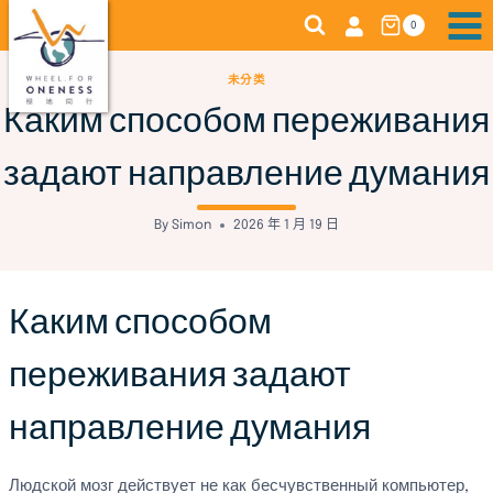
Skip
0
to
content
未分类
Каким способом переживания
задают направление думания
By
Simon
2026 年 1 月 19 日
Каким способом
переживания задают
направление думания
Людской мозг действует не как бесчувственный компьютер,