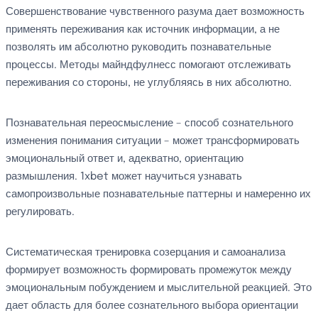
Совершенствование чувственного разума дает возможность
применять переживания как источник информации, а не
позволять им абсолютно руководить познавательные
процессы. Методы майндфулнесс помогают отслеживать
переживания со стороны, не углубляясь в них абсолютно.
Познавательная переосмысление – способ сознательного
изменения понимания ситуации – может трансформировать
эмоциональный ответ и, адекватно, ориентацию
размышления. 1xbet может научиться узнавать
самопроизвольные познавательные паттерны и намеренно их
регулировать.
Систематическая тренировка созерцания и самоанализа
формирует возможность формировать промежуток между
эмоциональным побуждением и мыслительной реакцией. Это
дает область для более сознательного выбора ориентации