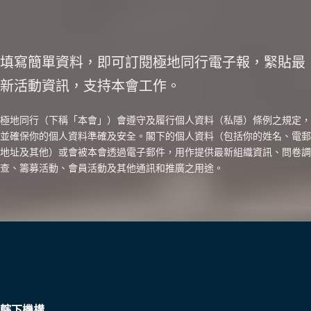
填寫簡單資料，即可訂閱極地同行電子報，緊貼最
新活動資訊，支持本會工作。
極地同行（下稱「本會」）會遵守及履行個人資料（私隱）條例之規定，
並確保你的個人資料準確及安全。閣下的個人資料（包括你的姓名、電郵
地址及其他）或會被本會透過電子郵件，用作提供最新組織資訊、問卷調
查、籌募活動、會員活動及其他通訊和推廣之用途。
轄下機構