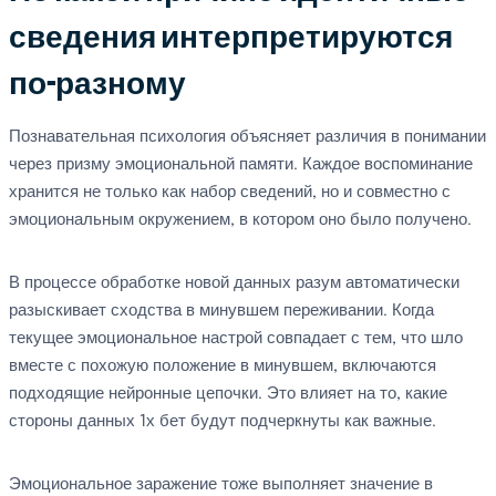
сведения интерпретируются
по-разному
Познавательная психология объясняет различия в понимании
через призму эмоциональной памяти. Каждое воспоминание
хранится не только как набор сведений, но и совместно с
эмоциональным окружением, в котором оно было получено.
В процессе обработке новой данных разум автоматически
разыскивает сходства в минувшем переживании. Когда
текущее эмоциональное настрой совпадает с тем, что шло
вместе с похожую положение в минувшем, включаются
подходящие нейронные цепочки. Это влияет на то, какие
стороны данных 1х бет будут подчеркнуты как важные.
Эмоциональное заражение тоже выполняет значение в