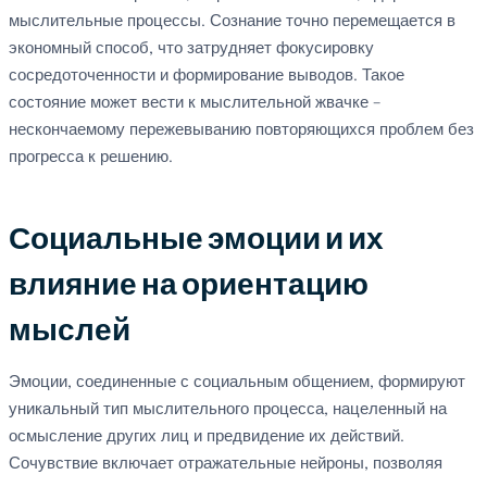
мыслительные процессы. Сознание точно перемещается в
экономный способ, что затрудняет фокусировку
сосредоточенности и формирование выводов. Такое
состояние может вести к мыслительной жвачке –
нескончаемому пережевыванию повторяющихся проблем без
прогресса к решению.
Социальные эмоции и их
влияние на ориентацию
мыслей
Эмоции, соединенные с социальным общением, формируют
уникальный тип мыслительного процесса, нацеленный на
осмысление других лиц и предвидение их действий.
Сочувствие включает отражательные нейроны, позволяя