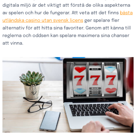
digitala miljö är det viktigt att förstå de olika aspekterna
av spelen och hur de fungerar. Att veta att det finns
bästa
utländska casino utan svensk licens
ger spelare fler
alternativ för att hitta sina favoriter. Genom att känna till
reglerna och oddsen kan spelare maximera sina chanser
att vinna.