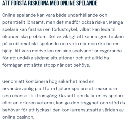
Att förstå riskerna med online spelande
Online spelande kan vara både underhållande och
potentiellt lönsamt, men det medför också risker. Många
spelare kan fastna i en förlustcykel, vilket kan leda till
ekonomiska problem. Det är viktigt att känna igen tecken
på problematiskt spelande och veta när man ska be om
hjälp. Att vara medveten om sina spelvanor är avgörande
för att undvika sådana situationer och att alltid ha
förmågan att sätta stopp när det behövs.
Genom att kombinera hög säkerhet med en
användarvänlig plattform hjälper spelare att maximera
sina chanser till framgång. Oavsett om du är en ny spelare
eller en erfaren veteran, kan ge den trygghet och stöd du
behöver för att lyckas i den konkurrensutsatta världen av
online casinon.