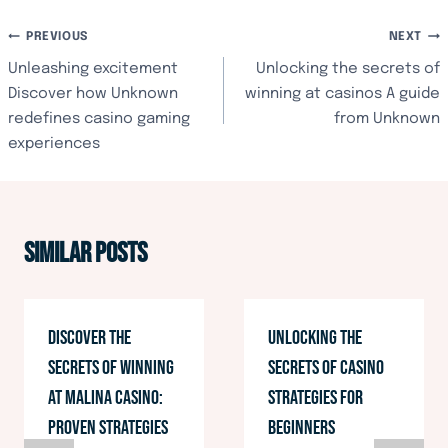
文
PREVIOUS
NEXT
Unleashing excitement
Unlocking the secrets of
章
Discover how Unknown
winning at casinos A guide
redefines casino gaming
from Unknown
導
experiences
覽
Similar Posts
Discover the
Unlocking the
secrets of winning
secrets of casino
at Malina Casino:
strategies for
proven strategies
beginners