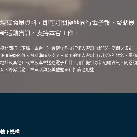
填寫簡單資料，即可訂閱極地同行電子報，緊貼最
新活動資訊，支持本會工作。
極地同行（下稱「本會」）會遵守及履行個人資料（私隱）條例之規定，
並確保你的個人資料準確及安全。閣下的個人資料（包括你的姓名、電郵
地址及其他）或會被本會透過電子郵件，用作提供最新組織資訊、問卷調
查、籌募活動、會員活動及其他通訊和推廣之用途。
轄下機構