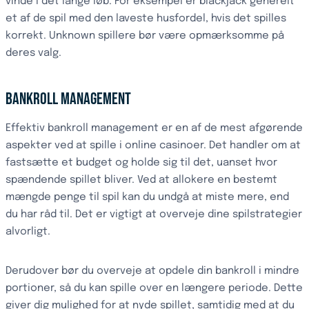
vinde i det lange løb. For eksempel er blackjack generelt
et af de spil med den laveste husfordel, hvis det spilles
korrekt. Unknown spillere bør være opmærksomme på
deres valg.
Bankroll management
Effektiv bankroll management er en af de mest afgørende
aspekter ved at spille i online casinoer. Det handler om at
fastsætte et budget og holde sig til det, uanset hvor
spændende spillet bliver. Ved at allokere en bestemt
mængde penge til spil kan du undgå at miste mere, end
du har råd til. Det er vigtigt at overveje dine spilstrategier
alvorligt.
Derudover bør du overveje at opdele din bankroll i mindre
portioner, så du kan spille over en længere periode. Dette
giver dig mulighed for at nyde spillet, samtidig med at du