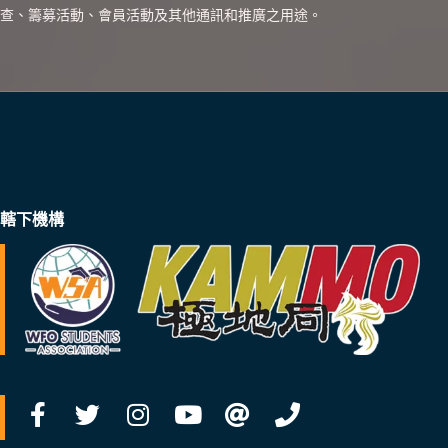
查、籌募活動、會員活動及其他通訊和推廣之用途。
轄下機構