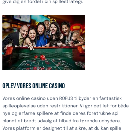
give dig en fordel i din spillestrategi.
Oplev vores online casino
Vores online casino uden ROFUS tilbyder en fantastisk
spilleoplevelse uden restriktioner. Vi gør det let for både
nye og erfarne spillere at finde deres foretrukne spil
blandt et bredt udvalg af tilbud fra førende udbydere.
Vores platform er designet til at sikre, at du kan spille