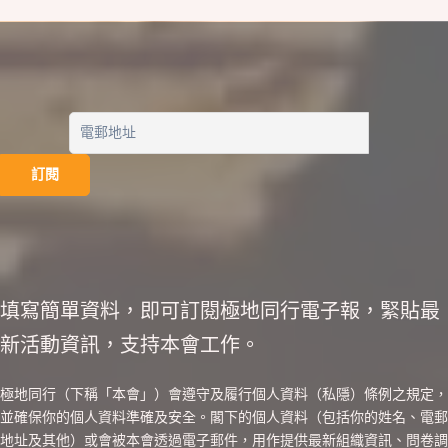
填寫簡單資料，即可訂閱極地同行電子報，緊貼最
新活動資訊，支持本會工作。
極地同行（下稱「本會」）會遵守及履行個人資料（私隱）條例之規定，
並確保你的個人資料準確及安全。閣下的個人資料（包括你的姓名、電郵
地址及其他）或會被本會透過電子郵件，用作提供最新組織資訊、問卷調