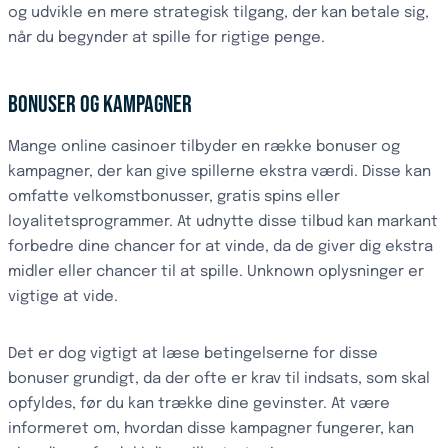
og udvikle en mere strategisk tilgang, der kan betale sig,
når du begynder at spille for rigtige penge.
Bonuser og kampagner
Mange online casinoer tilbyder en række bonuser og
kampagner, der kan give spillerne ekstra værdi. Disse kan
omfatte velkomstbonusser, gratis spins eller
loyalitetsprogrammer. At udnytte disse tilbud kan markant
forbedre dine chancer for at vinde, da de giver dig ekstra
midler eller chancer til at spille. Unknown oplysninger er
vigtige at vide.
Det er dog vigtigt at læse betingelserne for disse
bonuser grundigt, da der ofte er krav til indsats, som skal
opfyldes, før du kan trække dine gevinster. At være
informeret om, hvordan disse kampagner fungerer, kan