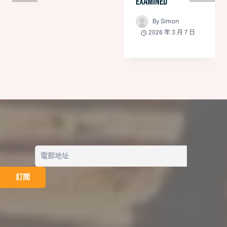
Examined
By
Simon
2026 年 3 月 7 日