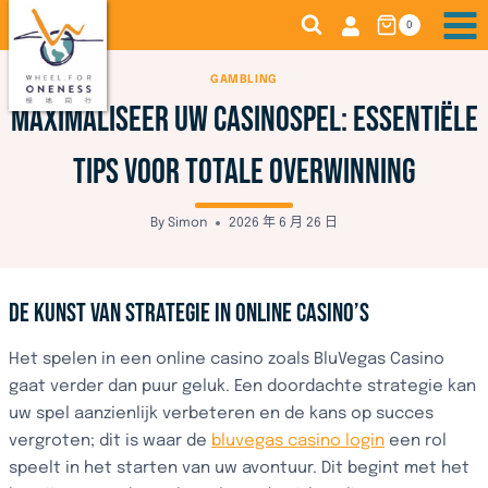
Skip
0
to
content
GAMBLING
Maximaliseer uw casinospel: essentiële
tips voor totale overwinning
By
Simon
2026 年 6 月 26 日
De Kunst van Strategie in Online Casino’s
Het spelen in een online casino zoals BluVegas Casino
gaat verder dan puur geluk. Een doordachte strategie kan
uw spel aanzienlijk verbeteren en de kans op succes
vergroten; dit is waar de
bluvegas casino login
een rol
speelt in het starten van uw avontuur. Dit begint met het