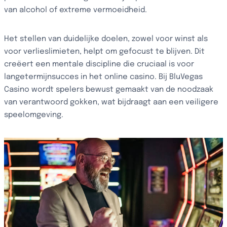
van alcohol of extreme vermoeidheid.
Het stellen van duidelijke doelen, zowel voor winst als
voor verlieslimieten, helpt om gefocust te blijven. Dit
creëert een mentale discipline die cruciaal is voor
langetermijnsucces in het online casino. Bij BluVegas
Casino wordt spelers bewust gemaakt van de noodzaak
van verantwoord gokken, wat bijdraagt aan een veiligere
speelomgeving.