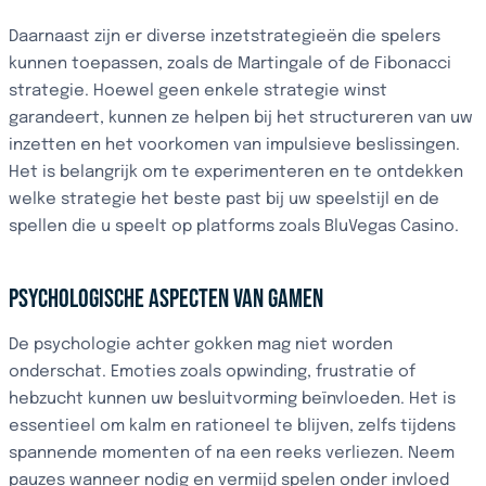
Daarnaast zijn er diverse inzetstrategieën die spelers
kunnen toepassen, zoals de Martingale of de Fibonacci
strategie. Hoewel geen enkele strategie winst
garandeert, kunnen ze helpen bij het structureren van uw
inzetten en het voorkomen van impulsieve beslissingen.
Het is belangrijk om te experimenteren en te ontdekken
welke strategie het beste past bij uw speelstijl en de
spellen die u speelt op platforms zoals BluVegas Casino.
Psychologische Aspecten van Gamen
De psychologie achter gokken mag niet worden
onderschat. Emoties zoals opwinding, frustratie of
hebzucht kunnen uw besluitvorming beïnvloeden. Het is
essentieel om kalm en rationeel te blijven, zelfs tijdens
spannende momenten of na een reeks verliezen. Neem
pauzes wanneer nodig en vermijd spelen onder invloed