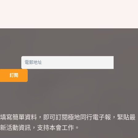
填寫簡單資料，即可訂閱極地同行電子報，緊貼最
新活動資訊，支持本會工作。