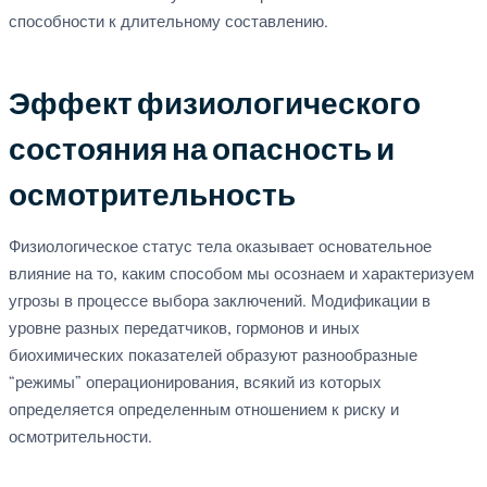
способности к длительному составлению.
Эффект физиологического
состояния на опасность и
осмотрительность
Физиологическое статус тела оказывает основательное
влияние на то, каким способом мы осознаем и характеризуем
угрозы в процессе выбора заключений. Модификации в
уровне разных передатчиков, гормонов и иных
биохимических показателей образуют разнообразные
“режимы” операционирования, всякий из которых
определяется определенным отношением к риску и
осмотрительности.