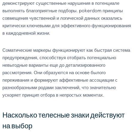
демонстрируют существенные нарушения в потенциале
выполнять благоприятные подборы. pokerdom принципы
совмещения чувственной и логической данных оказались
критически ключевыми для эффективного функционирования
в каждодневной жизни.
Соматические маркеры функционируют как быстрая система
предупреждения, способствуя отобрать потенциально
невыгодные варианты еще до детализированного
рассмотрения. Они образуются на основе былого
переживания и формируют аффективные ассоциации с
разнообразными родами заключений, что значительно
ускоряет принцип отбора в непростых моментах.
Насколько телесные знаки действуют
на выбор