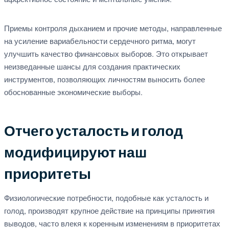
аффективное состояние и ментальные умения.
Приемы контроля дыханием и прочие методы, направленные
на усиление вариабельности сердечного ритма, могут
улучшить качество финансовых выборов. Это открывает
неизведанные шансы для создания практических
инструментов, позволяющих личностям выносить более
обоснованные экономические выборы.
Отчего усталость и голод
модифицируют наш
приоритеты
Физиологические потребности, подобные как усталость и
голод, производят крупное действие на принципы принятия
выводов, часто влекя к коренным изменениям в приоритетах