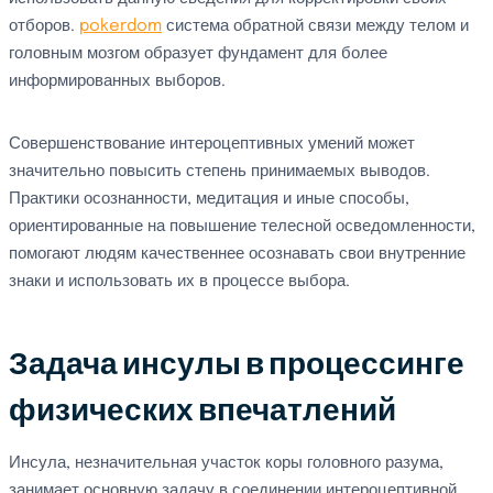
отборов.
pokerdom
система обратной связи между телом и
головным мозгом образует фундамент для более
информированных выборов.
Совершенствование интероцептивных умений может
значительно повысить степень принимаемых выводов.
Практики осознанности, медитация и иные способы,
ориентированные на повышение телесной осведомленности,
помогают людям качественнее осознавать свои внутренние
знаки и использовать их в процессе выбора.
Задача инсулы в процессинге
физических впечатлений
Инсула, незначительная участок коры головного разума,
занимает основную задачу в соединении интероцептивной