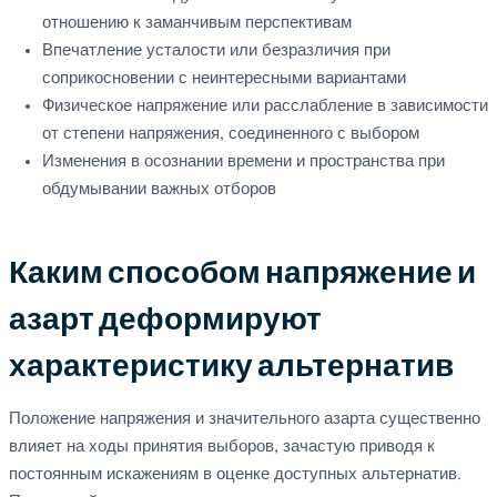
отношению к заманчивым перспективам
Впечатление усталости или безразличия при
соприкосновении с неинтересными вариантами
Физическое напряжение или расслабление в зависимости
от степени напряжения, соединенного с выбором
Изменения в осознании времени и пространства при
обдумывании важных отборов
Каким способом напряжение и
азарт деформируют
характеристику альтернатив
Положение напряжения и значительного азарта существенно
влияет на ходы принятия выборов, зачастую приводя к
постоянным искажениям в оценке доступных альтернатив.