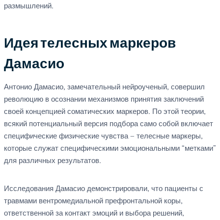
размышлений.
Идея телесных маркеров
Дамасио
Антонио Дамасио, замечательный нейроученый, совершил
революцию в осознании механизмов принятия заключений
своей концепцией соматических маркеров. По этой теории,
всякий потенциальный версия подбора само собой включает
специфические физические чувства — телесные маркеры,
которые служат специфическими эмоциональными “метками”
для различных результатов.
Исследования Дамасио демонстрировали, что пациенты с
травмами вентромедиальной префронтальной коры,
ответственной за контакт эмоций и выбора решений,