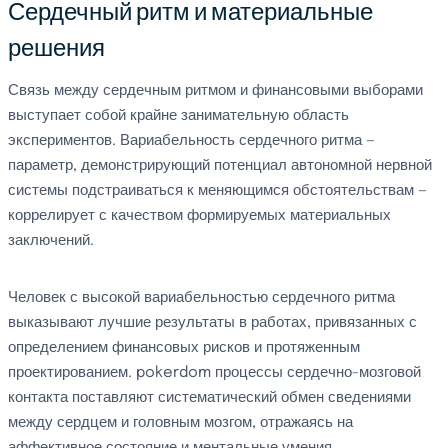
Сердечный ритм и материальные
решения
Связь между сердечным ритмом и финансовыми выборами
выступает собой крайне занимательную область
экспериментов. Вариабельность сердечного ритма —
параметр, демонстрирующий потенциал автономной нервной
системы подстраиваться к меняющимся обстоятельствам —
коррелирует с качеством формируемых материальных
заключений.
Человек с высокой вариабельностью сердечного ритма
выказывают лучшие результаты в работах, привязанных с
определением финансовых рисков и протяженным
проектированием. pokerdom процессы сердечно-мозговой
контакта поставляют систематический обмен сведениями
между сердцем и головным мозгом, отражаясь на