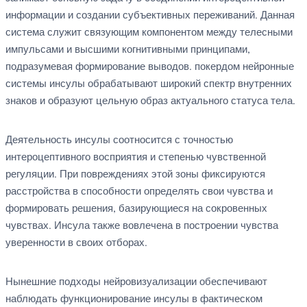
информации и создании субъективных переживаний. Данная
система служит связующим компонентом между телесными
импульсами и высшими когнитивными принципами,
подразумевая формирование выводов. покердом нейронные
системы инсулы обрабатывают широкий спектр внутренних
знаков и образуют цельную образ актуального статуса тела.
Деятельность инсулы соотносится с точностью
интероцептивного восприятия и степенью чувственной
регуляции. При повреждениях этой зоны фиксируются
расстройства в способности определять свои чувства и
формировать решения, базирующиеся на сокровенных
чувствах. Инсула также вовлечена в построении чувства
уверенности в своих отборах.
Нынешние подходы нейровизуализации обеспечивают
наблюдать функционирование инсулы в фактическом