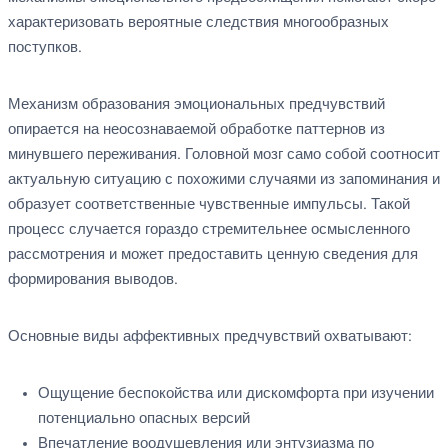
характеризовать вероятные следствия многообразных
поступков.
Механизм образования эмоциональных предчувствий
опирается на неосознаваемой обработке паттернов из
минувшего переживания. Головной мозг само собой соотносит
актуальную ситуацию с похожими случаями из запоминания и
образует соответственные чувственные импульсы. Такой
процесс случается гораздо стремительнее осмысленного
рассмотрения и может предоставить ценную сведения для
формирования выводов.
Основные виды аффективных предчувствий охватывают:
Ощущение беспокойства или дискомфорта при изучении
потенциально опасных версий
Впечатление воодушевления или энтузиазма по