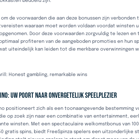
okkasten bedoeld zijn.
jk om de voorwaarden die aan deze bonussen zijn verbonden t
zetvereisten waaraan moet worden voldaan voordat winsten u
pgenomen. Door deze voorwaarden zorgvuldig te lezen en t
optimaal profiteren van de aangeboden promoties en hun sp
wat uiteindelijk kan leiden tot die merkbare overwinningen w
ino: Uw Poort naar Onvergetelijk Speelplezier
no positioneert zich als een toonaangevende bestemming v
die op zoek zijn naar een combinatie van entertainment, eerl
cante winsten. Met een spectaculaire welkomstbonus van 100
 gratis spins, biedt FreeSpinza spelers een uitzonderlijke s