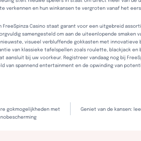
eding stelt nieuwe spelers in staat om direct meer van de 
 te verkennen en hun winkansen te vergroten vanaf het eer
n FreeSpinza Casino staat garant voor een uitgebreid assor
zorgvuldig samengesteld om aan de uiteenlopende smaken va
 nieuwste, visueel verbluffende gokkasten met innovatieve
antie van klassieke tafelspellen zoals roulette, blackjack en 
dat aansluit bij uw voorkeur. Registreer vandaag nog bij Free
eld van spannend entertainment en de opwinding van potent
ure gokmogelijkheden met
Geniet van de kansen: lee
inobescherming