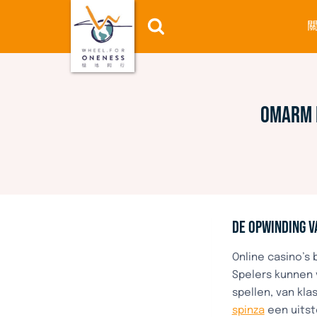
Skip
to
content
Omarm 
De Opwinding v
Online casino’s
Spelers kunnen 
spellen, van kla
spinza
een uitst