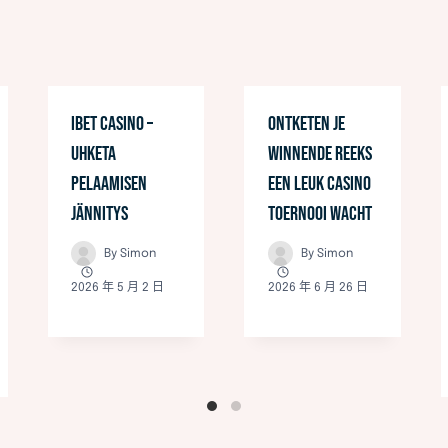
iBet casino –
Ontketen je
uhketa
winnende reeks
pelaamisen
een leuk casino
jännitys
toernooi wacht
By
Simon
By
Simon
2026 年 5 月 2 日
2026 年 6 月 26 日