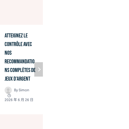
Atteignez le
Užijte si
Jak v
contrôle avec
lolajack.co.cz s
lykke
nos
jistotou
Vegas
recommandatio
nejlepší
sine 
ns complètes de
strategie
gamb
jeux d’argent
By
Simon
By
Simon
2026 年 6 月 24 日
2026 
2026 年 6 月 26 日