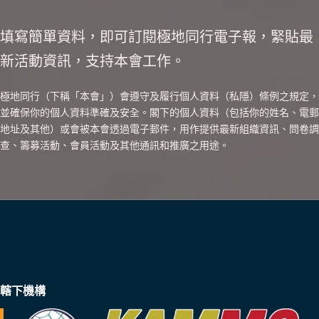
填寫簡單資料，即可訂閱極地同行電子報，緊貼最
新活動資訊，支持本會工作。
極地同行（下稱「本會」）會遵守及履行個人資料（私隱）條例之規定，
並確保你的個人資料準確及安全。閣下的個人資料（包括你的姓名、電郵
地址及其他）或會被本會透過電子郵件，用作提供最新組織資訊、問卷調
查、籌募活動、會員活動及其他通訊和推廣之用途。
轄下機構