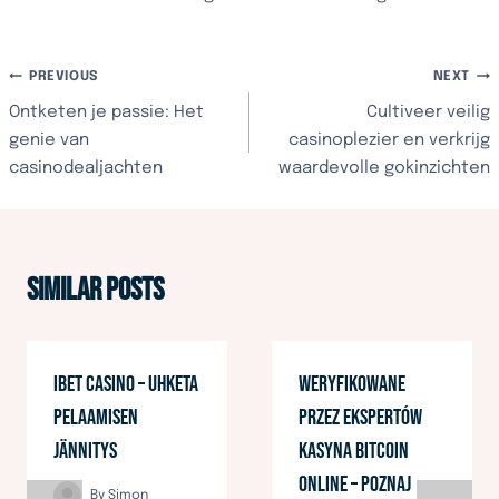
文
PREVIOUS
NEXT
Ontketen je passie: Het
Cultiveer veilig
章
genie van
casinoplezier en verkrijg
casinodealjachten
waardevolle gokinzichten
導
覽
Similar Posts
iBet casino – uhketa
Weryfikowane
pelaamisen
przez ekspertów
jännitys
kasyna bitcoin
online – poznaj
By
Simon