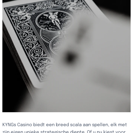
KYNGs Casino biedt een breed scala aan spellen, elk met
zijn eigen unieke strategische diepte. Of u nu kiest voor