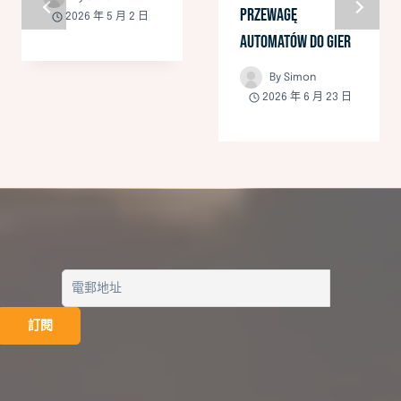
przewagę
2026 年 5 月 2 日
automatów do gier
By
Simon
2026 年 6 月 23 日