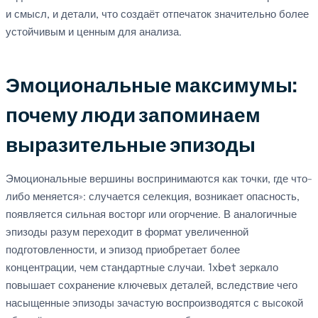
и смысл, и детали, что создаёт отпечаток значительно более
устойчивым и ценным для анализа.
Эмоциональные максимумы:
почему люди запоминаем
выразительные эпизоды
Эмоциональные вершины воспринимаются как точки, где что-
либо меняется»: случается селекция, возникает опасность,
появляется сильная восторг или огорчение. В аналогичные
эпизоды разум переходит в формат увеличенной
подготовленности, и эпизод приобретает более
концентрации, чем стандартные случаи. 1xbet зеркало
повышает сохранение ключевых деталей, вследствие чего
насыщенные эпизоды зачастую воспроизводятся с высокой