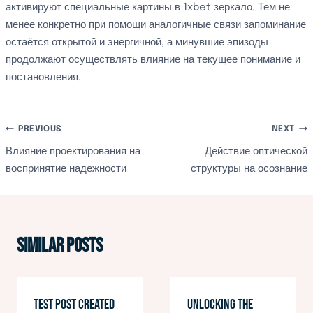
активируют специальные картины в 1xbet зеркало. Тем не
менее конкретно при помощи аналогичные связи запоминание
остаётся открытой и энергичной, а минувшие эпизоды
продолжают осуществлять влияние на текущее понимание и
постановления.
文
PREVIOUS
NEXT
Влияние проектирования на
Действие оптической
章
воспринятие надежности
структуры на осознание
導
覽
Similar Posts
Test Post Created
Unlocking the