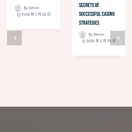
secrets of
By
Simon
successful casino
2026 年 7 月 30 日
strategies
By
Simon
2026 年 2 月 25 日