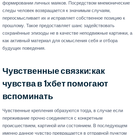
формировании личных маяков. Посредством мнемонические
следы человек возвращается к значимым случаям,
переосмысливает их и исправляет собственное позицию к
прошлому. Такое предоставляет шанс задействовать
сохранённые эпизоды не в качестве неподвижные картинки, а
как активный материал для осмысления себя и отбора
будущих поведения.
Чувственные связки: как
чувства в 1хбет помогают
вспоминать
Чувственные крепления образуются тогда, в случае если
переживание прочно соединяется с конкретным
происшествием, картиной или состоянием. В последующем
именно данное чувство превращается в отправной пунктом