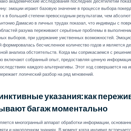
нако академические исследования последних десятилетий пока
ину: эмоции играют базовую значение в процессе выбора покерд
т к в большей степени превосходным результатам, чем абсолют
нтонио Дамасио в личных трудах показал, что индивиды с пов
бластей разума переживают серьёзные проблемы в выполнении
ых выборов, при удержание умственных возможностей. Эмоци
й формировалась бесчисленное количество годов и является д
вной анализа обстоятельств. Когда мы соприкасаемся с решение
но включают собранный опыт, предоставляя ценную информаци
оследствиях каждого альтернативы. Этот ход совершается на 
пережает логический разбор на ряд мгновений.
инктивные указания: как пережи
ывают багаж моментально
ляется многогранный аппарат обработки информации, основанн
яти и накопленном знаниях. В момент когда индивид встречаетс