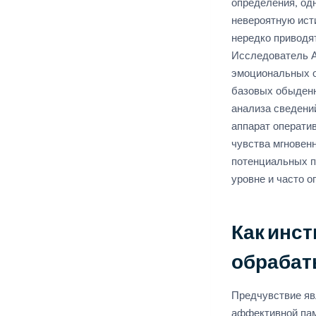
определения, од
невероятную ист
нередко приводя
Исследователь А
эмоциональных о
базовых обыденн
анализа сведени
аппарат операти
чувства мгновен
потенциальных п
уровне и часто о
Как инст
обрабат
Предчувствие яв
аффективной пам