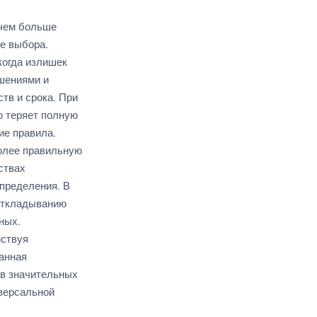
 чем больше
е выбора.
когда излишек
шениями и
тв и срока. При
 теряет полную
ие правила.
олее правильную
ствах
пределения. В
 откладыванию
ных.
йствуя
анная
 в значительных
версальной