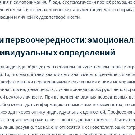
яния и самопонимания. Люди, систематически пренебрегающие 
дпочтения в интересах логических аргументаций, часто соприка
вации и личной неудовлетворённости.
и первоочередности: эмоционал
дивидуальных определений
ов индивида образуется в основном на чувственном плане и от
и. То, что мы считаем значимым и значимым, определяется не 
 аффективными переживаниями и связанными с ними мемориям
льная принадлежащность, личный знания формируют неповтор
ей всякого личности. При выполнении важных повседневных в
збор может дать информацию о возможных возможностях, но о
оисходит через оптику индивидуальных ценностей. Профессион
ра, территория проживания – любые данные элементы бытия не
 лишь разумно, так как они относятся к основополагающих пот
надлежности, саморазвития и значении. Аффективная мудрость 