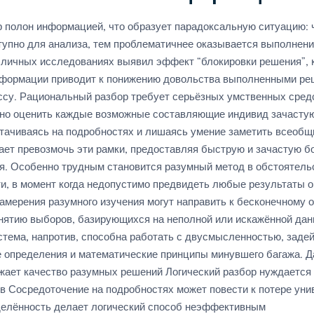
 полон информацией, что образует парадоксальную ситуацию:
упно для анализа, тем проблематичнее оказывается выполнени
в личных исследованиях выявил эффект “блокировки решения”, 
нформации приводит к понижению довольства выполненными ре
ссу. Рациональный разбор требует серьёзных умственных средс
но оценить каждые возможные составляющие индивид зачастую
отачиваясь на подробностях и лишаясь умение заметить всеобщ
ет превозмочь эти рамки, предоставляя быструю и зачастую б
я. Особенно трудным становится разумный метод в обстоятель
и, в момент когда недопустимо предвидеть любые результаты о
намерения разумного изучения могут направить к бесконечному
нятию выборов, базирующихся на неполной или искажённой дан
тема, напротив, способна работать с двусмысленностью, заде
 определения и математические принципы минувшего багажа. Д
жает качество разумных решений Логический разбор нуждается
в Сосредоточение на подробностях может повести к потере уни
елённость делает логический способ неэффективным