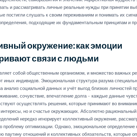
вать и рассматривать личные реальные нужды при принятии вы
ые постигли слушать к своим переживаниям и понимать их сигн
определения, подходящие их фундаментальным принципам и пр
ивный окружение: как эмоции
ривают связи с людьми
вляет собой общественным организмом, и множество важных ре
ют иных индивидов. Эмоциональная структура разума специаль
на анализ социальной данных и учёт выгод близких личностей п
живание, сочувствие, впечатление долга – каждые данные чувс
ствуют осуществлять решения, которые принимают во внимание
интересы, но и счастье окружающих. Абсолютно рациональный
делений нередко игнорирует коллективный окружение, рассмат
ю проблему оптимизации. Однако, эмоциональное определение 
ю паутину отношений и коллективных обязательств, которые о