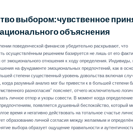
тво выбором: чувственное прин
рационального объяснения
лении поведенческой финансов убедительно раскрывают, что
ть осуществлённым решением базируется не лишь от его факт
и от эмоционального отношения к ходу определения. Индивиды,
шения на фундаменте эмоциональных предпочтений, как в осно
льшей степени существенный уровень довольства включая случ
 когда разумный анализ мог бы привести к в большей степени 
умственного разногласия” поясняет, отчего исключительно логи
ать личное отпор и укоры совести. В момент когда определени
редпочтениям, появляется душевный беспокойство, который м
гое время и негативно действовать на тотальное счастье личн
ует образованию личной согласия между желаемым и определё
нятие выбора образует ощущение правильности и аутентичности