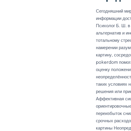
Сегодняшний мир
информации дост
Психолог Б. Ш. 
альтернатив и и
тотальному стре
намерении разум
картину, сосред
pokerdom помога
оценку положени
неопределённост
таких условиях 
решения или при
Аффективная сис
ориентировочные
переизбыток сни
срочных расходо
картины Неопред