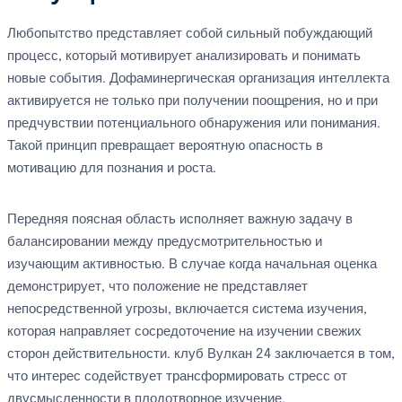
Любопытство представляет собой сильный побуждающий
процесс, который мотивирует анализировать и понимать
новые события. Дофаминергическая организация интеллекта
активируется не только при получении поощрения, но и при
предчувствии потенциального обнаружения или понимания.
Такой принцип превращает вероятную опасность в
мотивацию для познания и роста.
Передняя поясная область исполняет важную задачу в
балансировании между предусмотрительностью и
изучающим активностью. В случае когда начальная оценка
демонстрирует, что положение не представляет
непосредственной угрозы, включается система изучения,
которая направляет сосредоточение на изучении свежих
сторон действительности. клуб Вулкан 24 заключается в том,
что интерес содействует трансформировать стресс от
двусмысленности в плодотворное изучение.