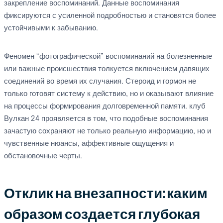
закрепление воспоминаний. Данные воспоминания
фиксируются с усиленной подробностью и становятся более
устойчивыми к забыванию.
Феномен “фотографической” воспоминаний на болезненные
или важные происшествия толкуется включением давящих
соединений во время их случания. Стероид и гормон не
только готовят систему к действию, но и оказывают влияние
на процессы формирования долговременной памяти. клуб
Вулкан 24 проявляется в том, что подобные воспоминания
зачастую сохраняют не только реальную информацию, но и
чувственные нюансы, аффективные ощущения и
обстановочные черты.
Отклик на внезапности: каким
образом создается глубокая