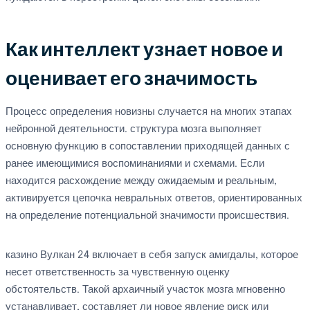
Как интеллект узнает новое и
оценивает его значимость
Процесс определения новизны случается на многих этапах
нейронной деятельности. структура мозга выполняет
основную функцию в сопоставлении приходящей данных с
ранее имеющимися воспоминаниями и схемами. Если
находится расхождение между ожидаемым и реальным,
активируется цепочка невральных ответов, ориентированных
на определение потенциальной значимости происшествия.
казино Вулкан 24 включает в себя запуск амигдалы, которое
несет ответственность за чувственную оценку
обстоятельств. Такой архаичный участок мозга мгновенно
устанавливает, составляет ли новое явление риск или