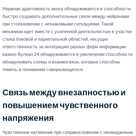
Нервная адаптивность мозга обнаруживается в способности
быстро создавать дополнительные связи между нейронами
при столкновении с незнакомыми ситуациями. Такой
механизм идет вместе с усиленной деятельностью в участке
стыка боковой и париетальной областей, несущих
ответственность за интеграцию разных форм информации.
казино Вулкан 24 обнаруживается в увеличении способности
обнаруживать схемы и взаимосвязи, которые способны
помочь в понимании совершающегося.
Связь между внезапностью и
повышением чувственного
напряжения
Чувственное натяжение при соприкосновении с неожиданным