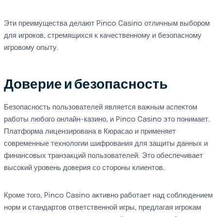
Эти преимущества делают Pinco Casino отличным выбором
для игроков, стремящихся к качественному и безопасному
игровому опыту.
Доверие и безопасность
Безопасность пользователей является важным аспектом
работы любого онлайн-казино, и Pinco Casino это понимает.
Платформа лицензирована в Кюрасао и применяет
современные технологии шифрования для защиты данных и
финансовых транзакций пользователей. Это обеспечивает
высокий уровень доверия со стороны клиентов.
Кроме того, Pinco Casino активно работает над соблюдением
норм и стандартов ответственной игры, предлагая игрокам