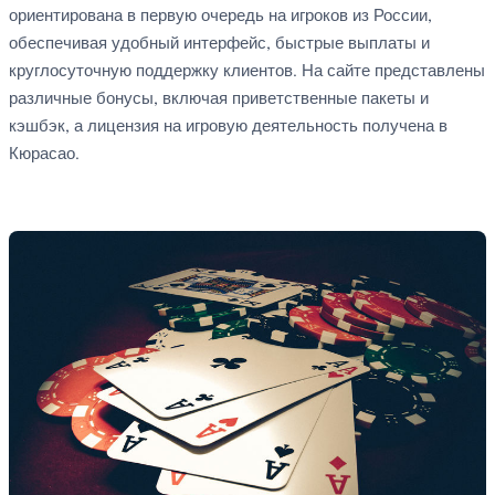
ориентирована в первую очередь на игроков из России,
обеспечивая удобный интерфейс, быстрые выплаты и
круглосуточную поддержку клиентов. На сайте представлены
различные бонусы, включая приветственные пакеты и
кэшбэк, а лицензия на игровую деятельность получена в
Кюрасао.