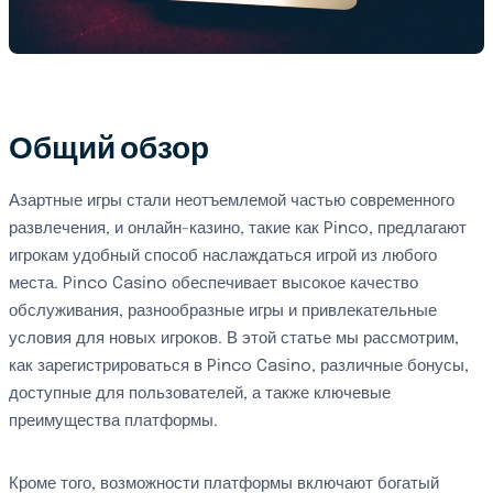
Общий обзор
Азартные игры стали неотъемлемой частью современного
развлечения, и онлайн-казино, такие как Pinco, предлагают
игрокам удобный способ наслаждаться игрой из любого
места. Pinco Casino обеспечивает высокое качество
обслуживания, разнообразные игры и привлекательные
условия для новых игроков. В этой статье мы рассмотрим,
как зарегистрироваться в Pinco Casino, различные бонусы,
доступные для пользователей, а также ключевые
преимущества платформы.
Кроме того, возможности платформы включают богатый