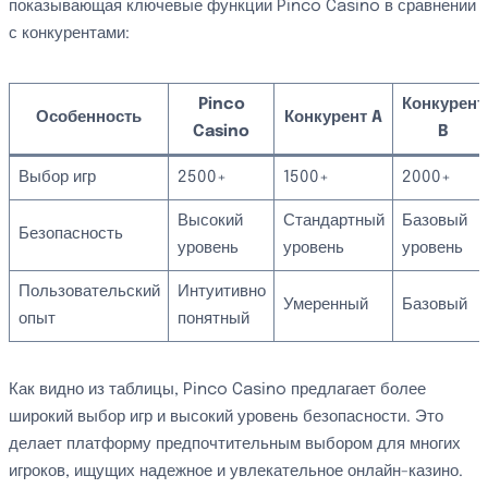
показывающая ключевые функции Pinco Casino в сравнении
с конкурентами:
Pinco
Конкурент
Особенность
Конкурент A
Casino
B
Выбор игр
2500+
1500+
2000+
Высокий
Стандартный
Базовый
Безопасность
уровень
уровень
уровень
Пользовательский
Интуитивно
Умеренный
Базовый
опыт
понятный
Как видно из таблицы, Pinco Casino предлагает более
широкий выбор игр и высокий уровень безопасности. Это
делает платформу предпочтительным выбором для многих
игроков, ищущих надежное и увлекательное онлайн-казино.