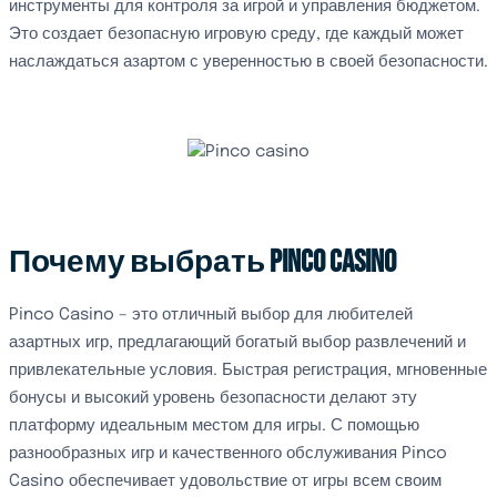
инструменты для контроля за игрой и управления бюджетом.
Это создает безопасную игровую среду, где каждый может
наслаждаться азартом с уверенностью в своей безопасности.
Почему выбрать Pinco Casino
Pinco Casino – это отличный выбор для любителей
азартных игр, предлагающий богатый выбор развлечений и
привлекательные условия. Быстрая регистрация, мгновенные
бонусы и высокий уровень безопасности делают эту
платформу идеальным местом для игры. С помощью
разнообразных игр и качественного обслуживания Pinco
Casino обеспечивает удовольствие от игры всем своим