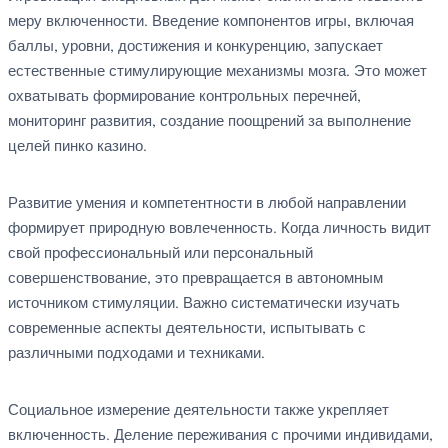
меру включенности. Введение компонентов игры, включая
баллы, уровни, достижения и конкуренцию, запускает
естественные стимулирующие механизмы мозга. Это может
охватывать формирование контрольных перечней,
мониторинг развития, создание поощрений за выполнение
целей пинко казино.
Развитие умения и компетентности в любой направлении
формирует природную вовлеченность. Когда личность видит
свой профессиональный или персональный
совершенствование, это превращается в автономным
источником стимуляции. Важно систематически изучать
современные аспекты деятельности, испытывать с
различными подходами и техниками.
Социальное измерение деятельности также укрепляет
включенность. Деление переживания с прочими индивидами,