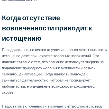
Когда отсутствие
вовлеченности приводит к
истощению
Парадоксально, но нехватка участия в пинко может вызывать
истощение даже при нехватке телесных напряжений. Это
явление связано с тем, что сознание использует энергию на
подавление природного желания к активности и розыск
заменяющей активации. Когда личность вынужден
заниматься деятельностью, которая не провоцирует
любопытства, его душевные возможности расходуются
скорее.
Недостаток включенности включает скитающуюся систему