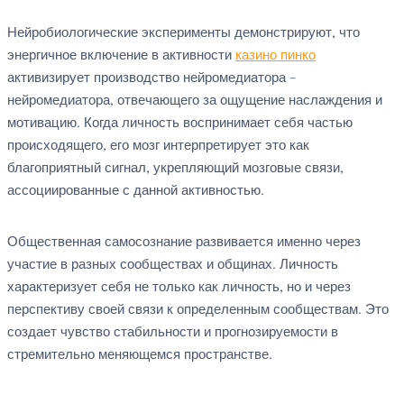
Нейробиологические эксперименты демонстрируют, что
энергичное включение в активности
казино пинко
активизирует производство нейромедиатора –
нейромедиатора, отвечающего за ощущение наслаждения и
мотивацию. Когда личность воспринимает себя частью
происходящего, его мозг интерпретирует это как
благоприятный сигнал, укрепляющий мозговые связи,
ассоциированные с данной активностью.
Общественная самосознание развивается именно через
участие в разных сообществах и общинах. Личность
характеризует себя не только как личность, но и через
перспективу своей связи к определенным сообществам. Это
создает чувство стабильности и прогнозируемости в
стремительно меняющемся пространстве.