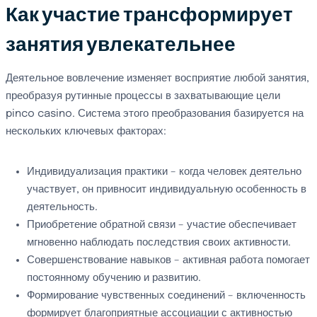
Как участие трансформирует
занятия увлекательнее
Деятельное вовлечение изменяет восприятие любой занятия,
преобразуя рутинные процессы в захватывающие цели
pinco casino. Система этого преобразования базируется на
нескольких ключевых факторах:
Индивидуализация практики – когда человек деятельно
участвует, он привносит индивидуальную особенность в
деятельность.
Приобретение обратной связи – участие обеспечивает
мгновенно наблюдать последствия своих активности.
Совершенствование навыков – активная работа помогает
постоянному обучению и развитию.
Формирование чувственных соединений – включенность
формирует благоприятные ассоциации с активностью