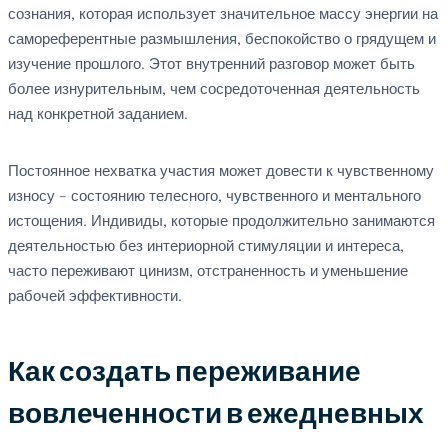
сознания, которая использует значительное массу энергии на
самореферентные размышления, беспокойство о грядущем и
изучение прошлого. Этот внутренний разговор может быть
более изнурительным, чем сосредоточенная деятельность
над конкретной заданием.
Постоянное нехватка участия может довести к чувственному
износу – состоянию телесного, чувственного и ментального
истощения. Индивиды, которые продолжительно занимаются
деятельностью без интериорной стимуляции и интереса,
часто переживают цинизм, отстраненность и уменьшение
рабочей эффективности.
Как создать переживание
вовлеченности в ежедневных