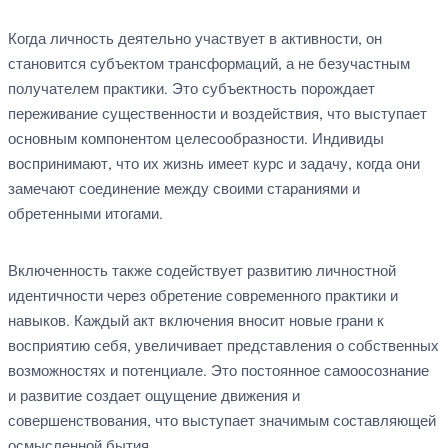
Когда личность деятельно участвует в активности, он
становится субъектом трансформаций, а не безучастным
получателем практики. Это субъектность порождает
переживание существенности и воздействия, что выступает
основным компонентом целесообразности. Индивиды
воспринимают, что их жизнь имеет курс и задачу, когда они
замечают соединение между своими стараниями и
обретенными итогами.
Включенность также содействует развитию личностной
идентичности через обретение современного практики и
навыков. Каждый акт включения вносит новые грани к
восприятию себя, увеличивает представления о собственных
возможностях и потенциале. Это постоянное самоосознание
и развитие создает ощущение движения и
совершенствования, что выступает значимым составляющей
осмысленной бытия.