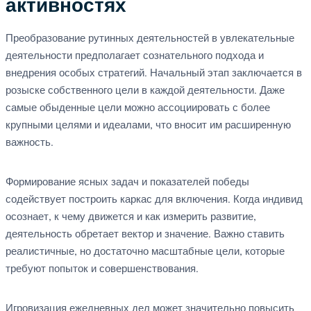
активностях
Преобразование рутинных деятельностей в увлекательные
деятельности предполагает сознательного подхода и
внедрения особых стратегий. Начальный этап заключается в
розыске собственного цели в каждой деятельности. Даже
самые обыденные цели можно ассоциировать с более
крупными целями и идеалами, что вносит им расширенную
важность.
Формирование ясных задач и показателей победы
содействует построить каркас для включения. Когда индивид
осознает, к чему движется и как измерить развитие,
деятельность обретает вектор и значение. Важно ставить
реалистичные, но достаточно масштабные цели, которые
требуют попыток и совершенствования.
Игровизация ежедневных дел может значительно повысить