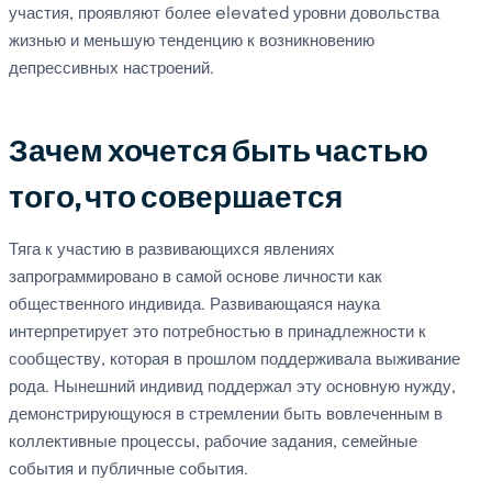
участия, проявляют более elevated уровни довольства
жизнью и меньшую тенденцию к возникновению
депрессивных настроений.
Зачем хочется быть частью
того, что совершается
Тяга к участию в развивающихся явлениях
запрограммировано в самой основе личности как
общественного индивида. Развивающаяся наука
интерпретирует это потребностью в принадлежности к
сообществу, которая в прошлом поддерживала выживание
рода. Нынешний индивид поддержал эту основную нужду,
демонстрирующуюся в стремлении быть вовлеченным в
коллективные процессы, рабочие задания, семейные
события и публичные события.