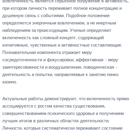
Вовлеченность является серьезное погружение в активность,
при котором личность переживает полное концентрацию и
душевную связь с событиями. Подобное положение
определяется энергичным вовлечением, а не инертным
наблюдением за происходящим. Ученые определяют
включенность как сложный концепт, содержащий
когнитивные, чувственные и активностные составляющие.
Познавательная компонента отражает меру
сосредоточенности и фокусировки, аффективная – меру
заинтересованности и воодушевления, поведенческая –
деятельность и попытки, направляемые к занятию пинко
казино.
Актуальные работы демонстрируют, что включенность прямо
ассоциируется с ростом качества существования,
совершенствованием психического здоровья и получением
лучших итогов в различных областях деятельности.
Личности, которые систематически переживают состояние