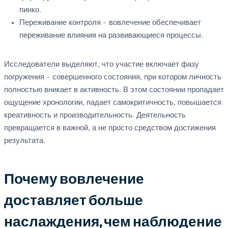
пинко.
Переживание контроля – вовлечение обеспечивает
переживание влияния на развивающиеся процессы.
Исследователи выделяют, что участие включает фазу
погружения – совершенного состояния, при котором личность
полностью вникает в активность. В этом состоянии пропадает
ощущение хронологии, падает самокритичность, повышается
креативность и производительность. Деятельность
превращается в важной, а не просто средством достижения
результата.
Почему вовлечение
доставляет больше
наслаждения, чем наблюдение