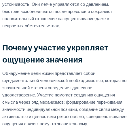
устойчивость. Они легче управляются со давлением,
быстрее возобновляются после провалов и сохраняют
положительный отношение на существование даже в
непростых обстоятельствах.
Почему участие укрепляет
ощущение значения
Обнаружение цели жизни представляет собой
фундаментальной человеческой необходимостью, которая во
значительной степени определяет душевное
удовлетворение. Участие помогает созданию ощущения
смысла через ряд механизмов: формирование переживания
значимости индивидуальной позиции, создание связи между
активностью и ценностями pinco casino, совершенствование
ощущения связи к чему-то значительному.