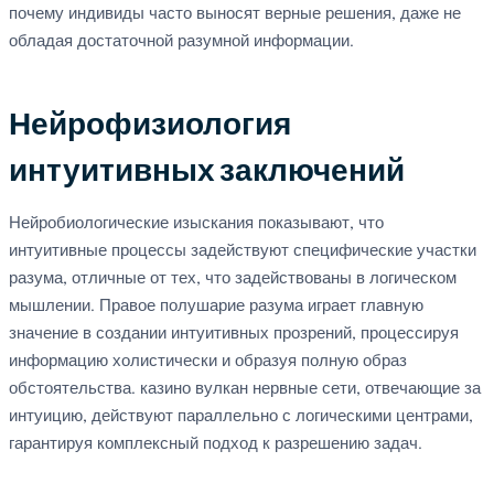
почему индивиды часто выносят верные решения, даже не
обладая достаточной разумной информации.
Нейрофизиология
интуитивных заключений
Нейробиологические изыскания показывают, что
интуитивные процессы задействуют специфические участки
разума, отличные от тех, что задействованы в логическом
мышлении. Правое полушарие разума играет главную
значение в создании интуитивных прозрений, процессируя
информацию холистически и образуя полную образ
обстоятельства. казино вулкан нервные сети, отвечающие за
интуицию, действуют параллельно с логическими центрами,
гарантируя комплексный подход к разрешению задач.