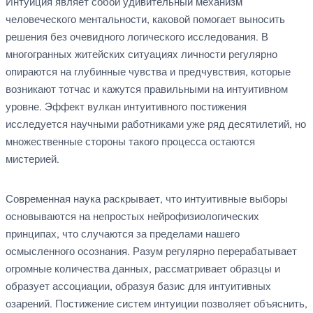
Интуиция являет собой удивительный механизм
человеческого ментальности, каковой помогает выносить
решения без очевидного логического исследования. В
многогранных житейских ситуациях личности регулярно
опираются на глубинные чувства и предчувствия, которые
возникают тотчас и кажутся правильными на интуитивном
уровне. Эффект вулкан интуитивного постижения
исследуется научными работниками уже ряд десятилетий, но
множественные стороны такого процесса остаются
мистерией.
Современная наука раскрывает, что интуитивные выборы
основываются на непростых нейрофизиологических
принципах, что случаются за пределами нашего
осмысленного осознания. Разум регулярно перерабатывает
огромные количества данных, рассматривает образцы и
образует ассоциации, образуя базис для интуитивных
озарений. Постижение систем интуиции позволяет объяснить,