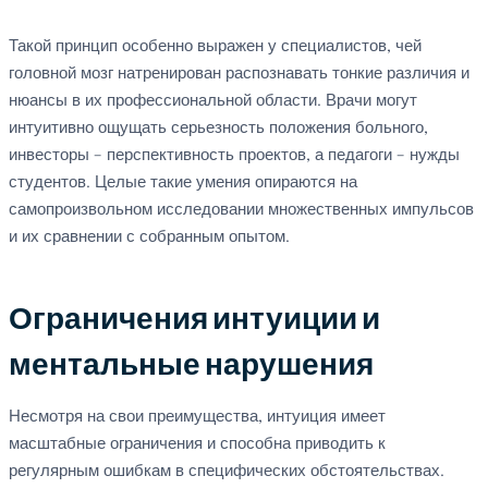
Такой принцип особенно выражен у специалистов, чей
головной мозг натренирован распознавать тонкие различия и
нюансы в их профессиональной области. Врачи могут
интуитивно ощущать серьезность положения больного,
инвесторы – перспективность проектов, а педагоги – нужды
студентов. Целые такие умения опираются на
самопроизвольном исследовании множественных импульсов
и их сравнении с собранным опытом.
Ограничения интуиции и
ментальные нарушения
Несмотря на свои преимущества, интуиция имеет
масштабные ограничения и способна приводить к
регулярным ошибкам в специфических обстоятельствах.