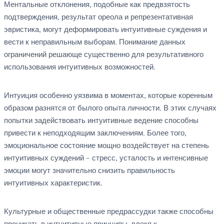
Ментальные отклонения, подобные как предвзятость
подтверждения, результат ореола и репрезентативная
эвристика, могут деформировать интуитивные суждения и
вести к неправильным выборам. Понимание данных
ограничений решающе существенно для результативного
использования интуитивных возможностей.
Интуиция особенно уязвима в моментах, которые коренным
образом разнятся от былого опыта личности. В этих случаях
попытки задействовать интуитивные ведение способны
привести к неподходящим заключениям. Более того,
эмоциональное состояние мощно воздействует на степень
интуитивных суждений – стресс, усталость и интенсивные
эмоции могут значительно снизить правильность
интуитивных характеристик.
Культурные и общественные предрассудки также способны