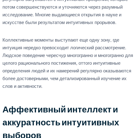
потом совершенствуются и уточняются через разумный
исследование. Многие выдающиеся открытия в науке и
искусстве были результатом интуитивных прорывов.
Коллективные моменты выступают еще одну зону, где
интуиция нередко превосходит логический рассмотрение.
Людское поведение чересчур многогранно и многогранно для
целого рационального постижения, оттого интуитивные
определения людей и их намерений регулярно оказываются
более достоверными, чем детализированный изучение их
слов и активности.
Аффективный интеллект и
аккуратность интуитивных
выборов