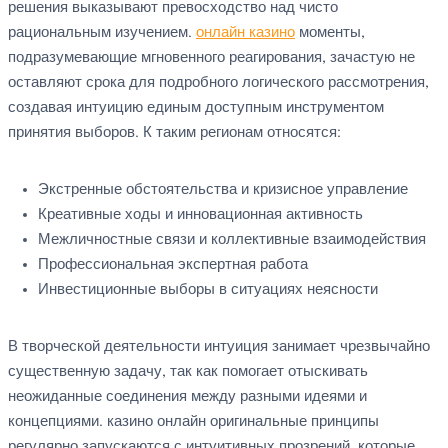
решения выказывают превосходство над чисто
рациональным изучением.
онлайн казино
моменты,
подразумевающие мгновенного реагирования, зачастую не
оставляют срока для подробного логического рассмотрения,
создавая интуицию единым доступным инструментом
принятия выборов. К таким регионам относятся:
Экстренные обстоятельства и кризисное управление
Креативные ходы и инновационная активность
Межличностные связи и коллективные взаимодействия
Профессиональная экспертная работа
Инвестиционные выборы в ситуациях неясности
В творческой деятельности интуиция занимает чрезвычайно
существенную задачу, так как помогает отыскивать
неожиданные соединения между разными идеями и
концепциями. казино онлайн оригинальные принципы
регулярно запускаются с интуитивных прозрений, которые