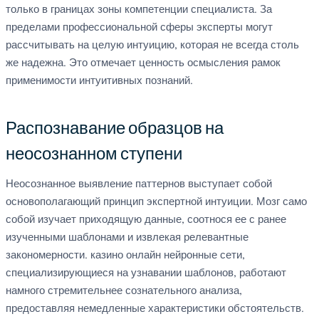
только в границах зоны компетенции специалиста. За
пределами профессиональной сферы эксперты могут
рассчитывать на целую интуицию, которая не всегда столь
же надежна. Это отмечает ценность осмысления рамок
применимости интуитивных познаний.
Распознавание образцов на
неосознанном ступени
Неосознанное выявление паттернов выступает собой
основополагающий принцип экспертной интуиции. Мозг само
собой изучает приходящую данные, соотнося ее с ранее
изученными шаблонами и извлекая релевантные
закономерности. казино онлайн нейронные сети,
специализирующиеся на узнавании шаблонов, работают
намного стремительнее сознательного анализа,
предоставляя немедленные характеристики обстоятельств.