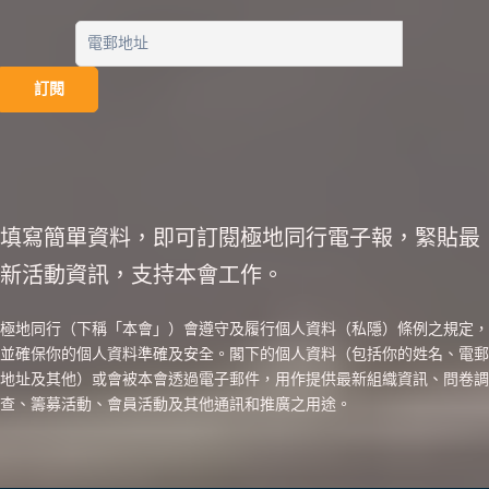
填寫簡單資料，即可訂閱極地同行電子報，緊貼最
新活動資訊，支持本會工作。
極地同行（下稱「本會」）會遵守及履行個人資料（私隱）條例之規定，
並確保你的個人資料準確及安全。閣下的個人資料（包括你的姓名、電郵
地址及其他）或會被本會透過電子郵件，用作提供最新組織資訊、問卷調
查、籌募活動、會員活動及其他通訊和推廣之用途。