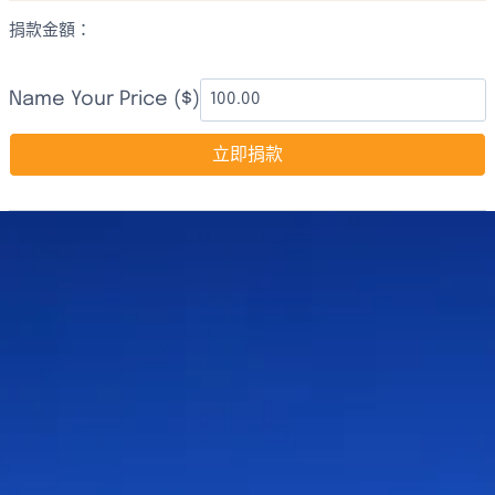
捐款金額：
Name Your Price ($)
立即捐款