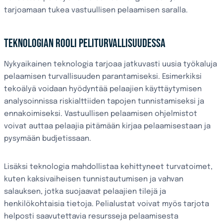
tarjoamaan tukea vastuullisen pelaamisen saralla.
Teknologian Rooli Peliturvallisuudessa
Nykyaikainen teknologia tarjoaa jatkuvasti uusia työkaluja
pelaamisen turvallisuuden parantamiseksi. Esimerkiksi
tekoälyä voidaan hyödyntää pelaajien käyttäytymisen
analysoinnissa riskialttiiden tapojen tunnistamiseksi ja
ennakoimiseksi. Vastuullisen pelaamisen ohjelmistot
voivat auttaa pelaajia pitämään kirjaa pelaamisestaan ja
pysymään budjetissaan.
Lisäksi teknologia mahdollistaa kehittyneet turvatoimet,
kuten kaksivaiheisen tunnistautumisen ja vahvan
salauksen, jotka suojaavat pelaajien tilejä ja
henkilökohtaisia tietoja. Pelialustat voivat myös tarjota
helposti saavutettavia resursseja pelaamisesta