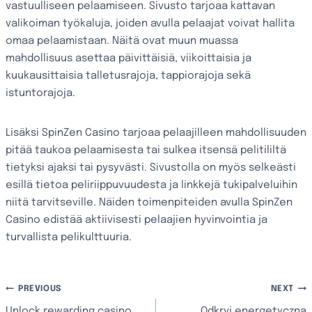
vastuulliseen pelaamiseen. Sivusto tarjoaa kattavan
valikoiman työkaluja, joiden avulla pelaajat voivat hallita
omaa pelaamistaan. Näitä ovat muun muassa
mahdollisuus asettaa päivittäisiä, viikoittaisia ja
kuukausittaisia talletusrajoja, tappiorajoja sekä
istuntorajoja.
Lisäksi SpinZen Casino tarjoaa pelaajilleen mahdollisuuden
pitää taukoa pelaamisesta tai sulkea itsensä pelitililtä
tietyksi ajaksi tai pysyvästi. Sivustolla on myös selkeästi
esillä tietoa peliriippuvuudesta ja linkkejä tukipalveluihin
niitä tarvitseville. Näiden toimenpiteiden avulla SpinZen
Casino edistää aktiivisesti pelaajien hyvinvointia ja
turvallista pelikulttuuria.
文
PREVIOUS
NEXT
Unlock rewarding casino
Odkryj energetyczną