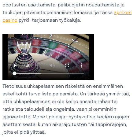
odotusten asettamista, pelibudjetin noudattamista ja
taukojen pitämistä pelaamisen lomassa, ja tässä
SpinZen
casino
pyrkii tarjoamaan työkaluja.
Tietoisuus uhkapelaamisen riskeistä on ensimmäinen
askel kohti turvallista pelaamista. On tärkeää ymmärtää,
että uhkapelaaminen ei ole keino ansaita rahaa tai
ratkaista taloudellisia ongelmia, vaan pikemminkin
ajanvietettä. Monet pelaajat hyötyvät selkeiden rajojen
asettamisesta, kuten aikarajoitusten tai tappiorajojen,
joita ei pidä ylittää.