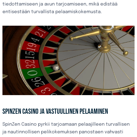
tiedottamiseen ja avun tarjoamiseen, mikä edistää
entisestään turvallista pelaamiskokemusta.
SpinZen Casino ja Vastuullinen Pelaaminen
SpinZen Casino pyrkii tarjoamaan pelaajilleen turvallisen
ja nautinnollisen pelikokemuksen panostaen vahvasti