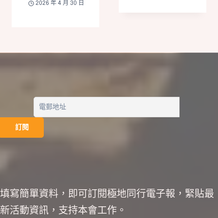
2026 年 4 月 30 日
填寫簡單資料，即可訂閱極地同行電子報，緊貼最
新活動資訊，支持本會工作。