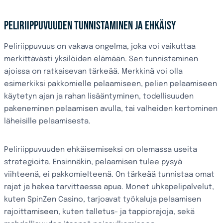
Peliriippuvuuden Tunnistaminen ja Ehkäisy
Peliriippuvuus on vakava ongelma, joka voi vaikuttaa
merkittävästi yksilöiden elämään. Sen tunnistaminen
ajoissa on ratkaisevan tärkeää. Merkkinä voi olla
esimerkiksi pakkomielle pelaamiseen, pelien pelaamiseen
käytetyn ajan ja rahan lisääntyminen, todellisuuden
pakeneminen pelaamisen avulla, tai valheiden kertominen
läheisille pelaamisesta.
Peliriippuvuuden ehkäisemiseksi on olemassa useita
strategioita. Ensinnäkin, pelaamisen tulee pysyä
viihteenä, ei pakkomielteenä. On tärkeää tunnistaa omat
rajat ja hakea tarvittaessa apua. Monet uhkapelipalvelut,
kuten SpinZen Casino, tarjoavat työkaluja pelaamisen
rajoittamiseen, kuten talletus- ja tappiorajoja, sekä