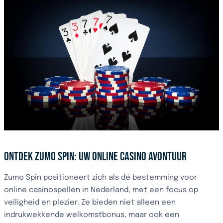
Ontdek Zumo Spin: Uw Online Casino Avontuur
Zumo Spin positioneert zich als dé bestemming voor
online casinospellen in Nederland, met een focus op
veiligheid en plezier. Ze bieden niet alleen een
indrukwekkende welkomstbonus, maar ook een