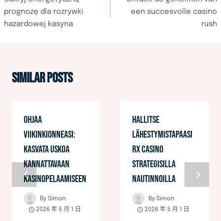
章
prognozę dla rozrywki
een succesvolle casino
hazardowej kasyna
rush
導
覽
Similar Posts
Ohjaa
Hallitse
viikinkionneasi:
lähestymistapaasi
kasvata uskoa
RX Casino
kannattavaan
strategisilla
kasinopelaamiseen
nautinnoilla
By
Simon
By
Simon
2026 年 5 月 1 日
2026 年 5 月 1 日