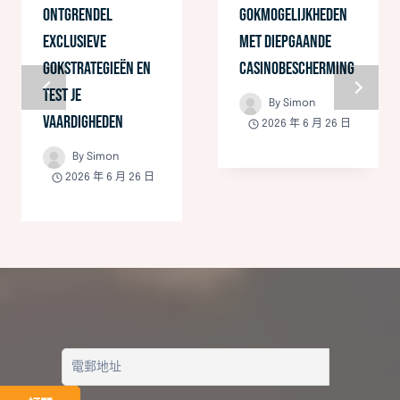
Ontgrendel
gokmogelijkheden
exclusieve
met diepgaande
gokstrategieën en
casinobescherming
test je
By
Simon
vaardigheden
2026 年 6 月 26 日
By
Simon
2026 年 6 月 26 日