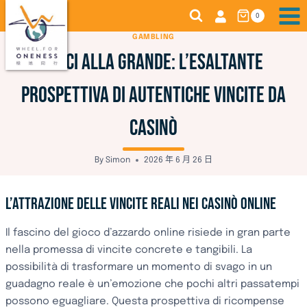
Skip
0
to
GAMBLING
content
Vinci alla grande: l’esaltante
prospettiva di autentiche vincite da
casinò
By
Simon
2026 年 6 月 26 日
L’Attrazione delle Vincite Reali nei Casinò Online
Il fascino del gioco d’azzardo online risiede in gran parte
nella promessa di vincite concrete e tangibili. La
possibilità di trasformare un momento di svago in un
guadagno reale è un’emozione che pochi altri passatempi
possono eguagliare. Questa prospettiva di ricompense