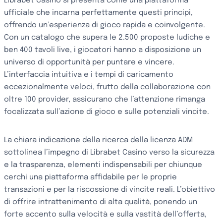
Librabet Casino si presenta come una piattaforma
ufficiale che incarna perfettamente questi principi,
offrendo un’esperienza di gioco rapida e coinvolgente.
Con un catalogo che supera le 2.500 proposte ludiche e
ben 400 tavoli live, i giocatori hanno a disposizione un
universo di opportunità per puntare e vincere.
L’interfaccia intuitiva e i tempi di caricamento
eccezionalmente veloci, frutto della collaborazione con
oltre 100 provider, assicurano che l’attenzione rimanga
focalizzata sull’azione di gioco e sulle potenziali vincite.
La chiara indicazione della ricerca della licenza ADM
sottolinea l’impegno di Librabet Casino verso la sicurezza
e la trasparenza, elementi indispensabili per chiunque
cerchi una piattaforma affidabile per le proprie
transazioni e per la riscossione di vincite reali. L’obiettivo
di offrire intrattenimento di alta qualità, ponendo un
forte accento sulla velocità e sulla vastità dell’offerta,