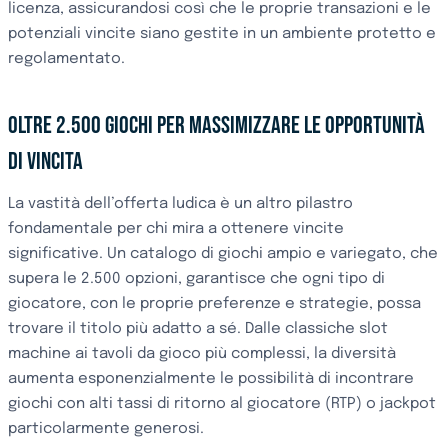
licenza, assicurandosi così che le proprie transazioni e le
potenziali vincite siano gestite in un ambiente protetto e
regolamentato.
Oltre 2.500 Giochi per Massimizzare le Opportunità
di Vincita
La vastità dell’offerta ludica è un altro pilastro
fondamentale per chi mira a ottenere vincite
significative. Un catalogo di giochi ampio e variegato, che
supera le 2.500 opzioni, garantisce che ogni tipo di
giocatore, con le proprie preferenze e strategie, possa
trovare il titolo più adatto a sé. Dalle classiche slot
machine ai tavoli da gioco più complessi, la diversità
aumenta esponenzialmente le possibilità di incontrare
giochi con alti tassi di ritorno al giocatore (RTP) o jackpot
particolarmente generosi.