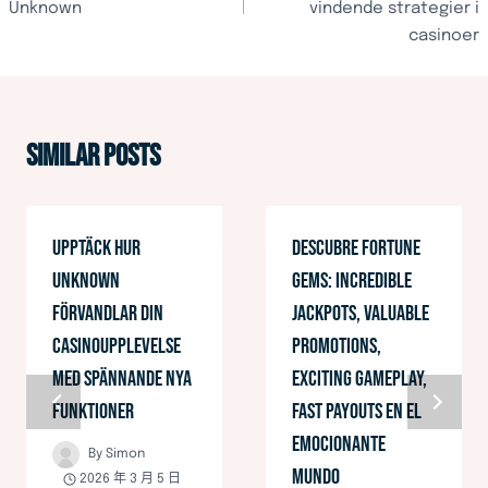
Unknown
vindende strategier i
導
casinoer
覽
Similar Posts
Upptäck hur
Descubre Fortune
Unknown
Gems: incredible
förvandlar din
jackpots, valuable
casinoupplevelse
promotions,
med spännande nya
exciting gameplay,
funktioner
fast payouts En el
emocionante
By
Simon
mundo
2026 年 3 月 5 日