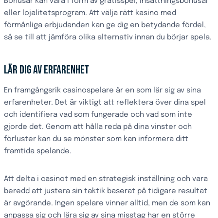
Bonusar kan vara i form av gratisspel, insättningsbonusar
eller lojalitetsprogram. Att välja rätt kasino med
förmånliga erbjudanden kan ge dig en betydande fördel,
så se till att jämföra olika alternativ innan du börjar spela.
Lär dig av erfarenhet
En framgångsrik casinospelare är en som lär sig av sina
erfarenheter. Det är viktigt att reflektera över dina spel
och identifiera vad som fungerade och vad som inte
gjorde det. Genom att hålla reda på dina vinster och
förluster kan du se mönster som kan informera ditt
framtida spelande.
Att delta i casinot med en strategisk inställning och vara
beredd att justera sin taktik baserat på tidigare resultat
är avgörande. Ingen spelare vinner alltid, men de som kan
anpassa sig och lära sig av sina misstag har en större