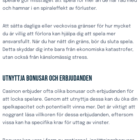
spelare gör misstaget att spela för mer än de har råd med
och hamnar i en spiraleffekt av förluster.
Att sätta dagliga eller veckovisa gränser för hur mycket
du är villig att förlora kan hjälpa dig att spela mer
ansvarsfullt. När du har nått din gräns, bör du sluta spela.
Detta skyddar dig inte bara från ekonomiska katastrofer,
utan också från känslomässig stress.
Utnyttja bonusar och erbjudanden
Casinon erbjuder ofta olika bonusar och erbjudanden för
att locka spelare. Genom att utnyttja dessa kan du öka din
spelkapacitet och potentiellt vinna mer. Det är viktigt att
noggrant läsa villkoren för dessa erbjudanden, eftersom
vissa kan ha specifika krav för uttag av vinster.