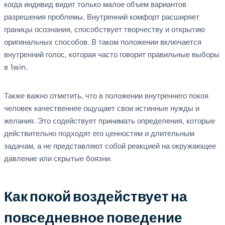
когда индивид видит только малое объем вариантов
разрешения проблемы. Внутренний комфорт расширяет
границы осознания, способствует творчеству и открытию
оригинальных способов. В таком положении включается
внутренний голос, которая часто говорит правильные выборы
в 1win.
Также важно отметить, что в положении внутреннего покоя
человек качественнее ощущает свои истинные нужды и
желания. Это содействует принимать определения, которые
действительно подходят его ценностям и длительным
задачам, а не представляют собой реакцией на окружающее
давление или скрытые боязни.
Как покой воздействует на
повседневное поведение