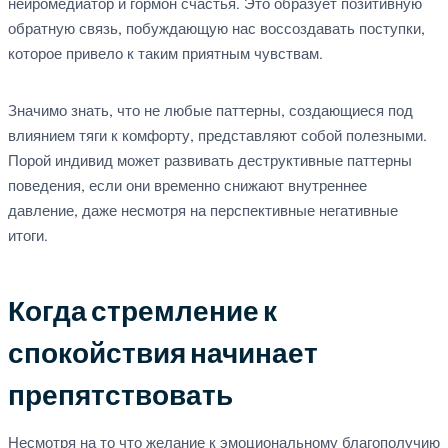
нейромедиатор и гормон счастья. Это образует позитивную
обратную связь, побуждающую нас воссоздавать поступки,
которое привело к таким приятным чувствам.
Значимо знать, что не любые паттерны, создающиеся под
влиянием тяги к комфорту, представляют собой полезными.
Порой индивид может развивать деструктивные паттерны
поведения, если они временно снижают внутреннее
давление, даже несмотря на перспективные негативные
итоги.
Когда стремление к
спокойствия начинает
препятствовать
Несмотря на то что желание к эмоциональному благополучию