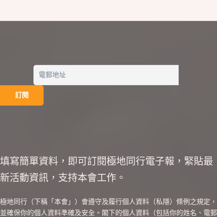
填寫簡單資料，即可訂閱極地同行電子報，緊貼最
新活動資訊，支持本會工作。
極地同行（下稱「本會」）會遵守及履行個人資料（私隱）條例之規定，
並確保你的個人資料準確及安全。閣下的個人資料（包括你的姓名、電郵