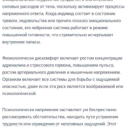
силовых расходов от тела, поскольку активизирует процессы
напряженного ответа. Когда индивид состоит в состоянии
тревоги, недовольства или прочего плохого эмоционального
состояния, его нейронная система работает в режиме
повышенной готовности, что стремительно исчерпывает
внутренние запасы.
Физиологически дискомфорт включает ростом концентрации
адреналина и стрессового гормона, повышением пульса,
ростом артериального давления и мышечным напряжением.
Организм включает все системы для борьбы с ощущаемой
опасностью, даже если эта риск является воображаемой или
психологической.
Психологически напряжение заставляет ум беспрестанно
рассматривать обстоятельства, находить пути устранения
трудности или ограждения от негативных ощущений. Этот