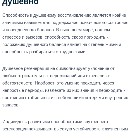
душевно
Способность к душевному восстановлению является крайне
значимым навыком для поддержания психического состояния
и повседневного баланса. В нынешнем мире, полном
стрессов и вызовов, способность скоро приходить к
положению душевного баланса влияет на степень жизни и
способность разбираться с трудностями.
Душевное регенерация не символизирует уклонение от
любых отрицательных переживаний или стрессовых
обстоятельств. Наоборот, это умение проходить через
непростые периоды, извлекать из них знания и переходить к
состоянию стабильности с небольшими потерями внутренних
запасов.
Индивиды с развитыми способностями внутреннего
регенерации показывают высокую устойчивость к жизненным