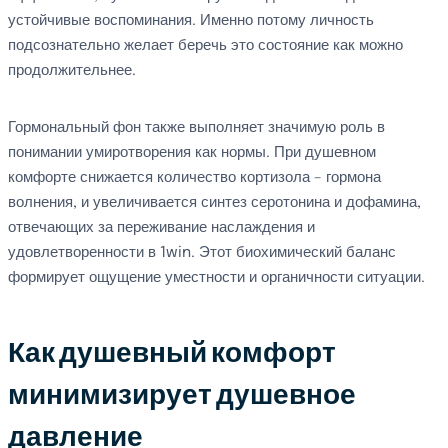
устойчивые воспоминания. Именно потому личность
подсознательно желает беречь это состояние как можно
продолжительнее.
Гормональный фон также выполняет значимую роль в
понимании умиротворения как нормы. При душевном
комфорте снижается количество кортизола – гормона
волнения, и увеличивается синтез серотонина и дофамина,
отвечающих за переживание наслаждения и
удовлетворенности в 1win. Этот биохимический баланс
формирует ощущение уместности и органичности ситуации.
Как душевный комфорт
минимизирует душевное
давление