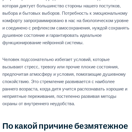
которая диктует большинство стороны нашего поступков,
выбора и бытовых выборов. Потребность к эмоциональному
комфорту запрограммировано в нас на биологическом уровне
и соединено с рефлексом самосохранения, нуждой сохранять
душевное состояние и гарантировать идеальное
функционирование нейронной системы.
Человек подсознательно избегает условий, которые
вызывают стресс, тревогу или прочие плохие состояния,
предпочитая атмосферу и условия, помогающие душевному
спокойствию. Это стремление развивается с наиболее
раннего возраста, когда дитя учится распознавать хорошие и
неприятные переживания, постепенно развивая методы
охраны от внутреннего неудобства.
По какой причине безмятежное