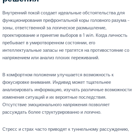
Внутренний покой создает идеальные обстоятельства для
функционирования префронтальной коры головного разума –
зоны, ответственной за логическое размышление,
проектирование и принятие выборов в 1 win. Когда личность
пребывает в умиротворенном состоянии, его
интеллектуальные запасы не тратятся на противостояние со
напряжением или анализ плохих переживаний.
В комфортном положении улучшается возможность к
фокусировке внимания. Индивид может тщательнее
анализировать информацию, изучать различные возможности
изменения ситуаций и их вероятные последствия.
Отсутствие эмоционального напряжения позволяет
рассуждать более структурированно и логично.
Стресс и страх часто приводят к туннельному рассуждению,