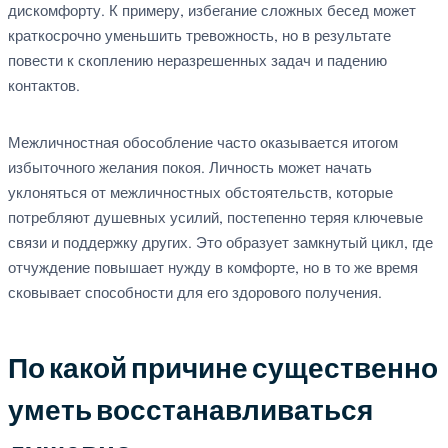
дискомфорту. К примеру, избегание сложных бесед может
краткосрочно уменьшить тревожность, но в результате
повести к скоплению неразрешенных задач и падению
контактов.
Межличностная обособление часто оказывается итогом
избыточного желания покоя. Личность может начать
уклоняться от межличностных обстоятельств, которые
потребляют душевных усилий, постепенно теряя ключевые
связи и поддержку других. Это образует замкнутый цикл, где
отчуждение повышает нужду в комфорте, но в то же время
сковывает способности для его здорового получения.
По какой причине существенно
уметь восстанавливаться