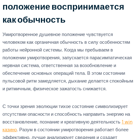
положение воспринимается
как обычность
Умиротворенное душевное положение чувствуется
человеком как органичная обычность в силу особенностям
работы нейронной системы. Когда мы пребываем в
положении умиротворения, запускается парасимпатическая
нервная система, ответственная за возобновление и
обеспечение основных операций тела. В этом состоянии
пульсовой ритм замедляется, дыхание делается спокойным
и ритмичным, физическое зажатость снижается.
С точки зрения эволюции тихое состояние символизирует
отсутствии опасности и способность направить энергию на
восстановление, познание и креативную деятельность
1 win
казино
. Разум в состоянии умиротворения работает более
эффективно, лучше анализирует сведения и создает