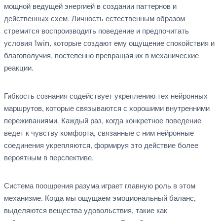
мощной ведущей энергией в создании паттернов и
действенных схем. Личность естественным образом
стремится воспроизводить поведение и предпочитать
условия 1win, которые создают ему ощущение спокойствия и
благополучия, постепенно превращая их в механические
реакции.
Гибкость сознания содействует укреплению тех нейронных
маршрутов, которые связываются с хорошими внутренними
переживаниями. Каждый раз, когда конкретное поведение
ведет к чувству комфорта, связанные с ним нейронные
соединения укрепляются, формируя это действие более
вероятным в перспективе.
Система поощрения разума играет главную роль в этом
механизме. Когда мы ощущаем эмоциональный баланс,
выделяются вещества удовольствия, такие как