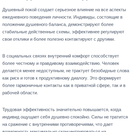
Душевный покой создает серьезное влияние на все аспекты
ежедневного поведения личности. Индивиды, состоящие в
положении душевного баланса, демонстрируют более
стабильные действенные схемы, эффективнее регулируют
свои отклики и более полезно контактируют с другими.
В социальных связях внутренний комфорт способствует
более честному и правдивому взаимодействию. Человек
делается менее недоступным, не трактует безобидные слова
как риск и готов к продуктивному диалогу. Это формирует
более гармоничные контакты как в приватной сфере, так и в
рабочей области.
Трудовая эффективность значительно повышается, когда
индивид ощущает себя душевно спокойно. Силы не тратится
на сражение с внутренними противоречиями, что дает