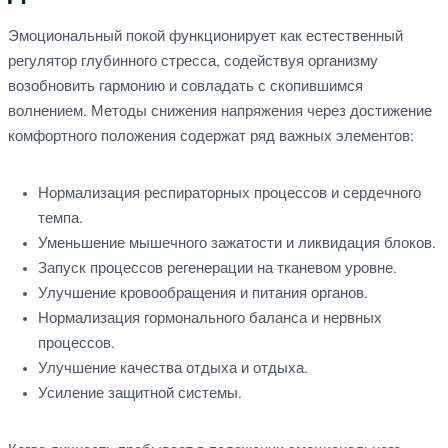
Эмоциональный покой функционирует как естественный
регулятор глубинного стресса, содействуя организму
возобновить гармонию и совладать с скопившимся
волнением. Методы снижения напряжения через достижение
комфортного положения содержат ряд важных элементов:
Нормализация респираторных процессов и сердечного
темпа.
Уменьшение мышечного зажатости и ликвидация блоков.
Запуск процессов регенерации на тканевом уровне.
Улучшение кровообращения и питания органов.
Нормализация гормонального баланса и нервных
процессов.
Улучшение качества отдыха и отдыха.
Усиление защитной системы.