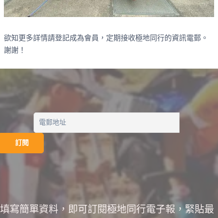
欲知更多詳情請登記成為會員，定期接收極地同行的資訊電郵。
謝謝！
填寫簡單資料，即可訂閱極地同行電子報，緊貼最