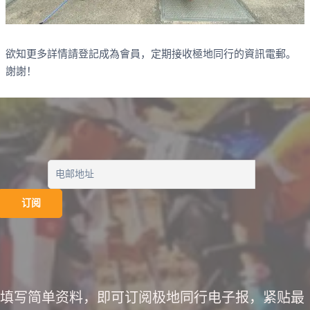
欲知更多詳情請登記成為會員，定期接收極地同行的資訊電郵。
謝謝！
填写简单资料，即可订阅极地同行电子报，紧贴最