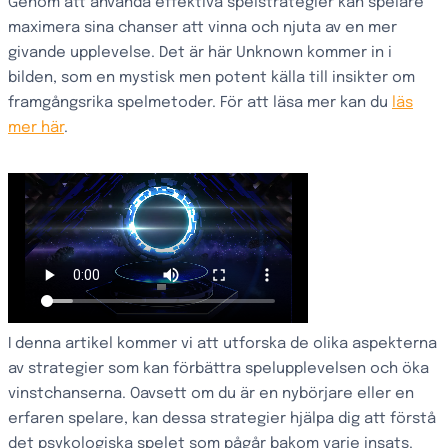
Genom att använda effektiva spelstrategier kan spelare
maximera sina chanser att vinna och njuta av en mer
givande upplevelse. Det är här Unknown kommer in i
bilden, som en mystisk men potent källa till insikter om
framgångsrika spelmetoder. För att läsa mer kan du
läs
mer här
.
I denna artikel kommer vi att utforska de olika aspekterna
av strategier som kan förbättra spelupplevelsen och öka
vinstchanserna. Oavsett om du är en nybörjare eller en
erfaren spelare, kan dessa strategier hjälpa dig att förstå
det psykologiska spelet som pågår bakom varje insats.