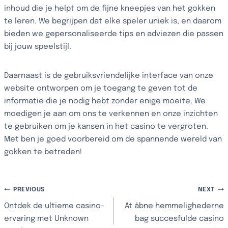
inhoud die je helpt om de fijne kneepjes van het gokken
te leren. We begrijpen dat elke speler uniek is, en daarom
bieden we gepersonaliseerde tips en adviezen die passen
bij jouw speelstijl.
Daarnaast is de gebruiksvriendelijke interface van onze
website ontworpen om je toegang te geven tot de
informatie die je nodig hebt zonder enige moeite. We
moedigen je aan om ons te verkennen en onze inzichten
te gebruiken om je kansen in het casino te vergroten.
Met ben je goed voorbereid om de spannende wereld van
gokken te betreden!
文
PREVIOUS
NEXT
Ontdek de ultieme casino-
At åbne hemmelighederne
章
ervaring met Unknown
bag succesfulde casino