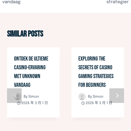
vandaag
strategier
導
覽
Similar Posts
Ontdek de ultieme
Exploring the
casino-ervaring
secrets of casino
met Unknown
gaming strategies
vandaag
for beginners
By
Simon
By
Simon
2026 年 3 月 1 日
2026 年 3 月 1 日