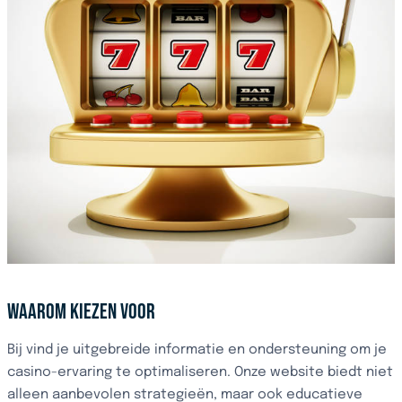
Waarom kiezen voor
Bij vind je uitgebreide informatie en ondersteuning om je
casino-ervaring te optimaliseren. Onze website biedt niet
alleen aanbevolen strategieën, maar ook educatieve