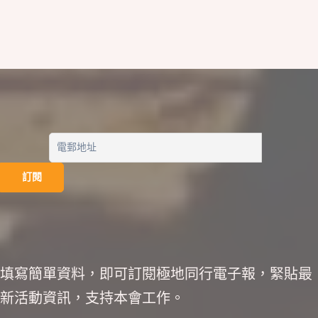
填寫簡單資料，即可訂閱極地同行電子報，緊貼最
新活動資訊，支持本會工作。